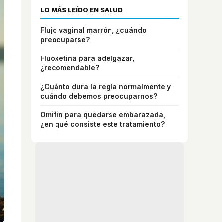
LO MÁS LEÍDO EN SALUD
Flujo vaginal marrón, ¿cuándo
preocuparse?
Fluoxetina para adelgazar,
¿recomendable?
¿Cuánto dura la regla normalmente y
cuándo debemos preocuparnos?
Omifin para quedarse embarazada,
¿en qué consiste este tratamiento?