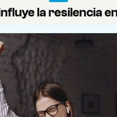
fluye la resilencia en