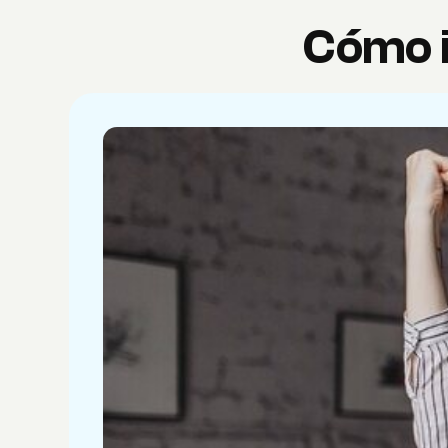
Cómo in