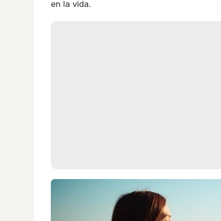
en la vida.