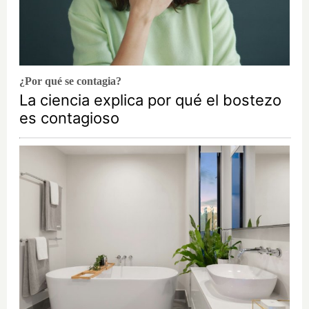
¿Por qué se contagia?
La ciencia explica por qué el bostezo
es contagioso