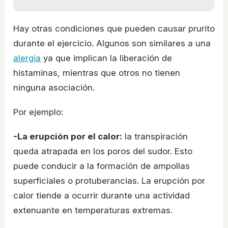
Hay otras condiciones que pueden causar prurito
durante el ejercicio. Algunos son similares a una
alergia
ya que implican la liberación de
histaminas, mientras que otros no tienen
ninguna asociación.
Por ejemplo:
-La erupción por el calor:
la transpiración
queda atrapada en los poros del sudor. Esto
puede conducir a la formación de ampollas
superficiales o protuberancias. La erupción por
calor tiende a ocurrir durante una actividad
extenuante en temperaturas extremas.