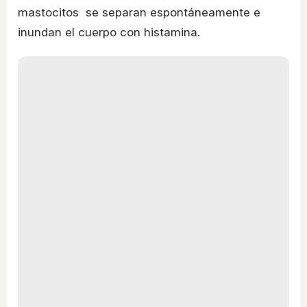
mastocitos se separan espontáneamente e
inundan el cuerpo con histamina.