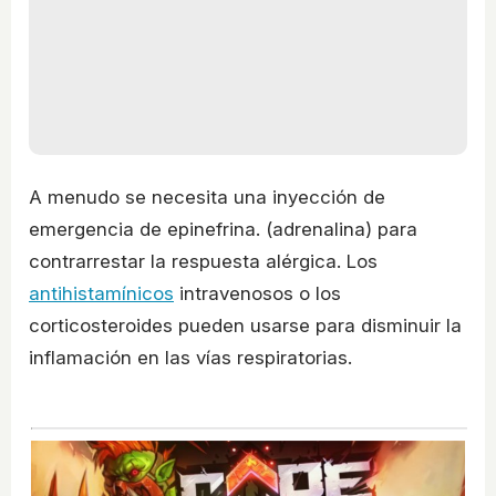
A menudo se necesita una inyección de
emergencia de epinefrina. (adrenalina) para
contrarrestar la respuesta alérgica. Los
antihistamínicos
intravenosos o los
corticosteroides pueden usarse para disminuir la
inflamación en las vías respiratorias.