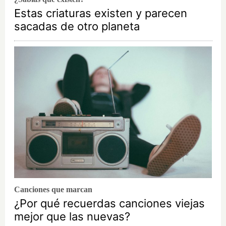
Estas criaturas existen y parecen
sacadas de otro planeta
Canciones que marcan
¿Por qué recuerdas canciones viejas
mejor que las nuevas?