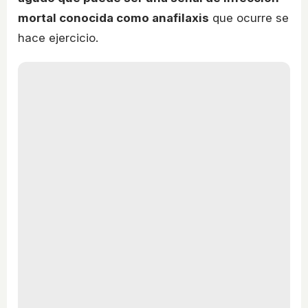
mortal conocida como anafilaxis
que ocurre se
hace ejercicio.