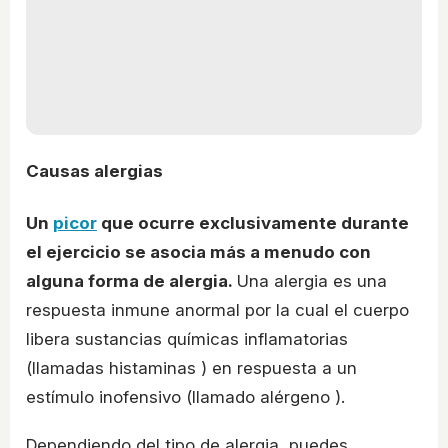
Causas alergias
Un
picor
que ocurre exclusivamente durante
el ejercicio se asocia más a menudo con
alguna forma de alergia.
Una alergia es una
respuesta inmune anormal por la cual el cuerpo
libera sustancias químicas inflamatorias
(llamadas histaminas ) en respuesta a un
estímulo inofensivo (llamado alérgeno ).
Dependiendo del tipo de alergia, puedes