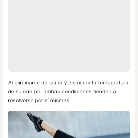
Al eliminarse del calor y disminuir la temperatura
de su cuerpo, ambas condiciones tienden a
resolverse por sí mismas.