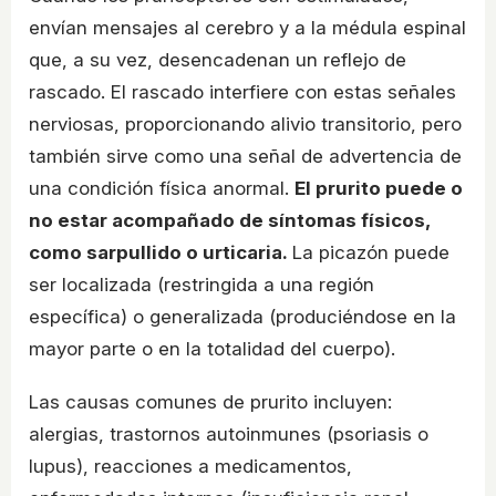
envían mensajes al cerebro y a la médula espinal
que, a su vez, desencadenan un reflejo de
rascado. El rascado interfiere con estas señales
nerviosas, proporcionando alivio transitorio, pero
también sirve como una señal de advertencia de
una condición física anormal.
El prurito puede o
no estar acompañado de síntomas físicos,
como sarpullido o urticaria.
La picazón puede
ser localizada (restringida a una región
específica) o generalizada (produciéndose en la
mayor parte o en la totalidad del cuerpo).
Las causas comunes de prurito incluyen:
alergias, trastornos autoinmunes (psoriasis o
lupus), reacciones a medicamentos,