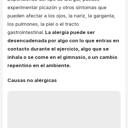
experimentar picazón y otros síntomas que
pueden afectar a los ojos, la nariz, la garganta,
los pulmones, la piel o el tracto
gastrointestinal.
La alergia puede ser
desencadenada por algo con lo que entras en
contacto durante el ejercicio, algo que se
inhala o se come en el gimnasio, o un cambio
repentino en el ambiente.
Causas no alérgicas