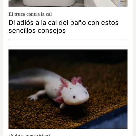
El truco contra la cal
Di adiós a la cal del baño con estos
sencillos consejos
¿Sabías que existen?