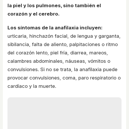
la piel y los pulmones, sino también el
corazón y el cerebro.
Los síntomas de la anafilaxia incluyen:
urticaria, hinchazón facial, de lengua y garganta,
sibilancia, falta de aliento, palpitaciones o ritmo
del corazón lento, piel fría, diarrea, mareos,
calambres abdominales, náuseas, vómitos o
convulsiones. Si no se trata, la anafilaxia puede
provocar convulsiones, coma, paro respiratorio o
cardíaco y la muerte.