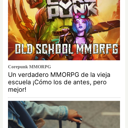
Corepunk MMORPG
Un verdadero MMORPG de la vieja
escuela ¡Cómo los de antes, pero
mejor!