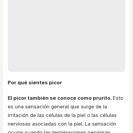
Por qué sientes picor
El picor también se conoce como prurito.
Esto
es una sensación general que surge de la
irritación de las células de la piel o las células
nerviosas asociadas con la piel. La sensación
ocurre cuando las terminaciones nerviosas,