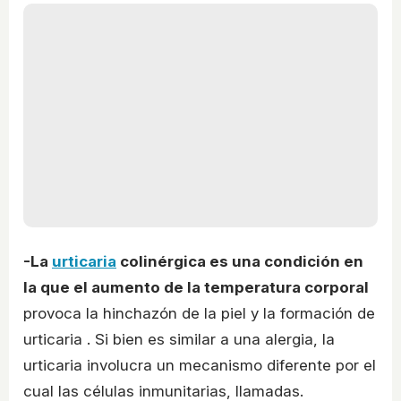
-La
urticaria
colinérgica es una condición en
la que el aumento de la temperatura corporal
provoca la hinchazón de la piel y la formación de
urticaria . Si bien es similar a una alergia, la
urticaria involucra un mecanismo diferente por el
cual las células inmunitarias, llamadas.