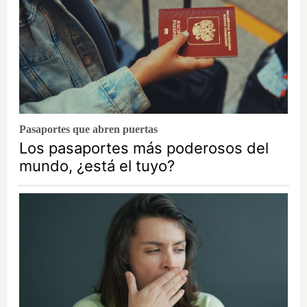
Pasaportes que abren puertas
Los pasaportes más poderosos del
mundo, ¿está el tuyo?