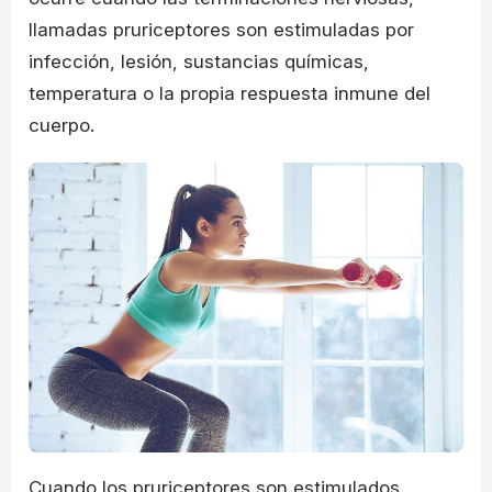
llamadas pruriceptores son estimuladas por
infección, lesión, sustancias químicas,
temperatura o la propia respuesta inmune del
cuerpo.
Cuando los pruriceptores son estimulados,