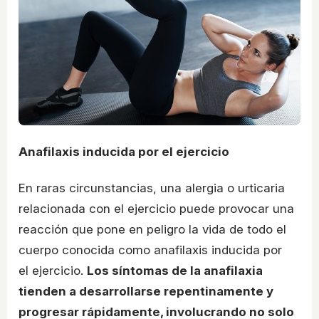
Anafilaxis inducida por el ejercicio
En raras circunstancias, una alergia o urticaria
relacionada con el ejercicio puede provocar una
reacción que pone en peligro la vida de todo el
cuerpo conocida como anafilaxis inducida por
el ejercicio.
Los síntomas de la anafilaxia
tienden a desarrollarse repentinamente y
progresar rápidamente, involucrando no solo