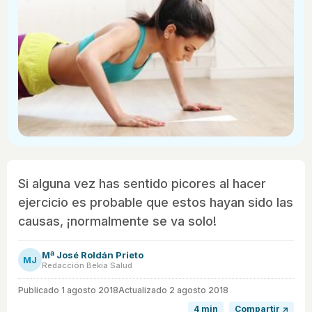
Si alguna vez has sentido picores al hacer
ejercicio es probable que estos hayan sido las
causas, ¡normalmente se va solo!
Mª José Roldán Prieto
MJ
Redacción Bekia Salud
Publicado
1 agosto 2018
Actualizado 2 agosto 2018
4 min
Compartir ↗