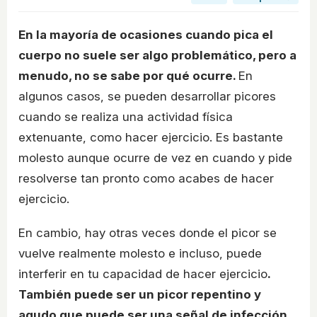
En la mayoría de ocasiones cuando pica el
cuerpo no suele ser algo problemático, pero a
menudo, no se sabe por qué ocurre.
En
algunos casos, se pueden desarrollar picores
cuando se realiza una actividad física
extenuante, como hacer ejercicio. Es bastante
molesto aunque ocurre de vez en cuando y pide
resolverse tan pronto como acabes de hacer
ejercicio.
En cambio, hay otras veces donde el picor se
vuelve realmente molesto e incluso, puede
interferir en tu capacidad de hacer ejercicio
.
También puede ser un picor repentino y
agudo que puede ser una señal de infección