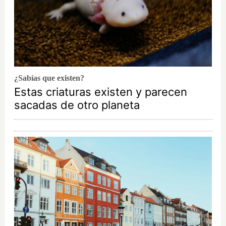
¿Sabías que existen?
Estas criaturas existen y parecen
sacadas de otro planeta