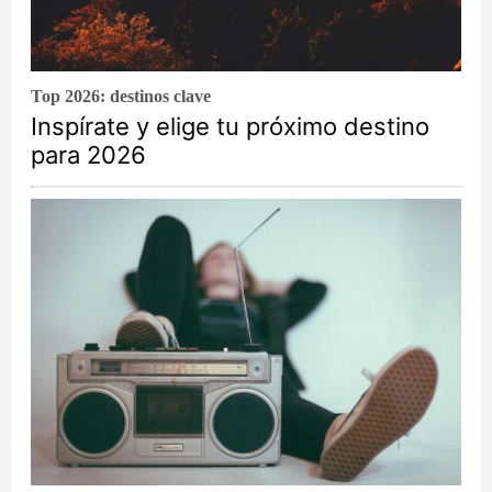
Top 2026: destinos clave
Inspírate y elige tu próximo destino
para 2026