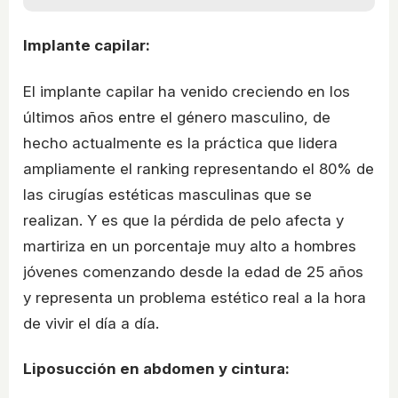
Implante capilar:
El implante capilar ha venido creciendo en los
últimos años entre el género masculino, de
hecho actualmente es la práctica que lidera
ampliamente el ranking representando el 80% de
las cirugías estéticas masculinas que se
realizan. Y es que la pérdida de pelo afecta y
martiriza en un porcentaje muy alto a hombres
jóvenes comenzando desde la edad de 25 años
y representa un problema estético real a la hora
de vivir el día a día.
Liposucción en abdomen y cintura: