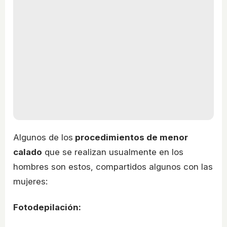
Algunos de los
procedimientos de menor
calado
que se realizan usualmente en los
hombres son estos, compartidos algunos con las
mujeres:
Fotodepilación: