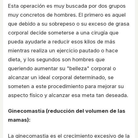
Esta operación es muy buscada por dos grupos
muy concretos de hombres. El primero es aquel
que debido a su sobrepeso o su exceso de grasa
corporal decide someterse a una cirugía que
pueda ayudarle a reducir esos kilos de más
mientras realiza un ejercicio pautado o hace
dieta, y los segundos son hombres que
queriendo aumentar su "belleza" corporal o
alcanzar un ideal corporal determinado, se
someten a este procedimiento para mejorar su
aspecto físico y alcanzar esa meta tan deseada.
Ginecomastia (reducción del volumen de las
mamas):
La ginecomastia es el crecimiento excesivo de la