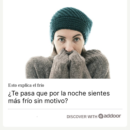
Esto explica el frío
¿Te pasa que por la noche sientes
más frío sin motivo?
DISCOVER WITH