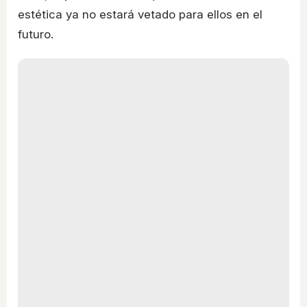
estética ya no estará vetado para ellos en el
futuro.