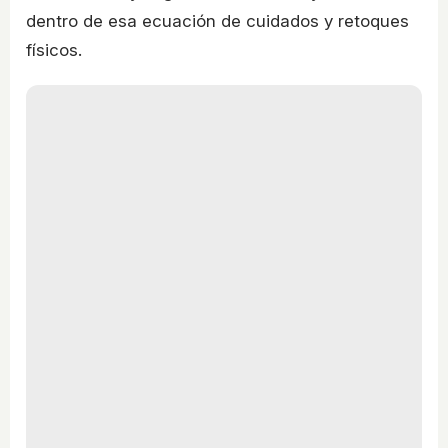
dentro de esa ecuación de cuidados y retoques
físicos.