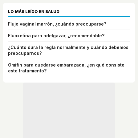
LO MÁS LEÍDO EN SALUD
Flujo vaginal marrón, ¿cuándo preocuparse?
Fluoxetina para adelgazar, ¿recomendable?
¿Cuánto dura la regla normalmente y cuándo debemos
preocuparnos?
Omifin para quedarse embarazada, ¿en qué consiste
este tratamiento?