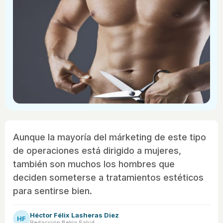
Aunque la mayoría del márketing de este tipo
de operaciones está dirigido a mujeres,
también son muchos los hombres que
deciden someterse a tratamientos estéticos
para sentirse bien.
Héctor Félix Lasheras Diez
HF
Redacción Bekia Salud