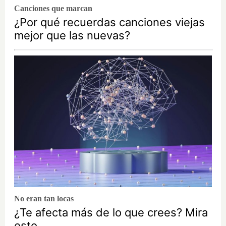
Canciones que marcan
¿Por qué recuerdas canciones viejas
mejor que las nuevas?
No eran tan locas
¿Te afecta más de lo que crees? Mira
esto