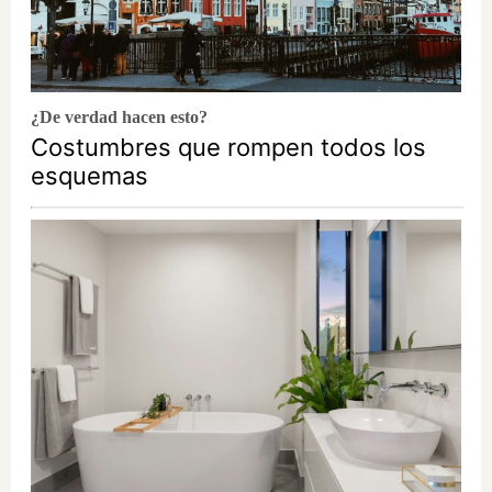
¿De verdad hacen esto?
Costumbres que rompen todos los
esquemas