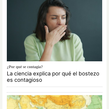
¿Por qué se contagia?
La ciencia explica por qué el bostezo
es contagioso