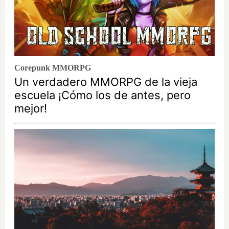
Corepunk MMORPG
Un verdadero MMORPG de la vieja
escuela ¡Cómo los de antes, pero
mejor!