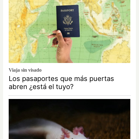
Viaja sin visado
Los pasaportes que más puertas
abren ¿está el tuyo?