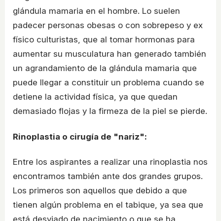
glándula mamaria en el hombre. Lo suelen
padecer personas obesas o con sobrepeso y ex
físico culturistas, que al tomar hormonas para
aumentar su musculatura han generado también
un agrandamiento de la glándula mamaria que
puede llegar a constituir un problema cuando se
detiene la actividad física, ya que quedan
demasiado flojas y la firmeza de la piel se pierde.
Rinoplastia o cirugía de "nariz":
Entre los aspirantes a realizar una rinoplastia nos
encontramos también ante dos grandes grupos.
Los primeros son aquellos que debido a que
tienen algún problema en el tabique, ya sea que
está desviado de nacimiento o que se ha