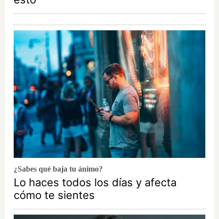
¿Sabes qué baja tu ánimo?
Lo haces todos los días y afecta
cómo te sientes