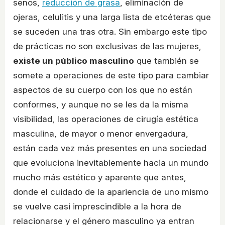
senos,
reducción de grasa
, eliminación de
ojeras, celulitis y una larga lista de etcéteras que
se suceden una tras otra. Sin embargo este tipo
de prácticas no son exclusivas de las mujeres,
existe un público masculino
que también se
somete a operaciones de este tipo para cambiar
aspectos de su cuerpo con los que no están
conformes, y aunque no se les da la misma
visibilidad, las operaciones de cirugía estética
masculina, de mayor o menor envergadura,
están cada vez más presentes en una sociedad
que evoluciona inevitablemente hacia un mundo
mucho más estético y aparente que antes,
donde el cuidado de la apariencia de uno mismo
se vuelve casi imprescindible a la hora de
relacionarse y el género masculino ya entran