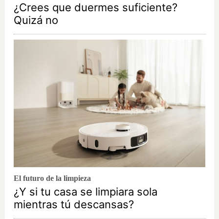
¿Crees que duermes suficiente?
Quizá no
El futuro de la limpieza
¿Y si tu casa se limpiara sola
mientras tú descansas?