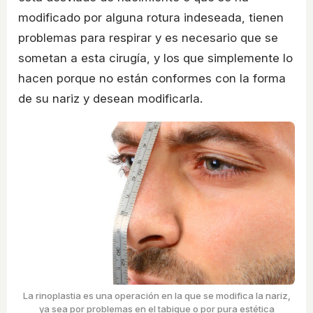
modificado por alguna rotura indeseada, tienen
problemas para respirar y es necesario que se
sometan a esta cirugía, y los que simplemente lo
hacen porque no están conformes con la forma
de su nariz y desean modificarla.
La rinoplastia es una operación en la que se modifica la nariz,
ya sea por problemas en el tabique o por pura estética