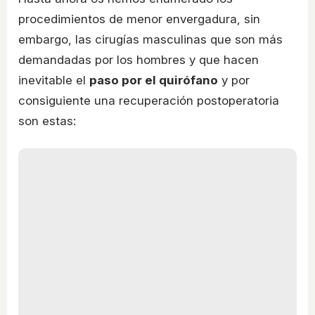
procedimientos de menor envergadura, sin
embargo, las cirugías masculinas que son más
demandadas por los hombres y que hacen
inevitable el
paso por el quirófano
y por
consiguiente una recuperación postoperatoria
son estas: