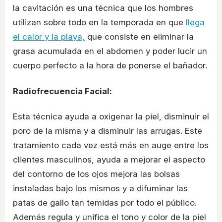
la cavitación es una técnica que los hombres
utilizan sobre todo en la temporada en que
llega
el calor y la playa,
que consiste en eliminar la
grasa acumulada en el abdomen y poder lucir un
cuerpo perfecto a la hora de ponerse el bañador.
Radiofrecuencia Facial:
Esta técnica ayuda a oxigenar la piel, disminuir el
poro de la misma y a disminuir las arrugas. Este
tratamiento cada vez está más en auge entre los
clientes masculinos, ayuda a mejorar el aspecto
del contorno de los ojos mejora las bolsas
instaladas bajo los mismos y a difuminar las
patas de gallo tan temidas por todo el público.
Además regula y unifica el tono y color de la piel