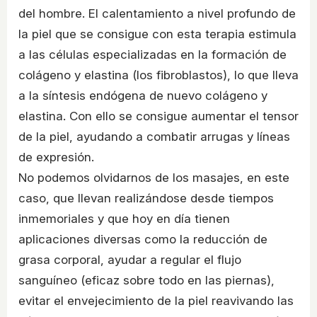
del hombre. El calentamiento a nivel profundo de
la piel que se consigue con esta terapia estimula
a las células especializadas en la formación de
colágeno y elastina (los fibroblastos), lo que lleva
a la síntesis endógena de nuevo colágeno y
elastina. Con ello se consigue aumentar el tensor
de la piel, ayudando a combatir arrugas y líneas
de expresión.
No podemos olvidarnos de los masajes, en este
caso, que llevan realizándose desde tiempos
inmemoriales y que hoy en día tienen
aplicaciones diversas como la reducción de
grasa corporal, ayudar a regular el flujo
sanguíneo (eficaz sobre todo en las piernas),
evitar el envejecimiento de la piel reavivando las