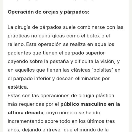
Operación de orejas y párpados:
La cirugía de párpados suele combinarse con las
prácticas no quirúrgicas como el botox o el
relleno. Esta operación se realiza en aquellos
pacientes que tienen el párpado superior
cayendo sobre la pestaña y dificulta la visión, y
en aquellos que tienen las clásicas 'bolsitas' en
el párpado inferior y desean eliminarlas por
estética.
Estas son las operaciones de cirugía plástica
más requeridas por el
público masculino en la
última década
, cuyo número se ha ido
incrementando sobre todo en los últimos tres
años, dejando entrever que el mundo de la