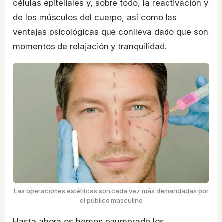
células epiteliales y, sobre todo, la reactivación y
de los músculos del cuerpo, así como las
ventajas psicológicas que conlleva dado que son
momentos de relajación y tranquilidad.
Las operaciones estétitcas son cada vez más demandadas por
el público masculino
Hasta ahora os hemos enumerado los