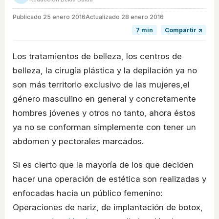
Publicado
25 enero 2016
Actualizado 28 enero 2016
7 min
Compartir ↗
Los tratamientos de belleza, los centros de
belleza, la cirugía plástica y la depilación ya no
son más territorio exclusivo de las mujeres,el
género masculino en general y concretamente
hombres jóvenes y otros no tanto, ahora éstos
ya no se conforman simplemente con tener un
abdomen y pectorales marcados.
Si es cierto que la mayoría de los que deciden
hacer una operación de estética son realizadas y
enfocadas hacia un público femenino:
Operaciones de nariz, de implantación de botox,