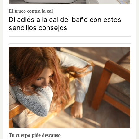
El truco contra la cal
Di adiós a la cal del baño con estos
sencillos consejos
Tu cuerpo pide descanso