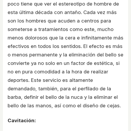
poco tiene que ver el estereotipo de hombre de
esta última década con antaño. Cada vez más
son los hombres que acuden a centros para
someterse a tratamientos como este, mucho
menos dolorosos que la cera e infinitamente más
efectivos en todos los sentidos. El efecto es más
o menos permanente y la eliminación del bello se
convierte ya no solo en un factor de estética, si
no en pura comodidad a la hora de realizar
deportes. Este servicio es altamente
demandado, también, para el perfilado de la
barba, definir el bello de la nuca y la eliminar el
bello de las manos, así como el diseño de cejas.
Cavitación: