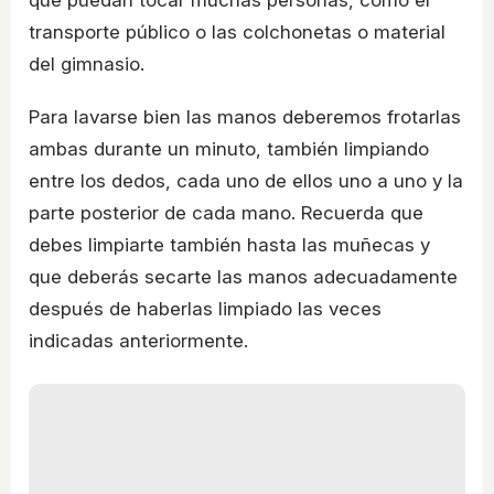
transporte público o las colchonetas o material
del gimnasio.
Para lavarse bien las manos deberemos frotarlas
ambas durante un minuto, también limpiando
entre los dedos, cada uno de ellos uno a uno y la
parte posterior de cada mano. Recuerda que
debes limpiarte también hasta las muñecas y
que deberás secarte las manos adecuadamente
después de haberlas limpiado las veces
indicadas anteriormente.