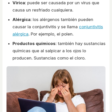
Vírica
: puede ser causada por un virus que
causa un resfriado cualquiera.
Alérgica
: los alérgenos también pueden
causar la conjuntivitis y se llama
conjuntivitis
alérgica
. Por ejemplo, el polen.
Productos químicos
: también hay sustancias
químicas que al salpicar a los ojos lo
producen. Sustancias como el cloro.