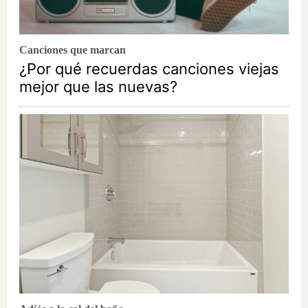
Canciones que marcan
¿Por qué recuerdas canciones viejas
mejor que las nuevas?