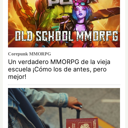
Corepunk MMORPG
Un verdadero MMORPG de la vieja
escuela ¡Cómo los de antes, pero
mejor!