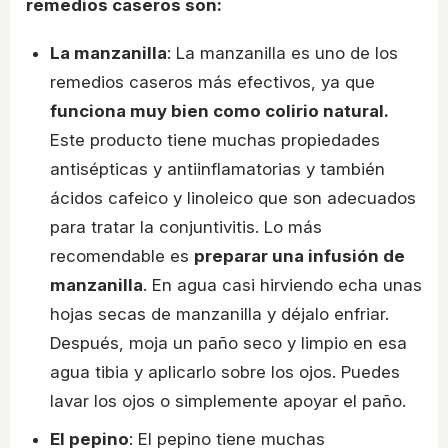
remedios caseros son:
La manzanilla
: La manzanilla es uno de los
remedios caseros más efectivos, ya que
funciona muy bien como colirio natural.
Este producto tiene muchas propiedades
antisépticas y antiinflamatorias y también
ácidos cafeico y linoleico que son adecuados
para tratar la conjuntivitis. Lo más
recomendable es
preparar una infusión de
manzanilla
. En agua casi hirviendo echa unas
hojas secas de manzanilla y déjalo enfriar.
Después, moja un paño seco y limpio en esa
agua tibia y aplicarlo sobre los ojos. Puedes
lavar los ojos o simplemente apoyar el paño.
El pepino
: El pepino tiene muchas