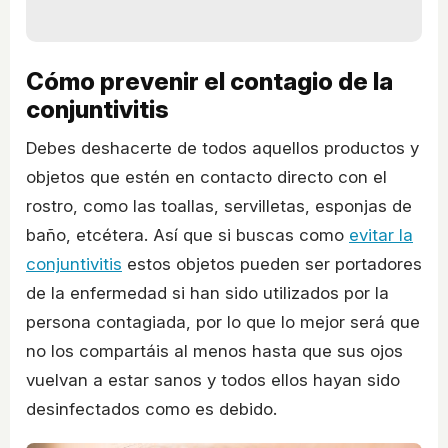
Cómo prevenir el contagio de la
conjuntivitis
Debes deshacerte de todos aquellos productos y
objetos que estén en contacto directo con el
rostro, como las toallas, servilletas, esponjas de
baño, etcétera. Así que si buscas como
evitar la
conjuntivitis
estos objetos pueden ser portadores
de la enfermedad si han sido utilizados por la
persona contagiada, por lo que lo mejor será que
no los compartáis al menos hasta que sus ojos
vuelvan a estar sanos y todos ellos hayan sido
desinfectados como es debido.