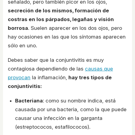
señalado, pero también picor en los ojos,
secreción de los mismos, formación de
costras en los párpados, legañas y visión
borrosa
. Suelen aparecer en los dos ojos, pero
hay ocasiones en las que los síntomas aparecen
sólo en uno.
Debes saber que la conjuntivitis es muy
contagiosa dependiendo de las
causas que
provocan
la inflamación,
hay tres tipos de
conjuntivitis:
Bacteriana
: como su nombre indica, está
causada por una bacteria, como la que puede
causar una infección en la garganta
(estreptococos, estafilococos).