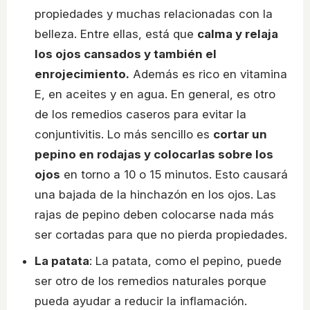
propiedades y muchas relacionadas con la
belleza. Entre ellas, está que
calma y relaja
los ojos cansados y también el
enrojecimiento.
Además es rico en vitamina
E, en aceites y en agua. En general, es otro
de los remedios caseros para evitar la
conjuntivitis. Lo más sencillo es
cortar un
pepino en rodajas y colocarlas sobre los
ojos
en torno a 10 o 15 minutos. Esto causará
una bajada de la hinchazón en los ojos. Las
rajas de pepino deben colocarse nada más
ser cortadas para que no pierda propiedades.
La patata
: La patata, como el pepino, puede
ser otro de los remedios naturales porque
pueda ayudar a reducir la inflamación.