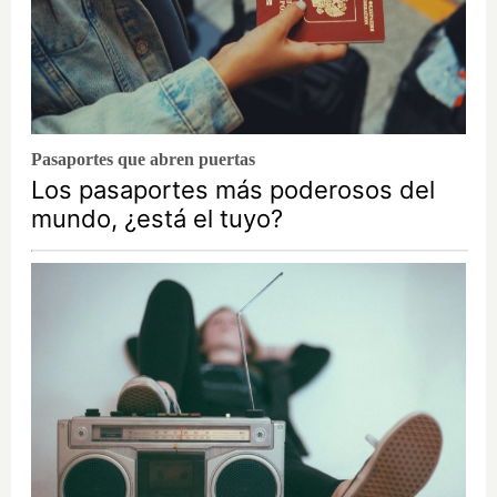
Pasaportes que abren puertas
Los pasaportes más poderosos del
mundo, ¿está el tuyo?