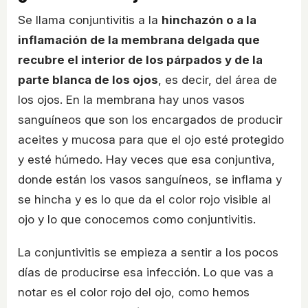
Se llama conjuntivitis a la
hinchazón o a la
inflamación de la membrana delgada que
recubre el interior de los párpados y de la
parte blanca de los ojos
, es decir, del área de
los ojos. En la membrana hay unos vasos
sanguíneos que son los encargados de producir
aceites y mucosa para que el ojo esté protegido
y esté húmedo. Hay veces que esa conjuntiva,
donde están los vasos sanguíneos, se inflama y
se hincha y es lo que da el color rojo visible al
ojo y lo que conocemos como conjuntivitis.
La conjuntivitis se empieza a sentir a los pocos
días de producirse esa infección. Lo que vas a
notar es el color rojo del ojo, como hemos