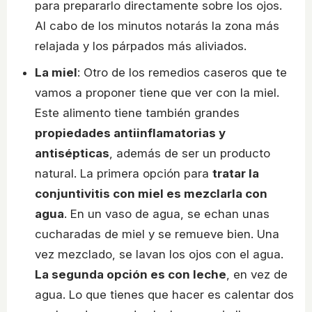
para prepararlo directamente sobre los ojos.
Al cabo de los minutos notarás la zona más
relajada y los párpados más aliviados.
La miel
: Otro de los remedios caseros que te
vamos a proponer tiene que ver con la miel.
Este alimento tiene también grandes
propiedades antiinflamatorias y
antisépticas
, además de ser un producto
natural. La primera opción para
tratar la
conjuntivitis con miel es mezclarla con
agua
. En un vaso de agua, se echan unas
cucharadas de miel y se remueve bien. Una
vez mezclado, se lavan los ojos con el agua.
La segunda opción es con leche
, en vez de
agua. Lo que tienes que hacer es calentar dos