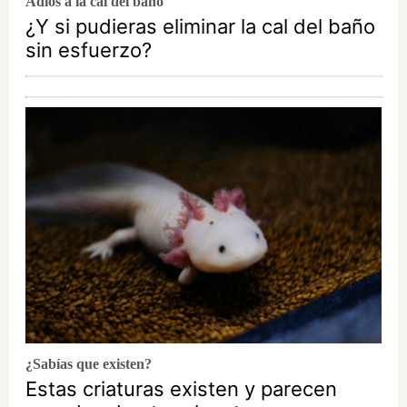
Adiós a la cal del baño
¿Y si pudieras eliminar la cal del baño
sin esfuerzo?
¿Sabías que existen?
Estas criaturas existen y parecen