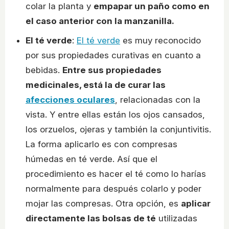
colar la planta y
empapar un paño como en
el caso anterior con la manzanilla.
El té verde
:
El té verde
es muy reconocido
por sus propiedades curativas en cuanto a
bebidas.
Entre sus propiedades
medicinales, está la de curar las
afecciones oculares
, relacionadas con la
vista. Y entre ellas están los ojos cansados,
los orzuelos, ojeras y también la conjuntivitis.
La forma aplicarlo es con compresas
húmedas en té verde. Así que el
procedimiento es hacer el té como lo harías
normalmente para después colarlo y poder
mojar las compresas. Otra opción, es
aplicar
directamente las bolsas de té
utilizadas