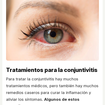
Tratamientos para la conjuntivitis
Para tratar la conjuntivitis hay muchos
tratamientos médicos, pero también hay muchos
remedios caseros para curar la inflamación y
aliviar los síntomas.
Algunos de estos