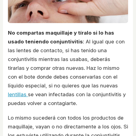
No compartas maquillaje y tíralo si lo has
usado teniendo conjuntivitis
: Al igual que con
las lentes de contacto, si has tenido una
conjuntivitis mientras las usabas, deberás
tirarlas y comprar otras nuevas. Haz lo mismo
con el bote donde debes conservarlas con el
líquido especial, si no quieres que las nuevas
lentillas
se vean infectadas con la conjuntivitis y
puedas volver a contagiarte.
Lo mismo sucederá con todos los productos de
maquillaje, vayan o no directamente a los ojos. Si
los estuviste utilizando durante la conjuntivitis