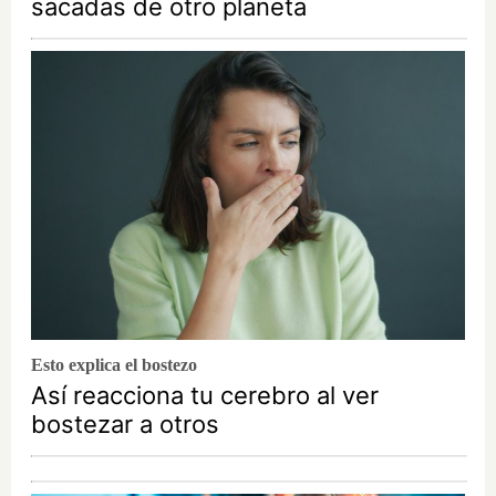
sacadas de otro planeta
Esto explica el bostezo
Así reacciona tu cerebro al ver
bostezar a otros