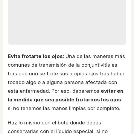
Evita frotarte los ojos
: Una de las maneras más
comunes de transmisión de la conjuntivitis es
tras que uno se frote sus propios ojos tras haber
tocado algo o a alguna persona afectada con
esta enfermedad. Por eso, deberemos
evitar en
la medida que sea posible frotarnos los ojos
si no tenemos las manos limpias por completo.
Haz lo mismo con el bote donde debes
conservarlas con el líquido especial, si no