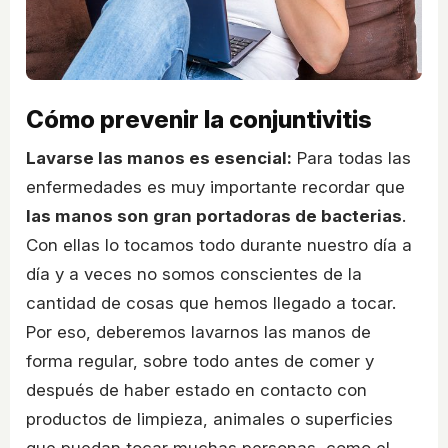
Cómo prevenir la conjuntivitis
Lavarse las manos es esencial:
Para todas las
enfermedades es muy importante recordar que
las manos son gran portadoras de bacterias
.
Con ellas lo tocamos todo durante nuestro día a
día y a veces no somos conscientes de la
cantidad de cosas que hemos llegado a tocar.
Por eso, deberemos lavarnos las manos de
forma regular, sobre todo antes de comer y
después de haber estado en contacto con
productos de limpieza, animales o superficies
que puedan tocar muchas personas, como el