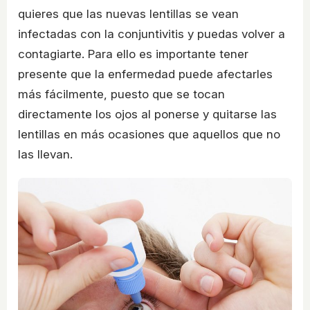
quieres que las nuevas lentillas se vean
infectadas con la conjuntivitis y puedas volver a
contagiarte. Para ello es importante tener
presente que la enfermedad puede afectarles
más fácilmente, puesto que se tocan
directamente los ojos al ponerse y quitarse las
lentillas en más ocasiones que aquellos que no
las llevan.