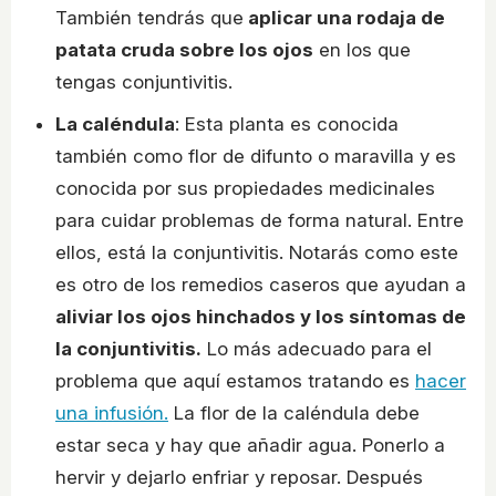
También tendrás que
aplicar una rodaja de
patata cruda sobre los ojos
en los que
tengas conjuntivitis.
La caléndula
: Esta planta es conocida
también como flor de difunto o maravilla y es
conocida por sus propiedades medicinales
para cuidar problemas de forma natural. Entre
ellos, está la conjuntivitis. Notarás como este
es otro de los remedios caseros que ayudan a
aliviar los ojos hinchados y los síntomas de
la conjuntivitis.
Lo más adecuado para el
problema que aquí estamos tratando es
hacer
una infusión.
La flor de la caléndula debe
estar seca y hay que añadir agua. Ponerlo a
hervir y dejarlo enfriar y reposar. Después