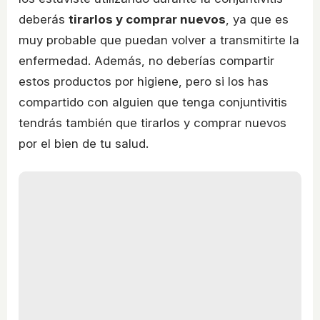
deberás
tirarlos y comprar nuevos
, ya que es
muy probable que puedan volver a transmitirte la
enfermedad. Además, no deberías compartir
estos productos por higiene, pero si los has
compartido con alguien que tenga conjuntivitis
tendrás también que tirarlos y comprar nuevos
por el bien de tu salud.