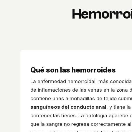
Hemorroid
Qué son las hemorroides
La enfermedad hemorroidal, más conocida
de inflamaciones de las venas en la zona 
contiene unas almohadillas de tejido sub
sanguíneos del conducto anal
, y tiene l
contener las heces. La patología aparece c
que la sangre no regresa correctamente al