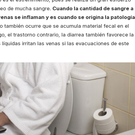
mbeo de mucha sangre.
Cuando la cantidad de sangre a
enas se inflaman y es cuando se origina la patología
o también ocurre que se acumula material fecal en el
o, el trastorno contrario, la diarrea también favorece la
líquidas irritan las venas si las evacuaciones de este