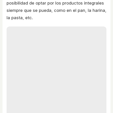
posibilidad de optar por los productos integrales
siempre que se pueda, como en el pan, la harina,
la pasta, etc.