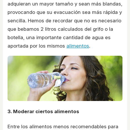
adquieran un mayor tamaño y sean más blandas,
provocando que su evacuación sea más rápida y
sencilla. Hemos de recordar que no es necesario
que bebamos 2 litros calculados del grifo o la
botella, una importante cantidad de agua es
aportada por los mismos
alimentos
.
3. Moderar ciertos alimentos
Entre los alimentos menos recomendables para