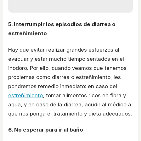
5. Interrumpir los episodios de diarrea o
estreñimiento
Hay que evitar realizar grandes esfuerzos al
evacuar y estar mucho tiempo sentados en el
inodoro. Por ello, cuando veamos que tenemos
problemas como diarrea o estreñimiento, les
pondremos remedio inmediato: en caso del
estreñimiento
, tomar alimentos ricos en fibra y
agua, y en caso de la diarrea, acudir al médico a
que nos ponga el tratamiento y dieta adecuados.
6. No esperar para ir al baño