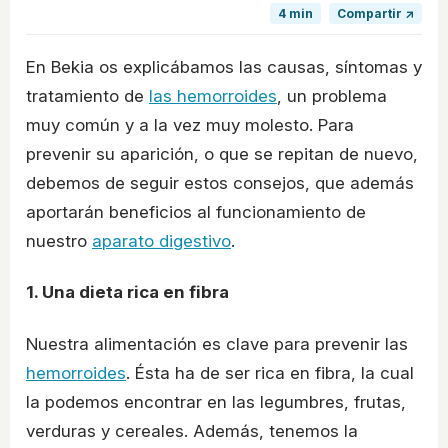
4 min
Compartir ↗
En Bekia os explicábamos las causas, síntomas y
tratamiento de
las hemorroides
, un problema
muy común y a la vez muy molesto. Para
prevenir su aparición, o que se repitan de nuevo,
debemos de seguir estos consejos, que además
aportarán beneficios al funcionamiento de
nuestro
aparato digestivo
.
1. Una dieta rica en fibra
Nuestra alimentación es clave para prevenir las
hemorroides
. Ésta ha de ser rica en fibra, la cual
la podemos encontrar en las legumbres, frutas,
verduras y cereales. Además, tenemos la