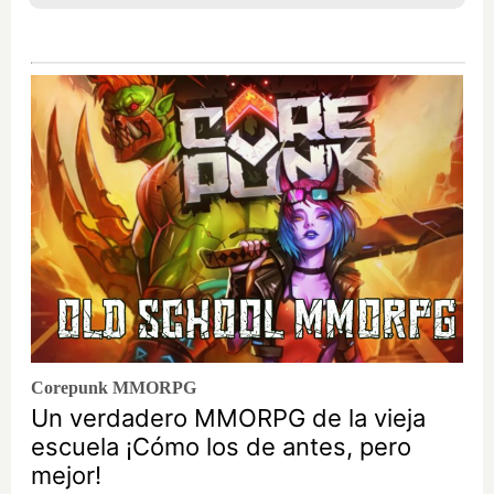
Corepunk MMORPG
Un verdadero MMORPG de la vieja
escuela ¡Cómo los de antes, pero
mejor!