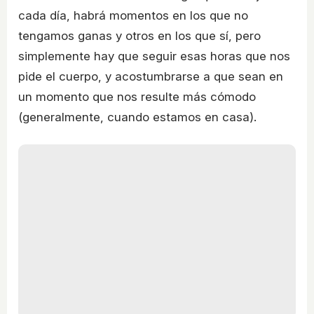
cada día, habrá momentos en los que no
tengamos ganas y otros en los que sí, pero
simplemente hay que seguir esas horas que nos
pide el cuerpo, y acostumbrarse a que sean en
un momento que nos resulte más cómodo
(generalmente, cuando estamos en casa).