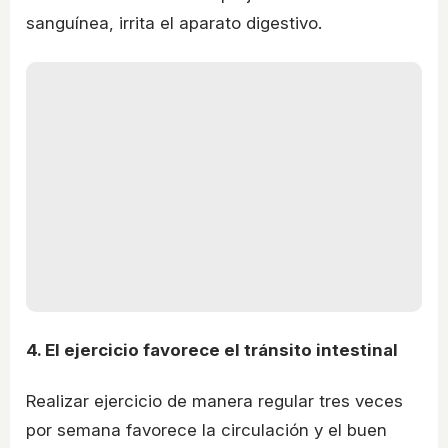
sanguínea, irrita el aparato digestivo.
4. El ejercicio favorece el tránsito intestinal
Realizar ejercicio de manera regular tres veces
por semana favorece la circulación y el buen