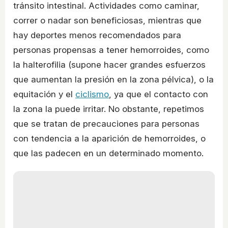
tránsito intestinal. Actividades como caminar,
correr o nadar son beneficiosas, mientras que
hay deportes menos recomendados para
personas propensas a tener hemorroides, como
la halterofilia (supone hacer grandes esfuerzos
que aumentan la presión en la zona pélvica), o la
equitación y el
ciclismo
, ya que el contacto con
la zona la puede irritar. No obstante, repetimos
que se tratan de precauciones para personas
con tendencia a la aparición de hemorroides, o
que las padecen en un determinado momento.