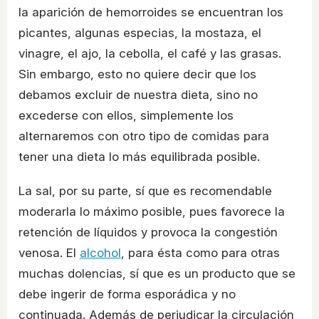
la aparición de hemorroides se encuentran los
picantes, algunas especias, la mostaza, el
vinagre, el ajo, la cebolla, el café y las grasas.
Sin embargo, esto no quiere decir que los
debamos excluir de nuestra dieta, sino no
excederse con ellos, simplemente los
alternaremos con otro tipo de comidas para
tener una dieta lo más equilibrada posible.
La sal, por su parte, sí que es recomendable
moderarla lo máximo posible, pues favorece la
retención de líquidos y provoca la congestión
venosa. El
alcohol
, para ésta como para otras
muchas dolencias, sí que es un producto que se
debe ingerir de forma esporádica y no
continuada. Además de perjudicar la circulación