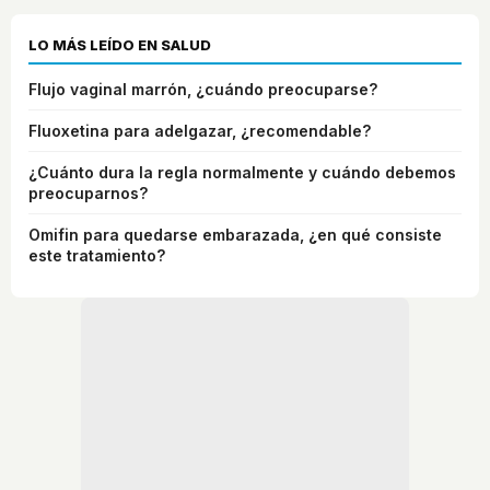
LO MÁS LEÍDO EN SALUD
Flujo vaginal marrón, ¿cuándo preocuparse?
Fluoxetina para adelgazar, ¿recomendable?
¿Cuánto dura la regla normalmente y cuándo debemos
preocuparnos?
Omifin para quedarse embarazada, ¿en qué consiste
este tratamiento?