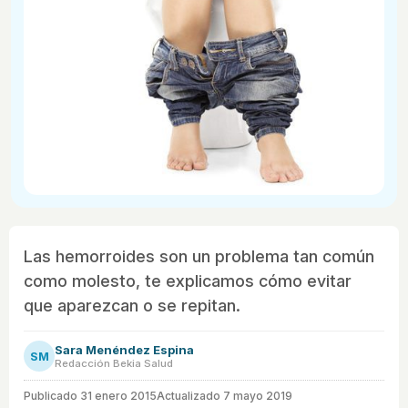
Las hemorroides son un problema tan común
como molesto, te explicamos cómo evitar
que aparezcan o se repitan.
Sara Menéndez Espina
SM
Redacción Bekia Salud
Publicado
31 enero 2015
Actualizado 7 mayo 2019