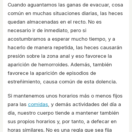
Cuando aguantamos las ganas de evacuar, cosa
común en muchas situaciones diarias, las heces
quedan almacenadas en el recto. No es
necesario ir de inmediato, pero si
acostumbramos a esperar mucho tiempo, y a
hacerlo de manera repetida, las heces causarán
presión sobre la zona anal y eso favorece la
aparición de hemorroides. Además, también
favorece la aparición de episodios de
estreñimiento, causa común de esta dolencia.
Si mantenemos unos horarios más o menos fijos
para las
comidas
, y demás actividades del día a
día, nuestro cuerpo tiende a mantener también
sus propios horarios y, por tanto, a defecar en
horas similares. No es una regla que sea fija