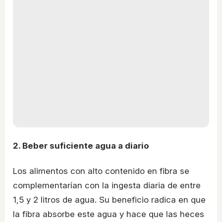
2. Beber suficiente agua a diario
Los alimentos con alto contenido en fibra se
complementarían con la ingesta diaria de entre
1,5 y 2 litros de agua. Su beneficio radica en que
la fibra absorbe este agua y hace que las heces