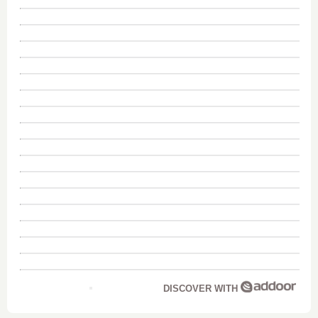
DISCOVER WITH