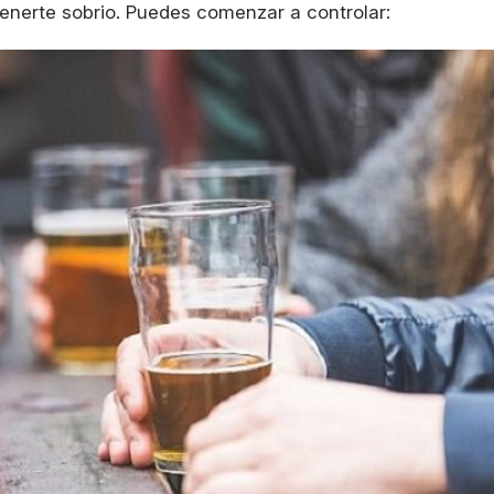
nerte sobrio. Puedes comenzar a controlar: