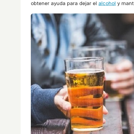
obtener ayuda para dejar el
alcohol
y mante