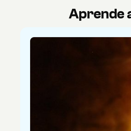
Aprende a