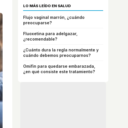
LO MÁS LEÍDO EN SALUD
Flujo vaginal marrón, ¿cuándo
preocuparse?
Fluoxetina para adelgazar,
¿recomendable?
¿Cuánto dura la regla normalmente y
cuándo debemos preocuparnos?
Omifin para quedarse embarazada,
¿en qué consiste este tratamiento?