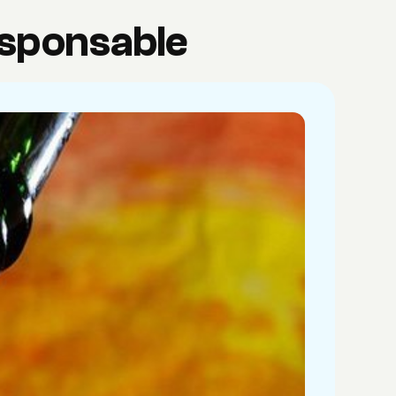
esponsable