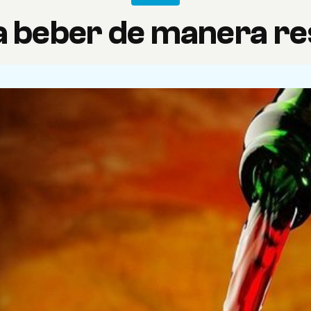
 beber de manera r