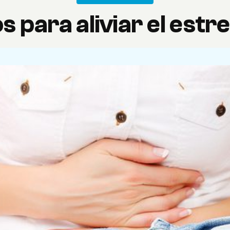
s para aliviar el estr