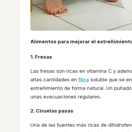
Alimentos para mejorar el estreñimient
1. Fresas
Las fresas son ricas en vitamina C y ade
altas cantidades en
fibra
soluble que se enc
estreñimiento de forma natural. Un puñado 
unas evacuaciones regulares.
2. Ciruelas pasas
Una de las fuentes más ricas de dihidrofen