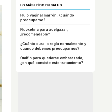
LO MÁS LEÍDO EN SALUD
Flujo vaginal marrón, ¿cuándo
preocuparse?
Fluoxetina para adelgazar,
¿recomendable?
¿Cuánto dura la regla normalmente y
cuándo debemos preocuparnos?
Omifin para quedarse embarazada,
¿en qué consiste este tratamiento?