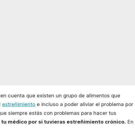
 en cuenta que existen un grupo de alimentos que
l
estreñimiento
e incluso a poder aliviar el problema por
que siempre estás con problemas para hacer tus
tu médico por si tuvieras estreñimiento crónico.
En