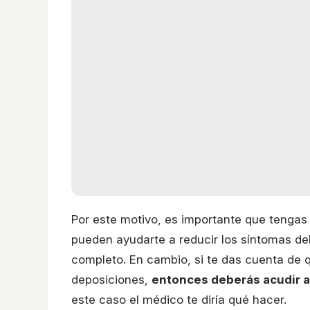
Por este motivo, es importante que tengas
pueden ayudarte a reducir los síntomas de
completo. En cambio, si te das cuenta de 
deposiciones,
entonces deberás acudir a 
este caso el médico te diría qué hacer.