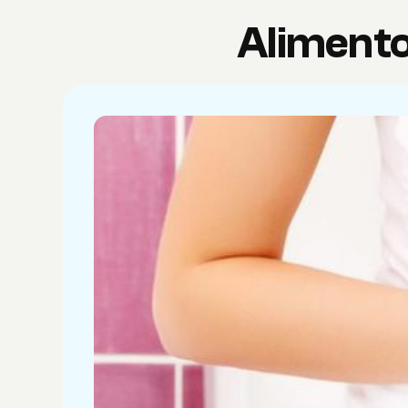
Alimento