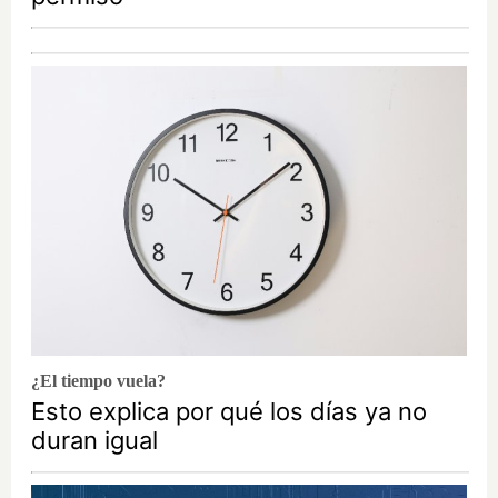
¿El tiempo vuela?
Esto explica por qué los días ya no
duran igual