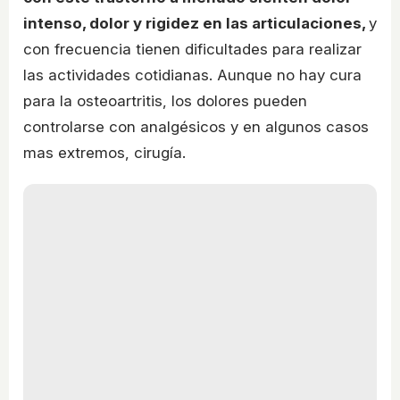
intenso, dolor y rigidez en las articulaciones,
y
con frecuencia tienen dificultades para realizar
las actividades cotidianas. Aunque no hay cura
para la osteoartritis, los dolores pueden
controlarse con analgésicos y en algunos casos
mas extremos, cirugía.