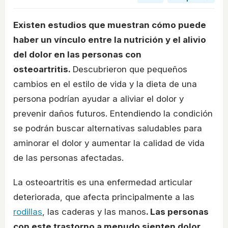
Existen estudios que muestran cómo puede
haber un vínculo entre la nutrición y el alivio
del dolor en las personas con
osteoartritis.
Descubrieron que pequeños
cambios en el estilo de vida y la dieta de una
persona podrían ayudar a aliviar el dolor y
prevenir daños futuros. Entendiendo la condición
se podrán buscar alternativas saludables para
aminorar el dolor y aumentar la calidad de vida
de las personas afectadas.
La osteoartritis es una enfermedad articular
deteriorada, que afecta principalmente a las
rodillas
, las caderas y las manos
. Las personas
con este trastorno a menudo sienten dolor