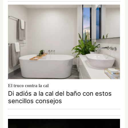
El truco contra la cal
Di adiós a la cal del baño con estos
sencillos consejos