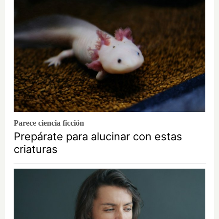
Parece ciencia ficción
Prepárate para alucinar con estas
criaturas