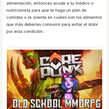
alimentación, entonces acude a tu médico o
nutricionista para que te haga un plan de
comidas o te oriente en cuáles son los alimentos
que más deberías consumir para evitar el dolor
por esta condición.