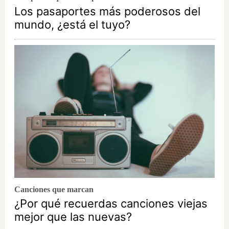
Los pasaportes más poderosos del
mundo, ¿está el tuyo?
Canciones que marcan
¿Por qué recuerdas canciones viejas
mejor que las nuevas?