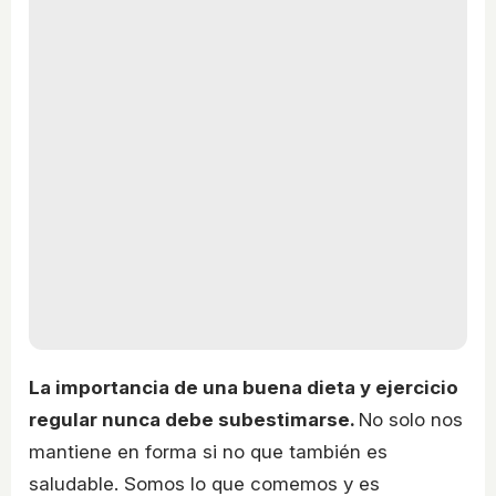
La importancia de una buena dieta y ejercicio
regular nunca debe subestimarse.
No solo nos
mantiene en forma si no que también es
saludable. Somos lo que comemos y es