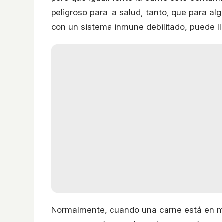
peligroso para la salud, tanto, que para a
con un sistema inmune debilitado, puede lle
Normalmente, cuando una carne está en m