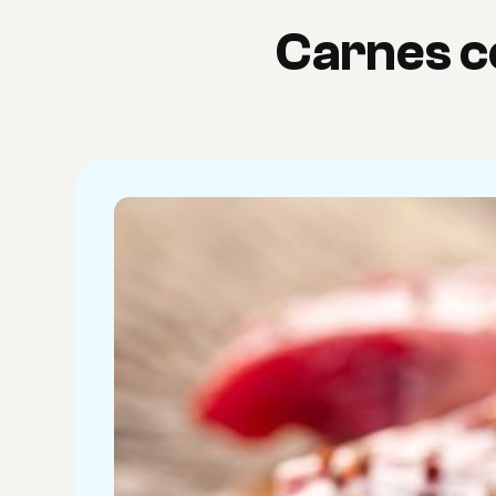
Carnes c