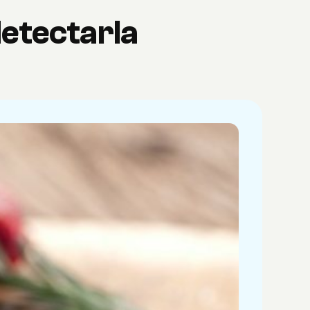
etectarla