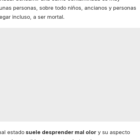
lgunas personas, sobre todo niños, ancianos y personas
gar incluso, a ser mortal.
al estado
suele desprender mal olor
y su aspecto