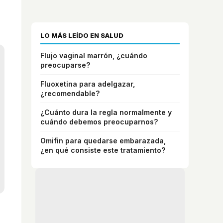
LO MÁS LEÍDO EN SALUD
Flujo vaginal marrón, ¿cuándo
preocuparse?
Fluoxetina para adelgazar,
¿recomendable?
¿Cuánto dura la regla normalmente y
cuándo debemos preocuparnos?
Omifin para quedarse embarazada,
¿en qué consiste este tratamiento?