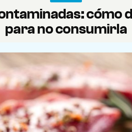
ontaminadas: cómo d
para no consumirla