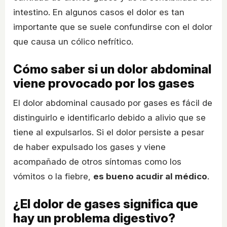
intestino. En algunos casos el dolor es tan
importante que se suele confundirse con el dolor
que causa un cólico nefrítico.
Cómo saber si un dolor abdominal
viene provocado por los gases
El dolor abdominal causado por gases es fácil de
distinguirlo e identificarlo debido a alivio que se
tiene al expulsarlos. Si el dolor persiste a pesar
de haber expulsado los gases y viene
acompañado de otros síntomas como los
vómitos o la fiebre,
es bueno acudir al médico
.
¿El dolor de gases significa que
hay un problema digestivo?