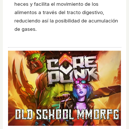
heces y facilita el movimiento de los
alimentos a través del tracto digestivo,
reduciendo así la posibilidad de acumulación
de gases.