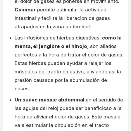
el dolor de gases es ponerse en movimiento.
Caminar
permite estimular la actividad
intestinal y facilita la liberación de gases
atrapados en la zona abdominal.
Las infusiones de hierbas digestivas,
como la
menta, el jengibre o el hinojo
, son aliados
perfectos a la hora de tratar el dolor de gases.
Estas hierbas pueden ayudar a relajar los
músculos del tracto digestivo, aliviando así la
presión causada por la acumulación de
gases.
Un suave masaje abdominal
en el sentido de
las agujas del reloj puede ser beneficioso a la
hora de aliviar el dolor de gases. Este masaje
va a estimular la circulación en el tracto