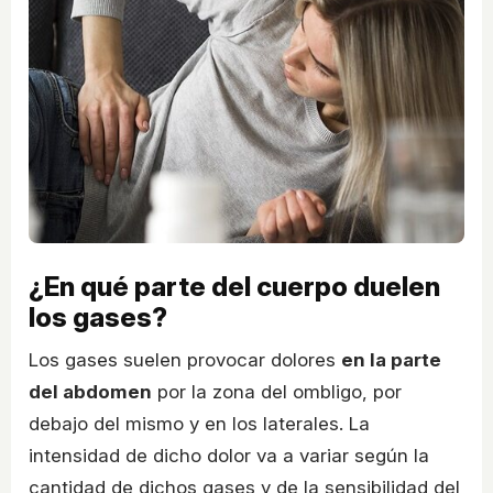
¿En qué parte del cuerpo duelen
los gases?
Los gases suelen provocar dolores
en la parte
del abdomen
por la zona del ombligo, por
debajo del mismo y en los laterales. La
intensidad de dicho dolor va a variar según la
cantidad de dichos gases y de la sensibilidad del