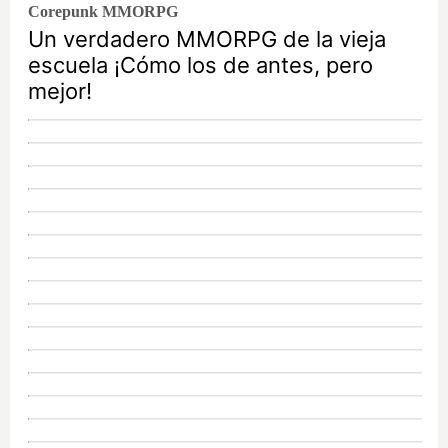
Corepunk MMORPG
Un verdadero MMORPG de la vieja
escuela ¡Cómo los de antes, pero
mejor!