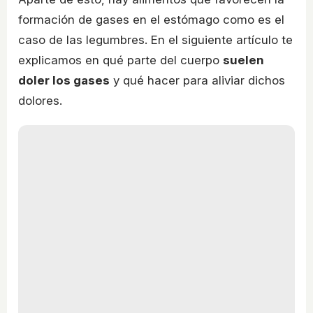
formación de gases en el estómago como es el
caso de las legumbres. En el siguiente artículo te
explicamos en qué parte del cuerpo
suelen
doler los gases
y qué hacer para aliviar dichos
dolores.