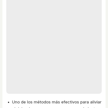
Uno de los métodos más efectivos para aliviar