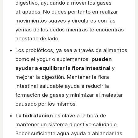
digestivo, ayudando a mover los gases
atrapados. No dudes por tanto en realizar
movimientos suaves y circulares con las
yemas de los dedos mientras te encuentras
acostado de lado.
Los probióticos, ya sea a través de alimentos
como el yogur o suplementos,
pueden
ayudar a equilibrar la flora intestinal
y
mejorar la digestión. Mantener la flora
intestinal saludable ayuda a reducir la
formación de gases y minimizar el malestar
causado por los mismos.
La hidratación
es clave a la hora de
mantener un sistema digestivo saludable.
Beber suficiente agua ayuda a ablandar las