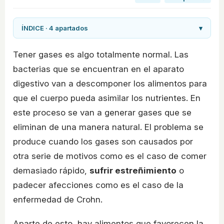
ÍNDICE · 4 apartados
▾
Tener gases es algo totalmente normal. Las
bacterias que se encuentran en el aparato
digestivo van a descomponer los alimentos para
que el cuerpo pueda asimilar los nutrientes. En
este proceso se van a generar gases que se
eliminan de una manera natural. El problema se
produce cuando los gases son causados por
otra serie de motivos como es el caso de comer
demasiado rápido,
sufrir estreñimiento
o
padecer afecciones como es el caso de la
enfermedad de Crohn.
Aparte de esto, hay alimentos que favorecen la