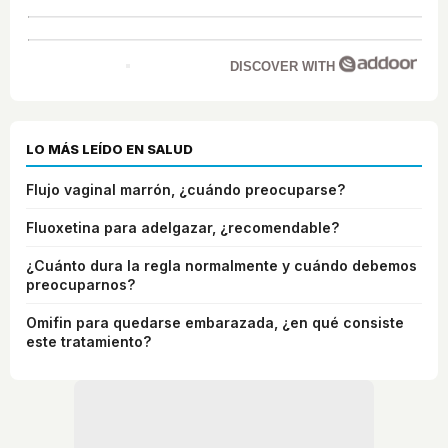
DISCOVER WITH
LO MÁS LEÍDO EN SALUD
Flujo vaginal marrón, ¿cuándo preocuparse?
Fluoxetina para adelgazar, ¿recomendable?
¿Cuánto dura la regla normalmente y cuándo debemos
preocuparnos?
Omifin para quedarse embarazada, ¿en qué consiste
este tratamiento?