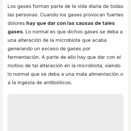
Los gases forman parte de la vida diaria de todas
las personas. Cuando los gases provocan fuertes
dolores
hay que dar con las causas de tales
gases
. Lo normal es que dichos gases se deba a
una alteración de la microbiota que acaba
generando un exceso de gases por
fermentación. A parte de ello hay que dar con el
motivo de tal alteración en la microbiota, siendo
lo normal que se deba a una mala alimentación o
a la ingesta de antibióticos.