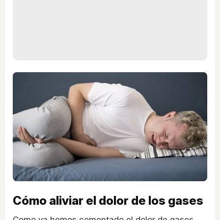
Cómo aliviar el dolor de los gases
Como ya hemos comentado el dolor de gases