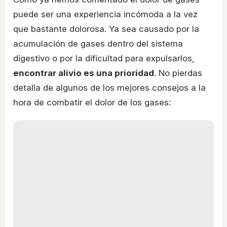
puede ser una experiencia incómoda a la vez
que bastante dolorosa. Ya sea causado por la
acumulación de gases dentro del sistema
digestivo o por la dificultad para expulsarlos,
encontrar alivio es una prioridad
. No pierdas
detalla de algunos de los mejores consejos a la
hora de combatir el dolor de los gases: