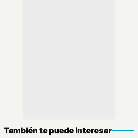
También te puede interesar