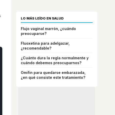
s
LO MÁS LEÍDO EN SALUD
Flujo vaginal marrón, ¿cuándo
preocuparse?
Fluoxetina para adelgazar,
¿recomendable?
¿Cuánto dura la regla normalmente y
cuándo debemos preocuparnos?
Omifin para quedarse embarazada,
¿en qué consiste este tratamiento?