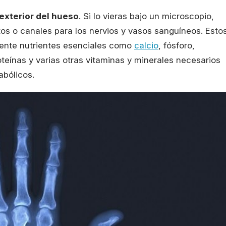
exterior del hueso
. Si lo vieras bajo un microscopio,
os o canales para los nervios y vasos sanguíneos. Esto
ente nutrientes esenciales como
calcio
, fósforo,
oteínas y varias otras vitaminas y minerales necesarios
abólicos.