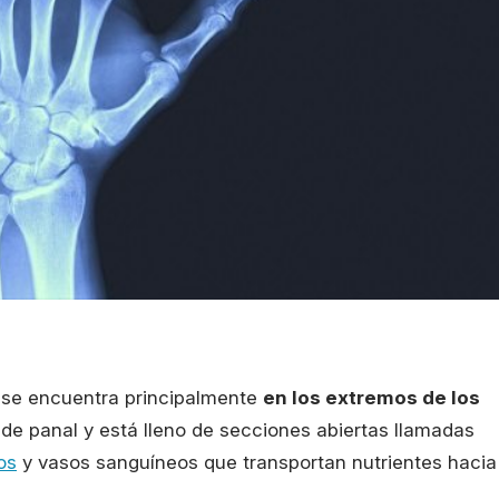
y se encuentra principalmente
en los extremos de los
de panal y está lleno de secciones abiertas llamadas
os
y vasos sanguíneos que transportan nutrientes hacia