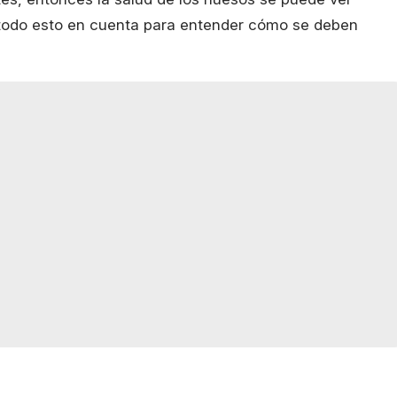
 todo esto en cuenta para entender cómo se deben