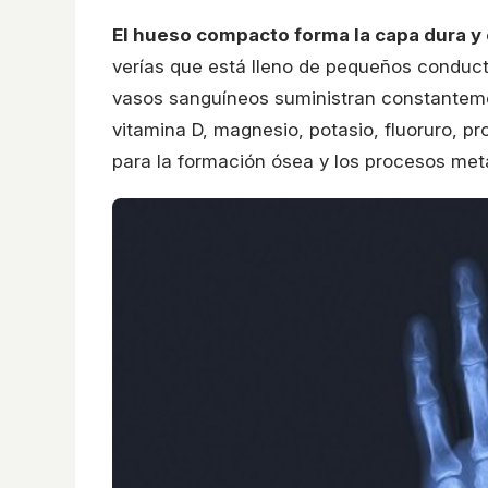
El hueso compacto forma la capa dura y 
verías que está lleno de pequeños conduct
vasos sanguíneos suministran constantem
vitamina D, magnesio, potasio, fluoruro, pr
para la formación ósea y los procesos met