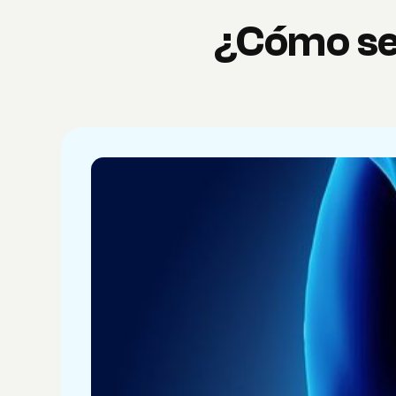
¿Cómo se 