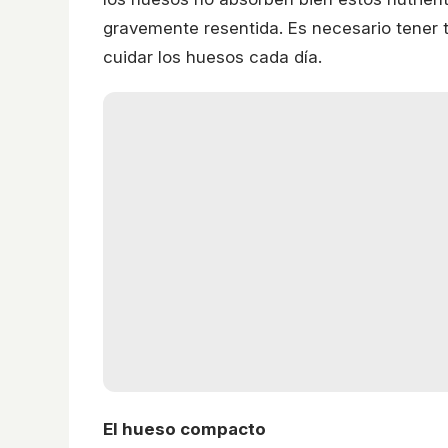
gravemente resentida. Es necesario tener
cuidar los huesos cada día.
El hueso compacto