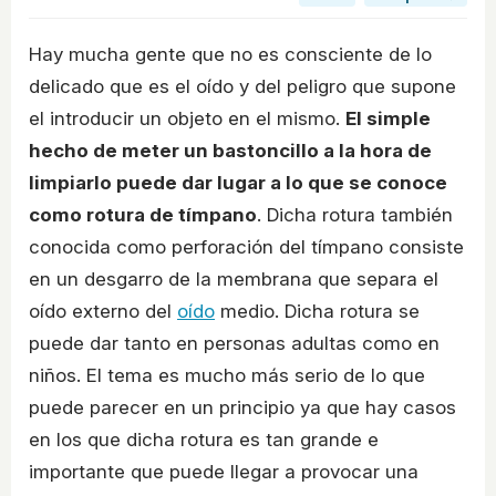
Hay mucha gente que no es consciente de lo
delicado que es el oído y del peligro que supone
el introducir un objeto en el mismo.
El simple
hecho de meter un bastoncillo a la hora de
limpiarlo puede dar lugar a lo que se conoce
como rotura de tímpano
. Dicha rotura también
conocida como perforación del tímpano consiste
en un desgarro de la membrana que separa el
oído externo del
oído
medio. Dicha rotura se
puede dar tanto en personas adultas como en
niños. El tema es mucho más serio de lo que
puede parecer en un principio ya que hay casos
en los que dicha rotura es tan grande e
importante que puede llegar a provocar una