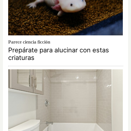
Parece ciencia ficción
Prepárate para alucinar con estas
criaturas