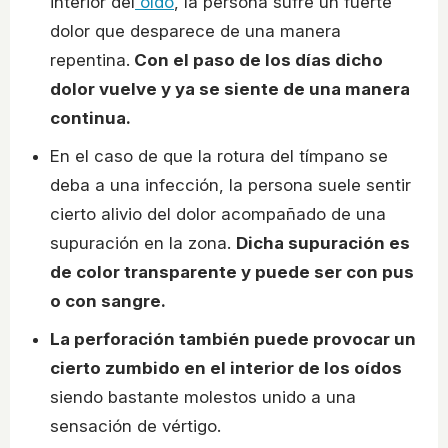
interior del
oído
, la persona sufre un fuerte
dolor que desparece de una manera
repentina.
Con el paso de los días dicho
dolor vuelve y ya se siente de una manera
continua.
En el caso de que la rotura del tímpano se
deba a una infección, la persona suele sentir
cierto alivio del dolor acompañado de una
supuración en la zona.
Dicha supuración es
de color transparente y puede ser con pus
o con sangre.
La perforación también puede provocar un
cierto zumbido en el interior de los oídos
siendo bastante molestos unido a una
sensación de vértigo.