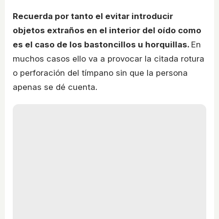
Recuerda por tanto el evitar introducir
objetos extraños en el interior del oído como
es el caso de los bastoncillos u horquillas.
En
muchos casos ello va a provocar la citada rotura
o perforación del tímpano sin que la persona
apenas se dé cuenta.