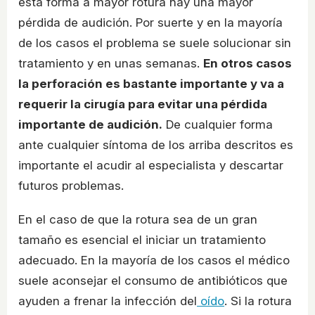
esta forma a mayor rotura hay una mayor
pérdida de audición. Por suerte y en la mayoría
de los casos el problema se suele solucionar sin
tratamiento y en unas semanas.
En otros casos
la perforación es bastante importante y va a
requerir la cirugía para evitar una pérdida
importante de audición.
De cualquier forma
ante cualquier síntoma de los arriba descritos es
importante el acudir al especialista y descartar
futuros problemas.
En el caso de que la rotura sea de un gran
tamaño es esencial el iniciar un tratamiento
adecuado. En la mayoría de los casos el médico
suele aconsejar el consumo de antibióticos que
ayuden a frenar la infección del
oído
. Si la rotura