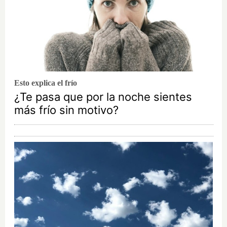
Esto explica el frío
¿Te pasa que por la noche sientes
más frío sin motivo?