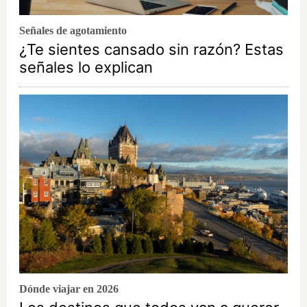
Señales de agotamiento
¿Te sientes cansado sin razón? Estas
señales lo explican
Dónde viajar en 2026