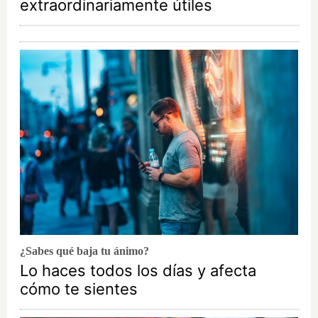
extraordinariamente útiles
¿Sabes qué baja tu ánimo?
Lo haces todos los días y afecta
cómo te sientes