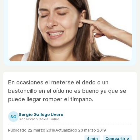
En ocasiones el meterse el dedo o un
bastoncillo en el oído no es bueno ya que se
puede llegar romper el tímpano.
Sergio Gallego Uvero
SG
Redacción Bekia Salud
Publicado
22 marzo 2019
Actualizado 23 marzo 2019
4 min
Compartir ↗