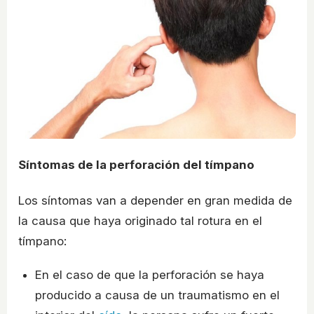
Síntomas de la perforación del tímpano
Los síntomas van a depender en gran medida de
la causa que haya originado tal rotura en el
tímpano:
En el caso de que la perforación se haya
producido a causa de un traumatismo en el