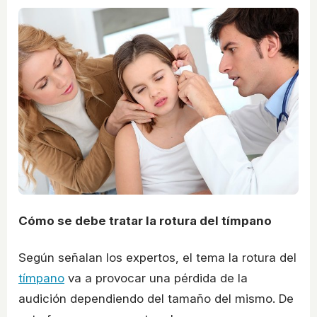
Cómo se debe tratar la rotura del tímpano
Según señalan los expertos, el tema la rotura del
tímpano
va a provocar una pérdida de la
audición dependiendo del tamaño del mismo. De