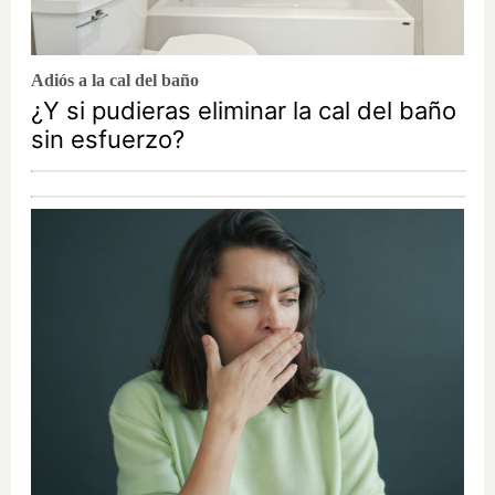
Adiós a la cal del baño
¿Y si pudieras eliminar la cal del baño
sin esfuerzo?