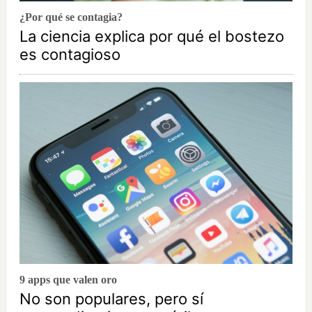
¿Por qué se contagia?
La ciencia explica por qué el bostezo
es contagioso
9 apps que valen oro
No son populares, pero sí