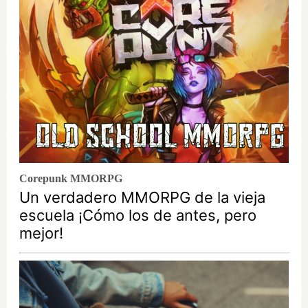
Corepunk MMORPG
Un verdadero MMORPG de la vieja
escuela ¡Cómo los de antes, pero
mejor!