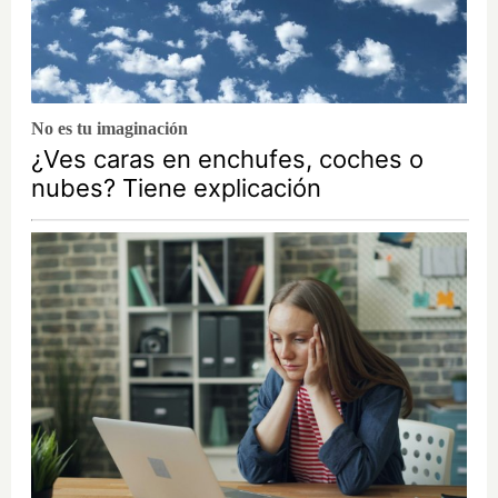
No es tu imaginación
¿Ves caras en enchufes, coches o
nubes? Tiene explicación