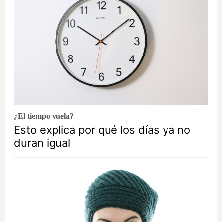
¿El tiempo vuela?
Esto explica por qué los días ya no
duran igual