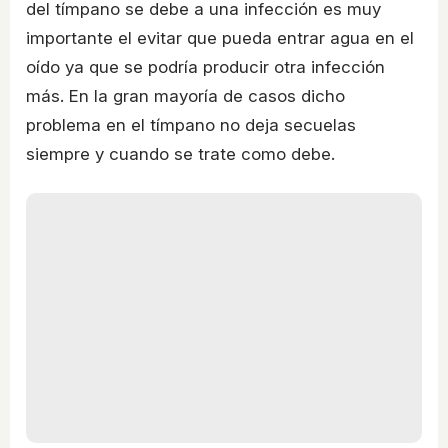
del tímpano se debe a una infección es muy
importante el evitar que pueda entrar agua en el
oído ya que se podría producir otra infección
más. En la gran mayoría de casos dicho
problema en el tímpano no deja secuelas
siempre y cuando se trate como debe.