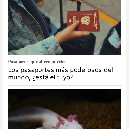
Pasaportes que abren puertas
Los pasaportes más poderosos del
mundo, ¿está el tuyo?