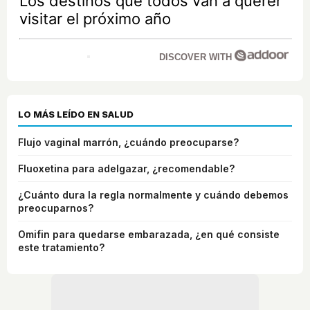
Los destinos que todos van a querer
visitar el próximo año
DISCOVER WITH
LO MÁS LEÍDO EN SALUD
Flujo vaginal marrón, ¿cuándo preocuparse?
Fluoxetina para adelgazar, ¿recomendable?
¿Cuánto dura la regla normalmente y cuándo debemos
preocuparnos?
Omifin para quedarse embarazada, ¿en qué consiste
este tratamiento?