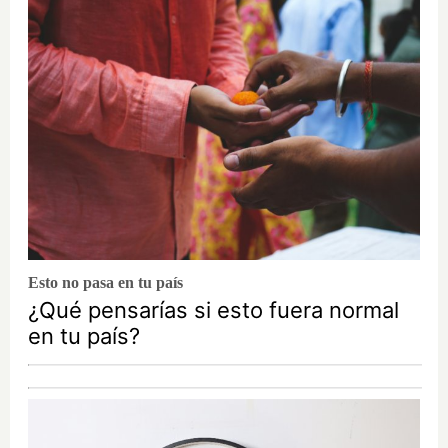
Esto no pasa en tu país
¿Qué pensarías si esto fuera normal
en tu país?