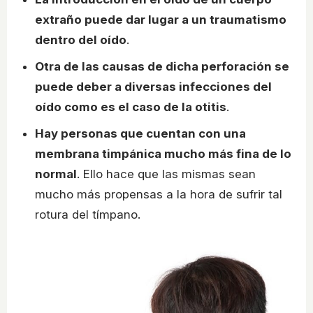
extraño puede dar lugar a un traumatismo
dentro del oído
.
Otra de las causas de dicha perforación se
puede deber a diversas infecciones del
oído como es el caso de la otitis
.
Hay personas que cuentan con una
membrana timpánica mucho más fina de lo
normal
. Ello hace que las mismas sean
mucho más propensas a la hora de sufrir tal
rotura del tímpano.