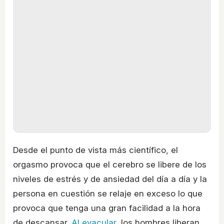
Desde el punto de vista más científico, el
orgasmo provoca que el cerebro se libere de los
niveles de estrés y de ansiedad del día a día y la
persona en cuestión se relaje en exceso lo que
provoca que tenga una gran facilidad a la hora
de descansar.
Al eyacular
, los hombres liberan