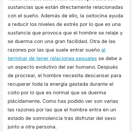
sustancias que están directamente relacionadas
con el sueño. Además de ello, la oxitocina ayuda
a reducir los niveles de estrés por lo que es una
sustancia que provoca que el hombre se relaje y
se duerma con una gran facilidad. Otra de las
razones por las que suele entrar sueño
al
terminar de tener relaciones sexuales
se debe a
un aspecto evolutivo del ser humano. Después
de procrear, el hombre necesita descansar para
recuperar toda la energía gastada durante el
coito por lo que es normal que se duerma
plácidamente. Como has podido ver son varias
las razones por las que el hombre entra en un
estado de somnolencia tras disfrutar del sexo
junto a otra persona.