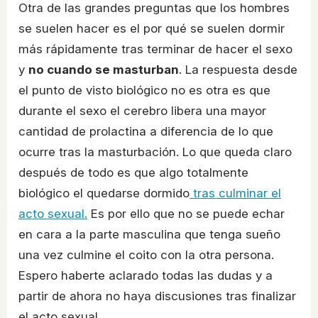
Otra de las grandes preguntas que los hombres
se suelen hacer es el por qué se suelen dormir
más rápidamente tras terminar de hacer el sexo
y
no cuando se masturban
. La respuesta desde
el punto de visto biológico no es otra es que
durante el sexo el cerebro libera una mayor
cantidad de prolactina a diferencia de lo que
ocurre tras la masturbación. Lo que queda claro
después de todo es que algo totalmente
biológico el quedarse dormido
tras culminar el
acto sexual.
Es por ello que no se puede echar
en cara a la parte masculina que tenga sueño
una vez culmine el coito con la otra persona.
Espero haberte aclarado todas las dudas y a
partir de ahora no haya discusiones tras finalizar
el acto sexual.