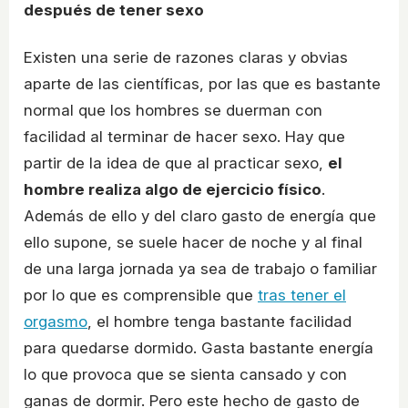
después de tener sexo
Existen una serie de razones claras y obvias
aparte de las científicas, por las que es bastante
normal que los hombres se duerman con
facilidad al terminar de hacer sexo. Hay que
partir de la idea de que al practicar sexo,
el
hombre realiza algo de ejercicio físico
.
Además de ello y del claro gasto de energía que
ello supone, se suele hacer de noche y al final
de una larga jornada ya sea de trabajo o familiar
por lo que es comprensible que
tras tener el
orgasmo
, el hombre tenga bastante facilidad
para quedarse dormido. Gasta bastante energía
lo que provoca que se sienta cansado y con
ganas de dormir. Pero este hecho de gasto de