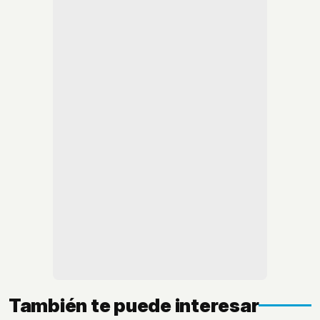
También te puede interesar