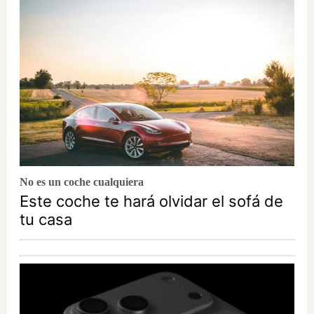
No es un coche cualquiera
Este coche te hará olvidar el sofá de
tu casa