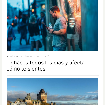
¿Sabes qué baja tu ánimo?
Lo haces todos los días y afecta
cómo te sientes