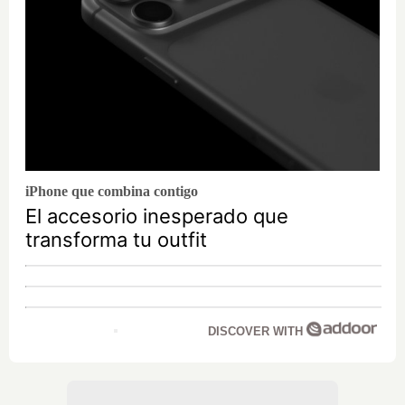
iPhone que combina contigo
El accesorio inesperado que
transforma tu outfit
DISCOVER WITH