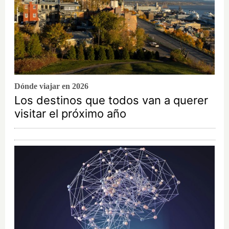
Dónde viajar en 2026
Los destinos que todos van a querer
visitar el próximo año