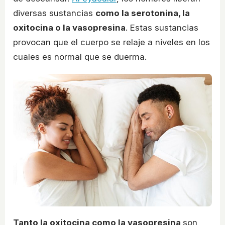
diversas sustancias
como la serotonina, la
oxitocina o la vasopresina
. Estas sustancias
provocan que el cuerpo se relaje a niveles en los
cuales es normal que se duerma.
Tanto la oxitocina como la vasopresina
son