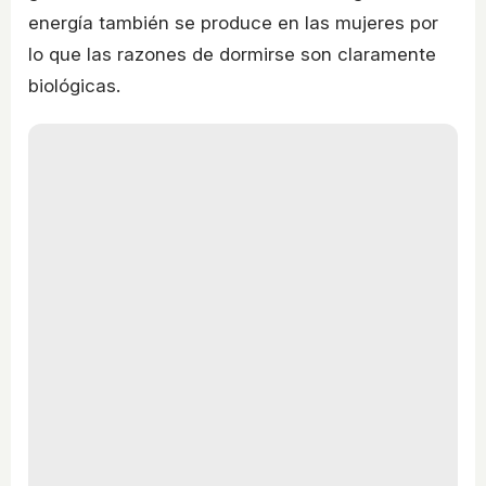
energía también se produce en las mujeres por
lo que las razones de dormirse son claramente
biológicas.