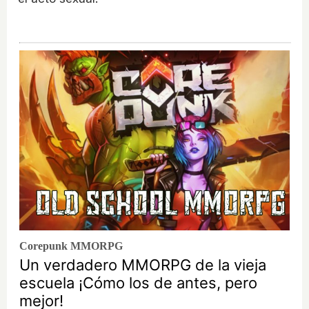
Corepunk MMORPG
Un verdadero MMORPG de la vieja
escuela ¡Cómo los de antes, pero
mejor!