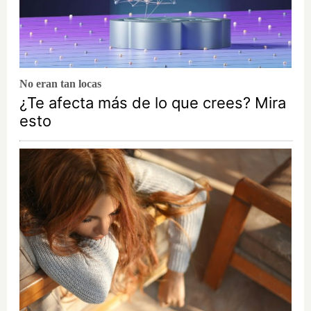
No eran tan locas
¿Te afecta más de lo que crees? Mira
esto