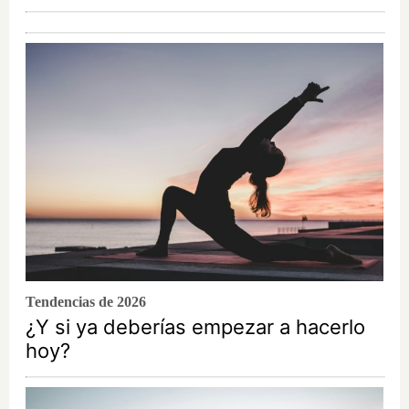
Tendencias de 2026
¿Y si ya deberías empezar a hacerlo
hoy?