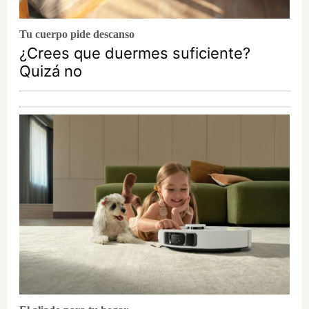
Tu cuerpo pide descanso
¿Crees que duermes suficiente?
Quizá no