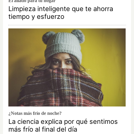
El aliado para tu hogar
Limpieza inteligente que te ahorra
tiempo y esfuerzo
¿Notas más frío de noche?
La ciencia explica por qué sentimos
más frío al final del día