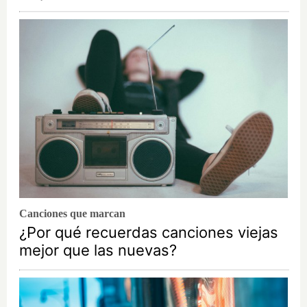
Canciones que marcan
¿Por qué recuerdas canciones viejas
mejor que las nuevas?