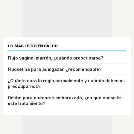
LO MÁS LEÍDO EN SALUD
Flujo vaginal marrón, ¿cuándo preocuparse?
Fluoxetina para adelgazar, ¿recomendable?
¿Cuánto dura la regla normalmente y cuándo debemos
preocuparnos?
Omifin para quedarse embarazada, ¿en qué consiste
este tratamiento?