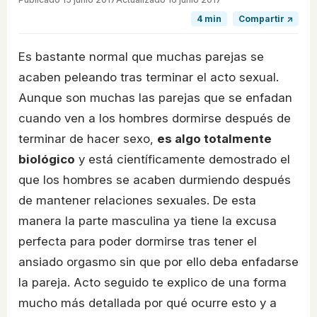
4 min
Compartir ↗
Es bastante normal que muchas parejas se
acaben peleando tras terminar el acto sexual.
Aunque son muchas las parejas que se enfadan
cuando ven a los hombres dormirse después de
terminar de hacer sexo,
es algo totalmente
biológico
y está científicamente demostrado el
que los hombres se acaben durmiendo después
de mantener relaciones sexuales. De esta
manera la parte masculina ya tiene la excusa
perfecta para poder dormirse tras tener el
ansiado orgasmo sin que por ello deba enfadarse
la pareja. Acto seguido te explico de una forma
mucho más detallada por qué ocurre esto y a