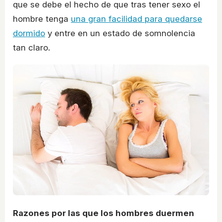
que se debe el hecho de que tras tener sexo el
hombre tenga
una gran facilidad para quedarse
dormido
y entre en un estado de somnolencia
tan claro.
Razones por las que los hombres duermen