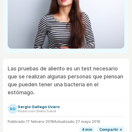
Las pruebas de aliento es un test necesario
que se realizan algunas personas que piensan
que pueden tener una bacteria en el
estómago.
Sergio Gallego Uvero
SG
Redacción Bekia Salud
Publicado
17 febrero 2018
Actualizado 27 mayo 2019
4 min
Compartir ↗