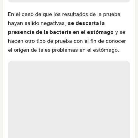
En el caso de que los resultados de la prueba
hayan salido negativas,
se descarta la
presencia de la bacteria en el estómago
y se
hacen otro tipo de prueba con el fin de conocer
el origen de tales problemas en el estómago.