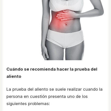
Cuándo se recomienda hacer la prueba del
aliento
La prueba del aliento se suele realizar cuando la
persona en cuestión presenta uno de los
siguientes problemas: