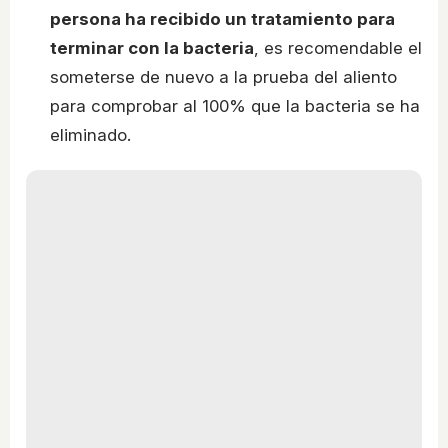
persona ha recibido un tratamiento para
terminar con la bacteria
, es recomendable el
someterse de nuevo a la prueba del aliento
para comprobar al 100% que la bacteria se ha
eliminado.