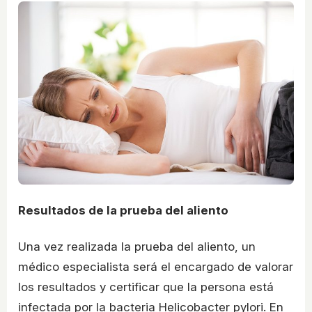
Resultados de la prueba del aliento
Una vez realizada la prueba del aliento, un
médico especialista será el encargado de valorar
los resultados y certificar que la persona está
infectada por la bacteria Helicobacter pylori. En