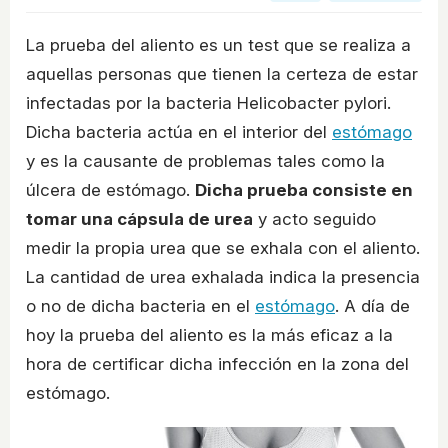
La prueba del aliento es un test que se realiza a
aquellas personas que tienen la certeza de estar
infectadas por la bacteria Helicobacter pylori.
Dicha bacteria actúa en el interior del
estómago
y es la causante de problemas tales como la
úlcera de estómago.
Dicha prueba consiste en
tomar una cápsula de urea
y acto seguido
medir la propia urea que se exhala con el aliento.
La cantidad de urea exhalada indica la presencia
o no de dicha bacteria en el
estómago
. A día de
hoy la prueba del aliento es la más eficaz a la
hora de certificar dicha infección en la zona del
estómago.