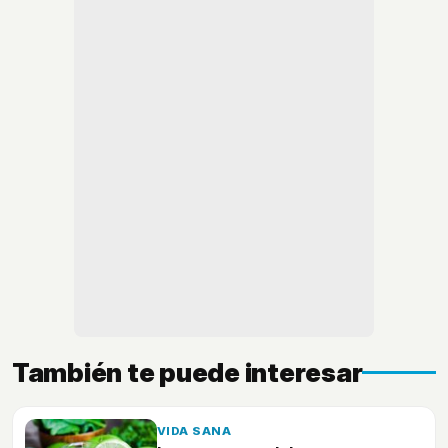
También te puede interesar
VIDA SANA