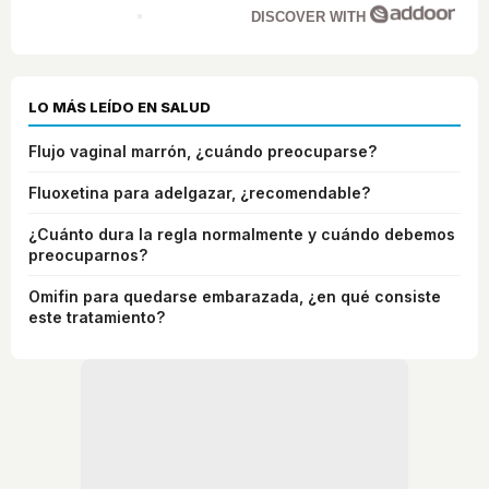
DISCOVER WITH
LO MÁS LEÍDO EN SALUD
Flujo vaginal marrón, ¿cuándo preocuparse?
Fluoxetina para adelgazar, ¿recomendable?
¿Cuánto dura la regla normalmente y cuándo debemos
preocuparnos?
Omifin para quedarse embarazada, ¿en qué consiste
este tratamiento?