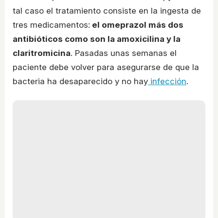
tal caso el tratamiento consiste en la ingesta de
tres medicamentos:
el omeprazol más dos
antibióticos como son la amoxicilina y la
claritromicina
. Pasadas unas semanas el
paciente debe volver para asegurarse de que la
bacteria ha desaparecido y no hay
infección
.