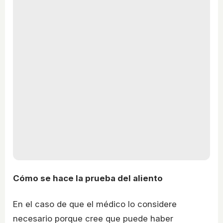
Cómo se hace la prueba del aliento
En el caso de que el médico lo considere
necesario porque cree que puede haber