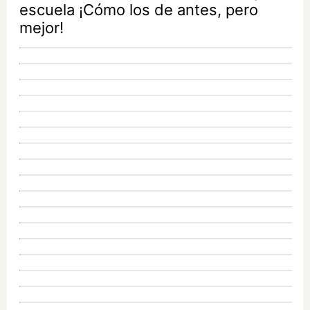
escuela ¡Cómo los de antes, pero
mejor!