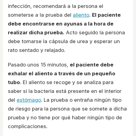
infección, recomendará a la persona el
someterse a la prueba del
aliento
.
El paciente
debe encontrarse en ayunas a la hora de
realizar dicha prueba.
Acto seguido la persona
debe tomarse la cápsula de urea y esperar un
rato sentado y relajado.
Pasado unos 15 minutos,
el paciente debe
exhalar el aliento a través de un pequeño
tubo
. El aliento se recoge y se analiza para
saber si la bacteria está presente en el interior
del
estómago
. La prueba o entraña ningún tipo
de riesgo para la persona que se somete a dicha
prueba y no tiene por qué haber ningún tipo de
complicaciones.