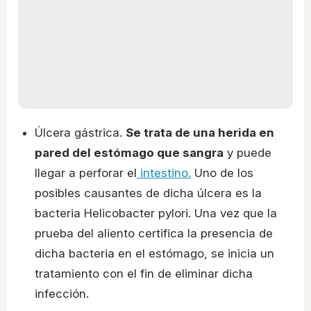
Úlcera gástrica.
Se trata de una herida en
pared del estómago que sangra
y puede
llegar a perforar el
intestino.
Uno de los
posibles causantes de dicha úlcera es la
bacteria Helicobacter pylori. Una vez que la
prueba del aliento certifica la presencia de
dicha bacteria en el estómago, se inicia un
tratamiento con el fin de eliminar dicha
infección.