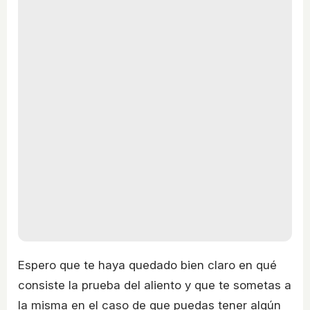
Espero que te haya quedado bien claro en qué
consiste la prueba del aliento y que te sometas a
la misma en el caso de que puedas tener algún