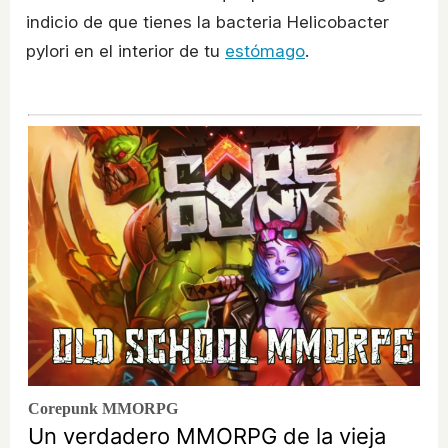
indicio de que tienes la bacteria Helicobacter
pylori en el interior de tu
estómago
.
Corepunk MMORPG
Un verdadero MMORPG de la vieja