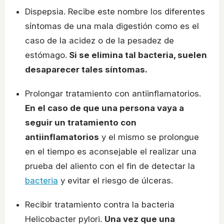
Dispepsia. Recibe este nombre los diferentes
síntomas de una mala digestión como es el
caso de la acidez o de la pesadez de
estómago.
Si se elimina tal bacteria, suelen
desaparecer tales síntomas.
Prolongar tratamiento con antiinflamatorios.
En el caso de que una persona vaya a
seguir un tratamiento con
antiinflamatorios
y el mismo se prolongue
en el tiempo es aconsejable el realizar una
prueba del aliento con el fin de detectar la
bacteria
y evitar el riesgo de úlceras.
Recibir tratamiento contra la bacteria
Helicobacter pylori.
Una vez que una