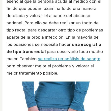
esencial que la persona acuda al médico con el
fin de que puedan examinarlo de una manera
detallada y valorar el alcance del absceso
perianal. Para ello se debe realizar un tacto de
tipo rectal para descartar otro tipo de problemas
aparte de la propia infección. En la mayoría de
los ocasiones se necesita hacer
una ecografía
de tipo transrectal
para observarlo todo mucho
mejor. También
se realiza un análisis de sangre
para observar mejor el problema y valorar el
mejor tratamiento posible.