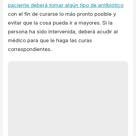
paciente deberá tomar algún tipo de antibiótico
con el fin de curarse lo más pronto posible y
evitar que la cosa pueda ir a mayores. Si la
persona ha sido intervenida, deberá acudir al
médico para que le haga las curas
correspondientes.