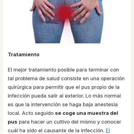
Tratamiento
El mejor tratamiento posible para terminar con
tal problema de salud consiste en una operación
quirúrgica para permitir que el pus propio de la
infección pueda salir al exterior. Lo más normal
es que la intervención se haga baja anestesia
local. Acto seguido
se coge una muestra del
pus
para hacer un cultivo del mismo y conocer
cuál ha sido el causante de la infección.
El