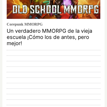
Corepunk MMORPG
Un verdadero MMORPG de la vieja
escuela ¡Cómo los de antes, pero
mejor!