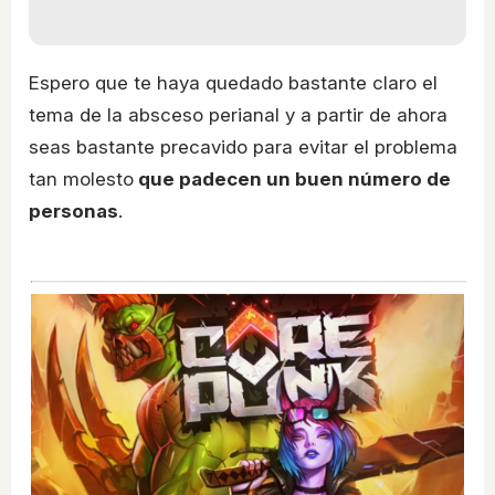
Espero que te haya quedado bastante claro el
tema de la absceso perianal y a partir de ahora
seas bastante precavido para evitar el problema
tan molesto
que padecen un buen número de
personas
.