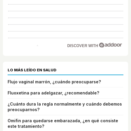
DISCOVER WITH
LO MÁS LEÍDO EN SALUD
Flujo vaginal marrón, ¿cuándo preocuparse?
Fluoxetina para adelgazar, ¿recomendable?
¿Cuánto dura la regla normalmente y cuándo debemos
preocuparnos?
Omifin para quedarse embarazada, ¿en qué consiste
este tratamiento?