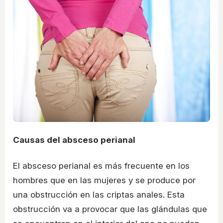
Causas del absceso perianal
El absceso perianal es más frecuente en los
hombres que en las mujeres y se produce por
una obstrucción en las criptas anales. Esta
obstrucción va a provocar que las glándulas que