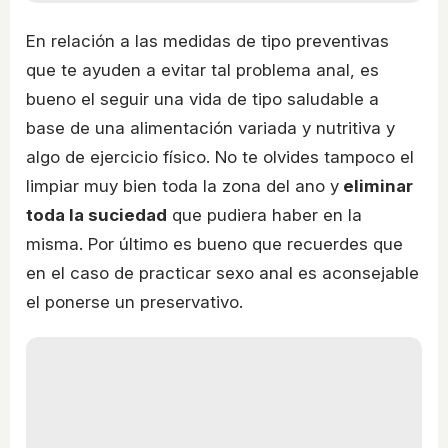
En relación a las medidas de tipo preventivas
que te ayuden a evitar tal problema anal, es
bueno el seguir una vida de tipo saludable a
base de una alimentación variada y nutritiva y
algo de ejercicio físico. No te olvides tampoco el
limpiar muy bien toda la zona del ano y
eliminar
toda la suciedad
que pudiera haber en la
misma. Por último es bueno que recuerdes que
en el caso de practicar sexo anal es aconsejable
el ponerse un preservativo.