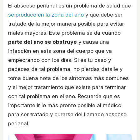
El absceso perianal es un problema de salud que
se produce en la zona del ano
y que debe ser
tratado de la mejor manera posible para evitar
males mayores. Este problema se da cuando
parte del ano se obstruye
y causa una
infección en esta zona del cuerpo que va
empeorando con los días. Si es tu caso y
padeces de tal problema, no pierdas detalle y
toma buena nota de los síntomas más comunes
y el mejor tratamiento que existe para terminar
con tal problema en el ano. Recuerda que es
importante ir lo más pronto posible al médico
para ser tratado y curarse del llamado absceso
perianal.