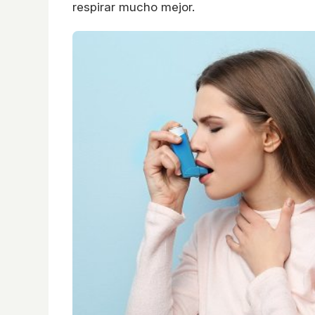
respirar mucho mejor.