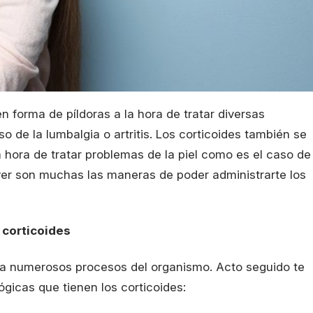
 forma de píldoras a la hora de tratar diversas
 de la lumbalgia o artritis. Los corticoides también se
 hora de tratar problemas de la piel como es el caso de
ver son muchas las maneras de poder administrarte los
 corticoides
 a numerosos procesos del organismo. Acto seguido te
gicas que tienen los corticoides: