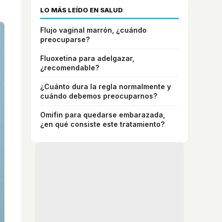
LO MÁS LEÍDO EN SALUD
Flujo vaginal marrón, ¿cuándo
preocuparse?
Fluoxetina para adelgazar,
¿recomendable?
¿Cuánto dura la regla normalmente y
cuándo debemos preocuparnos?
Omifin para quedarse embarazada,
¿en qué consiste este tratamiento?