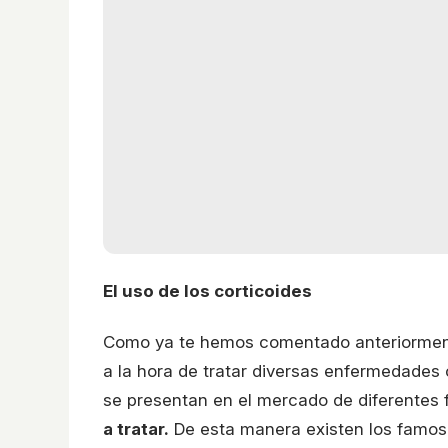
El uso de los corticoides
Como ya te hemos comentado anteriormente
a la hora de tratar diversas enfermedades
se presentan en el mercado de diferentes
a tratar.
De esta manera existen los famoso