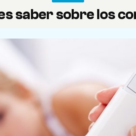
s saber sobre los co