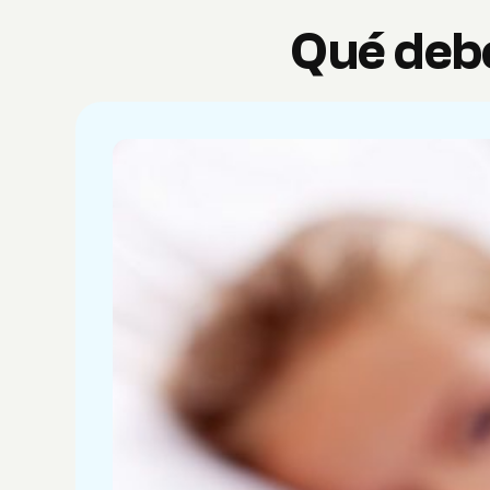
Qué debe