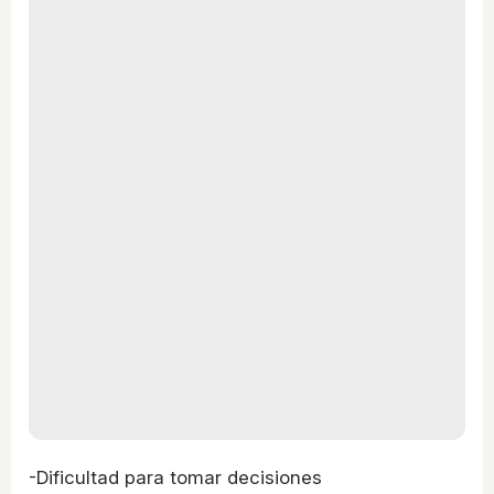
-Dificultad para tomar decisiones