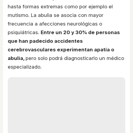
hasta formas extremas como por ejemplo el
mutismo. La abulia se asocia con mayor
frecuencia a afecciones neurológicas o
psiquiátricas.
Entre un 20 y 30% de personas
que han padecido accidentes
cerebrovasculares experimentan apatía o
abulia,
pero solo podrá diagnosticarlo un médico
especializado.