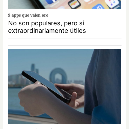
9 apps que valen oro
No son populares, pero sí
extraordinariamente útiles