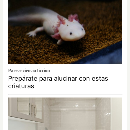
Parece ciencia ficción
Prepárate para alucinar con estas
criaturas