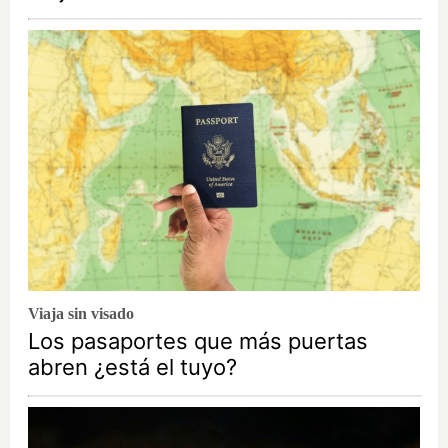
Viaja sin visado
Los pasaportes que más puertas
abren ¿está el tuyo?