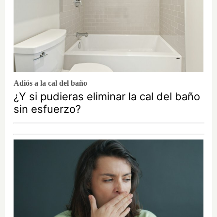
Adiós a la cal del baño
¿Y si pudieras eliminar la cal del baño
sin esfuerzo?