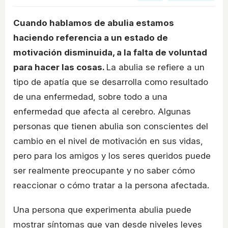
Cuando hablamos de abulia estamos
haciendo referencia a un estado de
motivación disminuida, a la falta de voluntad
para hacer las cosas.
La abulia se refiere a un
tipo de apatía que se desarrolla como resultado
de una enfermedad, sobre todo a una
enfermedad que afecta al cerebro. Algunas
personas que tienen abulia son conscientes del
cambio en el nivel de motivación en sus vidas,
pero para los amigos y los seres queridos puede
ser realmente preocupante y no saber cómo
reaccionar o cómo tratar a la persona afectada.
Una persona que experimenta abulia puede
mostrar síntomas que van desde niveles leves