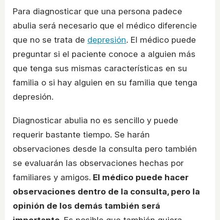
Para diagnosticar que una persona padece
abulia será necesario que el médico diferencie
que no se trata de
depresión
. El médico puede
preguntar si el paciente conoce a alguien más
que tenga sus mismas características en su
familia o si hay alguien en su familia que tenga
depresión.
Diagnosticar abulia no es sencillo y puede
requerir bastante tiempo. Se harán
observaciones desde la consulta pero también
se evaluarán las observaciones hechas por
familiares y amigos.
El médico puede hacer
observaciones dentro de la consulta, pero la
opinión de los demás también será
importante.
Es posible que también quiera