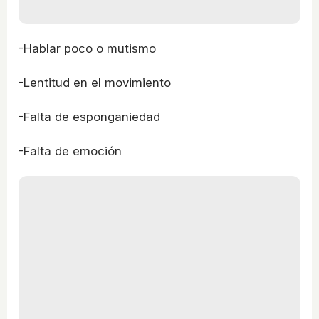
-Hablar poco o mutismo
-Lentitud en el movimiento
-Falta de esponganiedad
-Falta de emoción