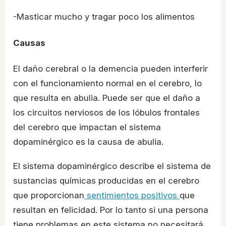
-Masticar mucho y tragar poco los alimentos
Causas
El daño cerebral o la demencia pueden interferir
con el funcionamiento normal en el cerebro, lo
que resulta en abulia. Puede ser que el daño a
los circuitos nerviosos de los lóbulos frontales
del cerebro que impactan el sistema
dopaminérgico es la causa de abulia.
El sistema dopaminérgico describe el sistema de
sustancias químicas producidas en el cerebro
que proporcionan
sentimientos positivos
que
resultan en felicidad. Por lo tanto si una persona
tiene problemas en este sistema no necesitará