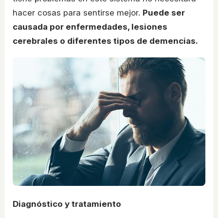
hacer cosas para sentirse mejor.
Puede ser
causada por enfermedades, lesiones
cerebrales o diferentes tipos de demencias.
Diagnóstico y tratamiento