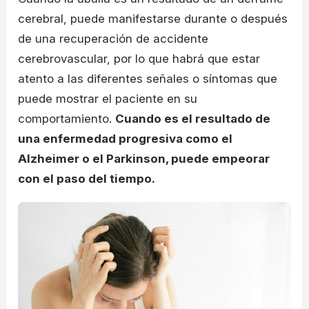
cerebral, puede manifestarse durante o después
de una recuperación de accidente
cerebrovascular, por lo que habrá que estar
atento a las diferentes señales o síntomas que
puede mostrar el paciente en su
comportamiento.
Cuando es el resultado de
una enfermedad progresiva como el
Alzheimer o el Parkinson, puede empeorar
con el paso del tiempo.