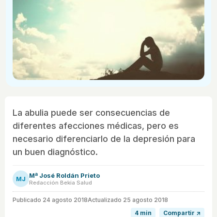
La abulia puede ser consecuencias de
diferentes afecciones médicas, pero es
necesario diferenciarlo de la depresión para
un buen diagnóstico.
Mª José Roldán Prieto
MJ
Redacción Bekia Salud
Publicado
24 agosto 2018
Actualizado 25 agosto 2018
4 min
Compartir ↗