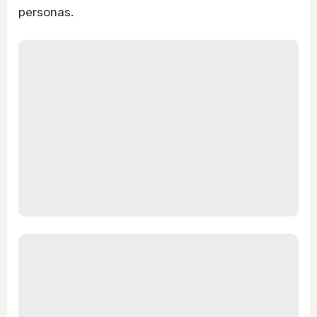
personas.