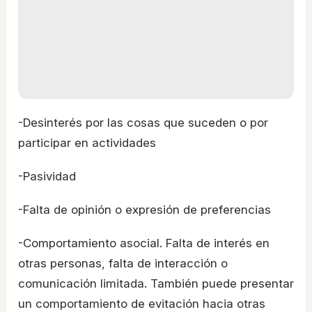
-Desinterés por las cosas que suceden o por
participar en actividades
-Pasividad
-Falta de opinión o expresión de preferencias
-Comportamiento asocial. Falta de interés en
otras personas, falta de interacción o
comunicación limitada. También puede presentar
un comportamiento de evitación hacia otras