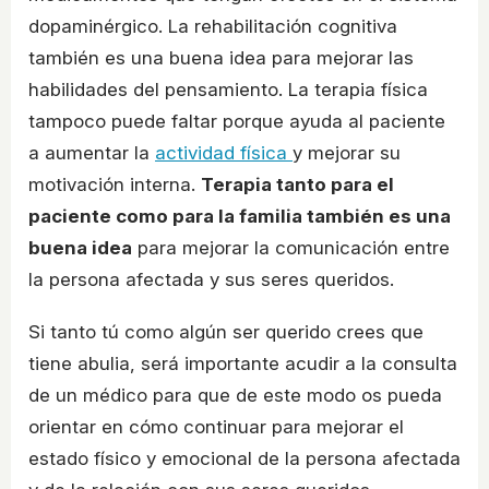
dopaminérgico. La rehabilitación cognitiva
también es una buena idea para mejorar las
habilidades del pensamiento. La terapia física
tampoco puede faltar porque ayuda al paciente
a aumentar la
actividad física
y mejorar su
motivación interna.
Terapia tanto para el
paciente como para la familia también es una
buena idea
para mejorar la comunicación entre
la persona afectada y sus seres queridos.
Si tanto tú como algún ser querido crees que
tiene abulia, será importante acudir a la consulta
de un médico para que de este modo os pueda
orientar en cómo continuar para mejorar el
estado físico y emocional de la persona afectada