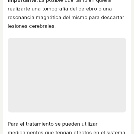
realizarte una tomografía del cerebro o una
resonancia magnética del mismo para descartar
lesiones cerebrales.
Para el tratamiento se pueden utilizar
medicamentos que tengan efectos en el sistema