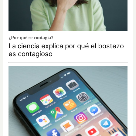
¿Por qué se contagia?
La ciencia explica por qué el bostezo
es contagioso