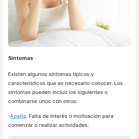
Síntomas
Existen algunos síntomas típicos y
característicos que es necesario conocer. Los
síntomas pueden incluir los siguientes o
combinarse unos con otros:
-
Apatía
. Falta de interés o motivación para
comenzar o realizar actividades.