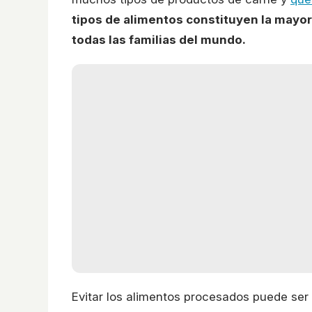
tipos de alimentos constituyen la mayo
todas las familias del mundo.
Evitar los alimentos procesados puede se