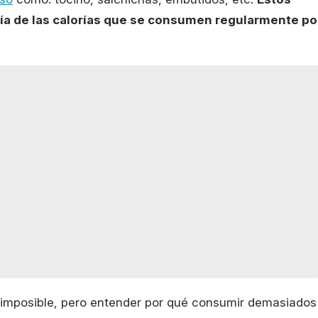
ría de las calorías que se consumen regularmente po
r imposible, pero entender por qué consumir demasiados