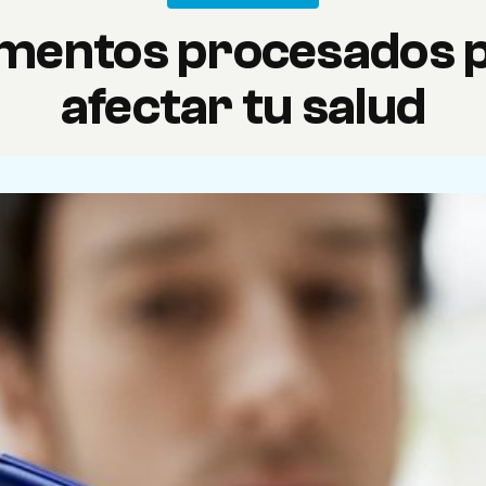
limentos procesados 
afectar tu salud