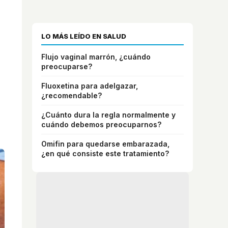
LO MÁS LEÍDO EN SALUD
Flujo vaginal marrón, ¿cuándo
preocuparse?
Fluoxetina para adelgazar,
¿recomendable?
¿Cuánto dura la regla normalmente y
cuándo debemos preocuparnos?
Omifin para quedarse embarazada,
¿en qué consiste este tratamiento?