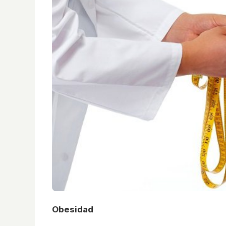
Obesidad