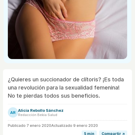
¿Quieres un succionador de clítoris? ¡Es toda
una revolución para la sexualidad femenina!
No te pierdas todos sus beneficios.
Alicia Rebollo Sánchez
AR
Redacción Bekia Salud
Publicado
7 enero 2020
Actualizado 9 enero 2020
5 min
Compartir ↗