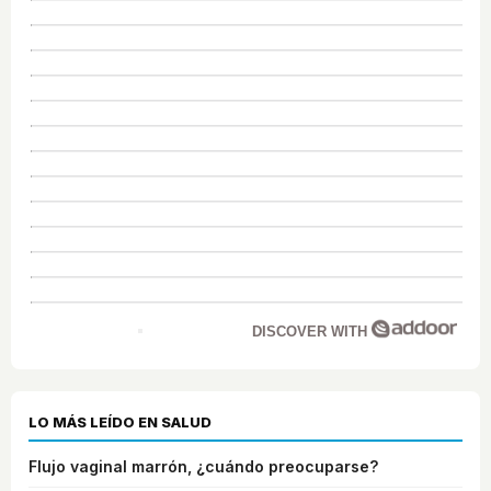
DISCOVER WITH
LO MÁS LEÍDO EN SALUD
Flujo vaginal marrón, ¿cuándo preocuparse?