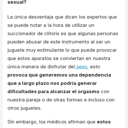
sexual?
La única desventaja que dicen los expertos que
se puede notar a la hora de utilizar un
succionador de clítoris es que algunas personas
pueden abusar de este instrumento al ser un
juguete muy estimulante lo que puede provocar
que estos aparatos se conviertan en nuestra
única manera de disfrutar del
sexo
, esto
provoca que generemos una dependencia
que a largo plazo nos podría generar
dificultades para alcanzar el orgasmo
con
nuestra pareja o de otras formas e incluso con
otros juguetes.
Sin embargo, los médicos afirman que
estos