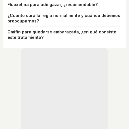
Fluoxetina para adelgazar, ¿recomendable?
¿Cuánto dura la regla normalmente y cuándo debemos
preocuparnos?
Omifin para quedarse embarazada, ¿en qué consiste
este tratamiento?