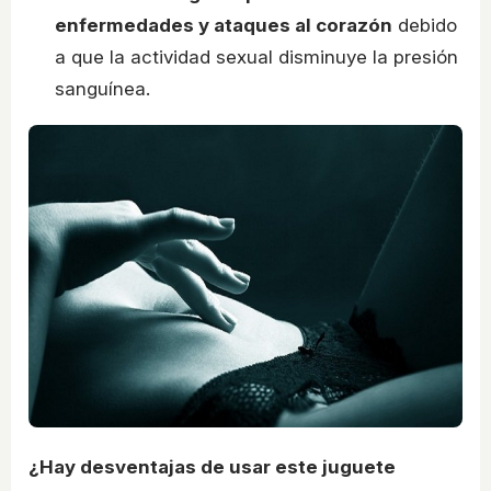
enfermedades y ataques al corazón
debido
a que la actividad sexual disminuye la presión
sanguínea.
¿Hay desventajas de usar este juguete