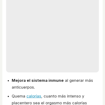
Mejora el sistema inmune
al generar más
anticuerpos.
Quema
calorías
, cuanto más intenso y
placentero sea el orgasmo más calorías