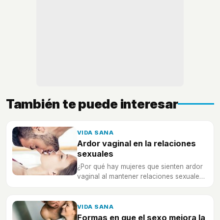
También te puede interesar
VIDA SANA
Ardor vaginal en la relaciones
sexuales
¿Por qué hay mujeres que sienten ardor
vaginal al mantener relaciones sexuales?
Te lo contamos a continuación.
VIDA SANA
Formas en que el sexo mejora la