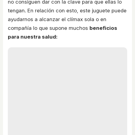
no consiguen dar con la clave para que ellas lo
tengan. En relación con esto, este juguete puede
ayudarnos a alcanzar el clímax sola o en
compañía lo que supone muchos
beneficios
para nuestra salud: