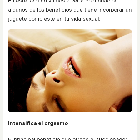
En este sentido vamos a ver a continuación
algunos de los beneficios que tiene incorporar un
juguete como este en tu vida sexual:
Intensifica el orgasmo
El principal beneficio que ofrece el succionador