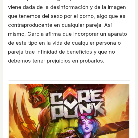
viene dada de la desinformación y de la imagen
que tenemos del sexo por el porno, algo que es
contraproducente en cualquier pareja. Así
mismo, García afirma que incorporar un aparato
de este tipo en la vida de cualquier persona o
pareja trae infinidad de beneficios y que no
debemos tener prejuicios en probarlos.