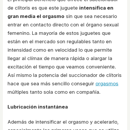
de clítoris es que este juguete
intensifica en
gran media el orgasmo
sin que sea necesario
entrar en contacto directo con el órgano sexual
femenino. La mayoría de estos juguetes que
están en el mercado son regulables tanto en
intensidad como en velocidad lo que permite
llegar al clímax de manera rápida o alargar la
excitación el tiempo que veamos conveniente.
Así mismo la potencia del succionador de clítoris
hace que sea más sencillo conseguir
orgasmos
múltiples tanto sola como en compañía.
Lubricación instantánea
Además de intensificar el orgasmo y acelerarlo,