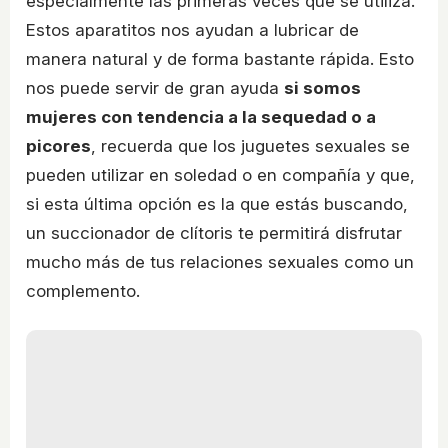
especialmente las primeras veces que se utiliza.
Estos aparatitos nos ayudan a lubricar de
manera natural y de forma bastante rápida. Esto
nos puede servir de gran ayuda
si somos
mujeres con tendencia a la sequedad o a
picores
, recuerda que los juguetes sexuales se
pueden utilizar en soledad o en compañía y que,
si esta última opción es la que estás buscando,
un succionador de clítoris te permitirá disfrutar
mucho más de tus relaciones sexuales como un
complemento.