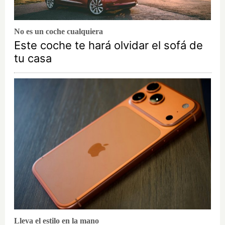
No es un coche cualquiera
Este coche te hará olvidar el sofá de
tu casa
Lleva el estilo en la mano