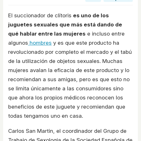
El succionador de clítoris
es uno de los
juguetes sexuales que más está dando de
qué hablar entre las mujeres
e incluso entre
algunos
hombres
y es que este producto ha
revolucionado por completo el mercado y el tabú
de la utilización de objetos sexuales. Muchas
mujeres avalan la eficacia de este producto y lo
recomiendan a sus amigas, pero es que esto no
se limita únicamente a las consumidores sino
que ahora los propios médicos reconocen los
beneficios de este juguete y recomiendan que
todas tengamos uno en casa.
Carlos San Martin, el coordinador del Grupo de
Trabajo de Sexologia de la Sociedad Española de