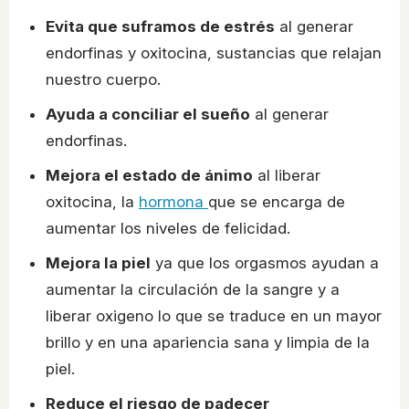
Evita que suframos de estrés
al generar
endorfinas y oxitocina, sustancias que relajan
nuestro cuerpo.
Ayuda a conciliar el sueño
al generar
endorfinas.
Mejora el estado de ánimo
al liberar
oxitocina, la
hormona
que se encarga de
aumentar los niveles de felicidad.
Mejora la piel
ya que los orgasmos ayudan a
aumentar la circulación de la sangre y a
liberar oxigeno lo que se traduce en un mayor
brillo y en una apariencia sana y limpia de la
piel.
Reduce el riesgo de padecer