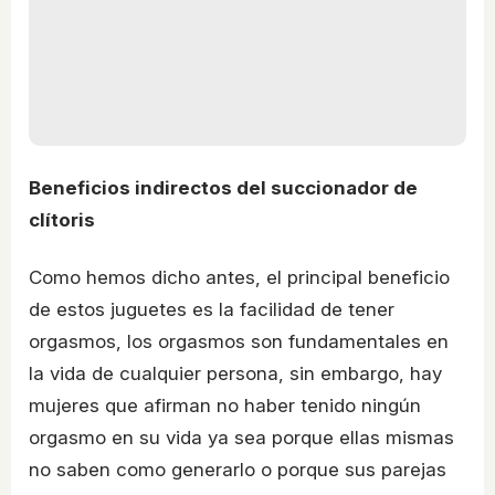
Beneficios indirectos del succionador de
clítoris
Como hemos dicho antes, el principal beneficio
de estos juguetes es la facilidad de tener
orgasmos, los orgasmos son fundamentales en
la vida de cualquier persona, sin embargo, hay
mujeres que afirman no haber tenido ningún
orgasmo en su vida ya sea porque ellas mismas
no saben como generarlo o porque sus parejas