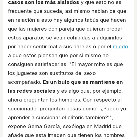
casos son los más aislados
y que esto no es
frecuente que suceda, así mismo hablan de que
en relación a esto hay algunos tabús que hacen
que las mujeres con pareja que quieran probar
estos aparatos se vean cohibidas a adquirirlos
por hacer sentir mal a sus parejas o por el
miedo
a que estos piensen que por si mismo no
consiguen satisfacerlas: "El mayor mito es que
los juguetes son sustitutos del sexo
acompañado.
Es un bulo que se mantiene en
las redes sociales
y es algo que, por ejemplo,
ahora preguntan los hombres. Con respecto al
succionador preguntan cosas como: '¿Puedo yo
aprender a succionar el clítoris también?'",
expone Gema García, sexóloga en Madrid que
añade que esta imagen que tienen los hombres