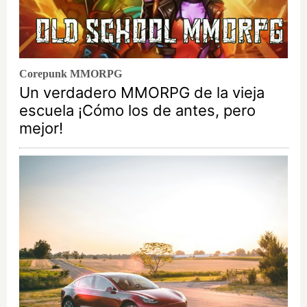
Corepunk MMORPG
Un verdadero MMORPG de la vieja
escuela ¡Cómo los de antes, pero
mejor!