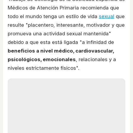
Médicos de Atención Primaria recomienda que
todo el mundo tenga un estilo de vida
sexual
que
resulte "placentero, interesante, motivador y que
promueva una actividad sexual mantenida"
debido a que esta está ligada "a infinidad de
beneficios a nivel médico, cardiovascular,
psicológicos, emocionales
, relacionales y a
niveles estrictamente físicos".