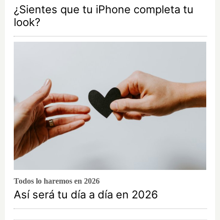
¿Sientes que tu iPhone completa tu
look?
Todos lo haremos en 2026
Así será tu día a día en 2026