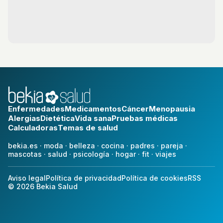
Enfermedades
Medicamentos
Cáncer
Menopausia
Alergias
Dietética
Vida sana
Pruebas médicas
Calculadoras
Temas de salud
bekia.es
·
moda
·
belleza
·
cocina
·
padres
·
pareja
·
mascotas
·
salud
·
psicología
·
hogar
·
fit
·
viajes
Aviso legal
Política de privacidad
Política de cookies
RSS
© 2026 Bekia Salud