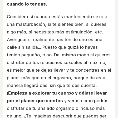
cuando lo tengas.
Considera si cuando estás manteniendo sexo o
una masturbación, si te sientes bien, si quieres
algo más, si necesitas más estimulación, etc.
Averiguar si realmente has tenido uno es una
calle sin salida... Puesto que quizá lo hayas
tenido pequeño, o no. Del mismo modo si quieres
disfrutar de tus relaciones sexuales al máximo,
es mejor que te dejes llevar y te concentres en el
placer más que en el orgasmo, porque de esta
manera llegará casi sin que te des cuenta.
¡Empieza a explorar tu cuerpo y déjate llevar
por el placer que sientes
y verás como podrás
disfrutar de tu ansiado orgasmo o incluso más
de uno! ¿Te imaginas descubrir que puedes ser