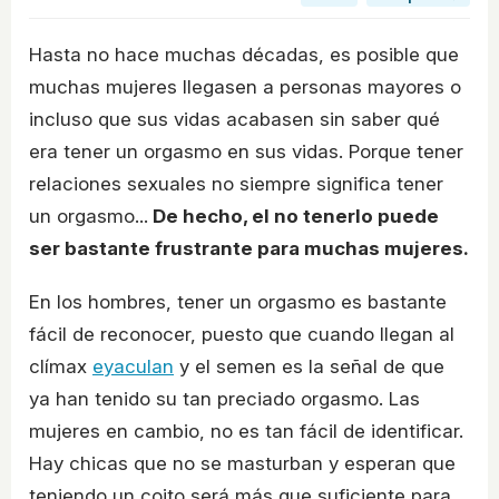
Hasta no hace muchas décadas, es posible que
muchas mujeres llegasen a personas mayores o
incluso que sus vidas acabasen sin saber qué
era tener un orgasmo en sus vidas. Porque tener
relaciones sexuales no siempre significa tener
un orgasmo...
De hecho, el no tenerlo puede
ser bastante frustrante para muchas mujeres.
En los hombres, tener un orgasmo es bastante
fácil de reconocer, puesto que cuando llegan al
clímax
eyaculan
y el semen es la señal de que
ya han tenido su tan preciado orgasmo. Las
mujeres en cambio, no es tan fácil de identificar.
Hay chicas que no se masturban y esperan que
teniendo un coito será más que suficiente para