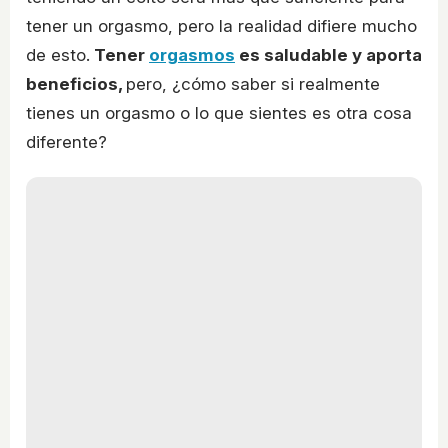
tener un orgasmo, pero la realidad difiere mucho
de esto.
Tener
orgasmos
es saludable y aporta
beneficios,
pero, ¿cómo saber si realmente
tienes un orgasmo o lo que sientes es otra cosa
diferente?