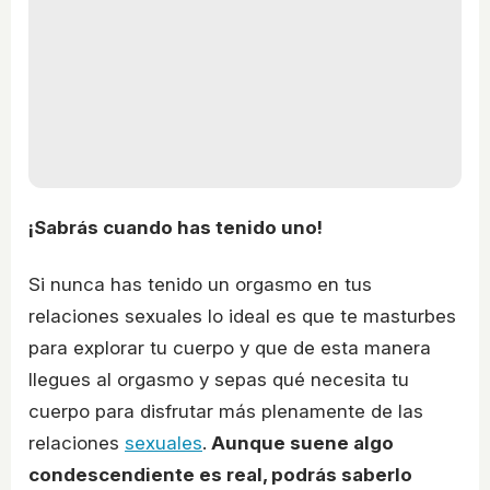
¡Sabrás cuando has tenido uno!
Si nunca has tenido un orgasmo en tus
relaciones sexuales lo ideal es que te masturbes
para explorar tu cuerpo y que de esta manera
llegues al orgasmo y sepas qué necesita tu
cuerpo para disfrutar más plenamente de las
relaciones
sexuales
.
Aunque suene algo
condescendiente es real, podrás saberlo