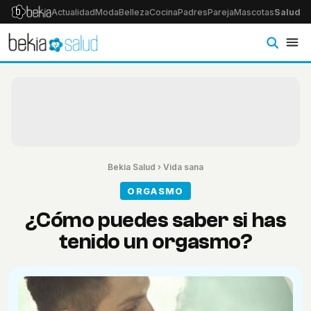
Actualidad
Moda
Belleza
Cocina
Padres
Pareja
Mascotas
Salud
Ps
Bekia Salud
›
Vida sana
ORGASMO
¿Cómo puedes saber si has
tenido un orgasmo?