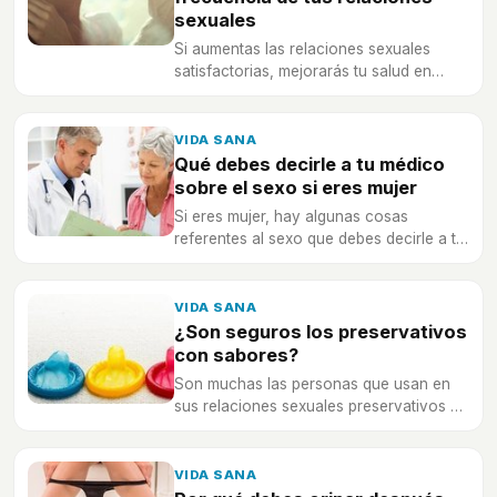
sexuales
Si aumentas las relaciones sexuales
satisfactorias, mejorarás tu salud en
muchos aspectos, ¡y vivirás sin estrés!
VIDA SANA
Qué debes decirle a tu médico
sobre el sexo si eres mujer
Si eres mujer, hay algunas cosas
referentes al sexo que debes decirle a tu
médico, ¡lo antes posible!
VIDA SANA
¿Son seguros los preservativos
con sabores?
Son muchas las personas que usan en
sus relaciones sexuales preservativos de
sabores, pero, ¿son seguros?
VIDA SANA