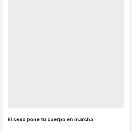
El sexo pone tu cuerpo en marcha