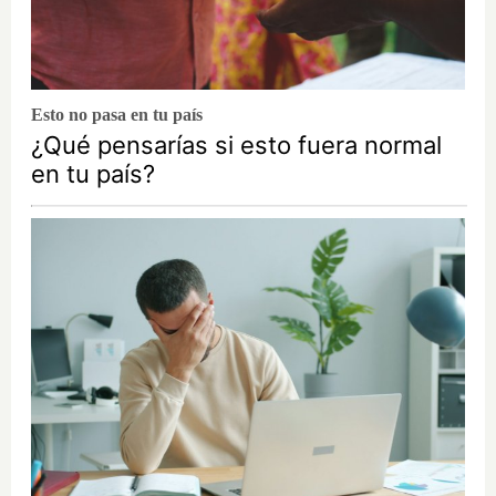
Esto no pasa en tu país
¿Qué pensarías si esto fuera normal
en tu país?