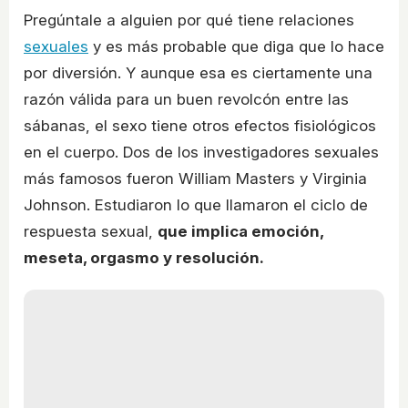
Pregúntale a alguien por qué tiene relaciones
sexuales
y es más probable que diga que lo hace
por diversión. Y aunque esa es ciertamente una
razón válida para un buen revolcón entre las
sábanas, el sexo tiene otros efectos fisiológicos
en el cuerpo. Dos de los investigadores sexuales
más famosos fueron William Masters y Virginia
Johnson. Estudiaron lo que llamaron el ciclo de
respuesta sexual,
que implica emoción,
meseta, orgasmo y resolución.