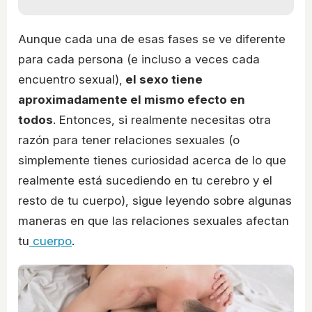
Aunque cada una de esas fases se ve diferente
para cada persona (e incluso a veces cada
encuentro sexual),
el sexo tiene
aproximadamente el mismo efecto en
todos
. Entonces, si realmente necesitas otra
razón para tener relaciones sexuales (o
simplemente tienes curiosidad acerca de lo que
realmente está sucediendo en tu cerebro y el
resto de tu cuerpo), sigue leyendo sobre algunas
maneras en que las relaciones sexuales afectan
tu
cuerpo
.