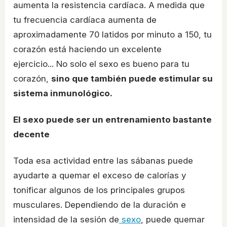
aumenta la resistencia cardíaca. A medida que
tu frecuencia cardíaca aumenta de
aproximadamente 70 latidos por minuto a 150, tu
corazón está haciendo un excelente
ejercicio... No solo el sexo es bueno para tu
corazón,
sino que también puede estimular su
sistema inmunológico.
El sexo puede ser un entrenamiento bastante
decente
Toda esa actividad entre las sábanas puede
ayudarte a quemar el exceso de calorías y
tonificar algunos de los principales grupos
musculares. Dependiendo de la duración e
intensidad de la sesión de
sexo
, puede quemar