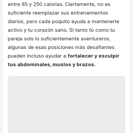
entre 85 y 250 calorías. Ciertamente, no es
suficiente reemplazar sus entrenamientos
diarios, pero cada poquito ayuda a mantenerte
activo y tu corazón sano. Si tanto tú como tu
pareja sois lo suficientemente aventureros,
algunas de esas posiciones más desafiantes
pueden incluso ayudar a
fortalecer y esculpir
tus abdominales, muslos y brazos.