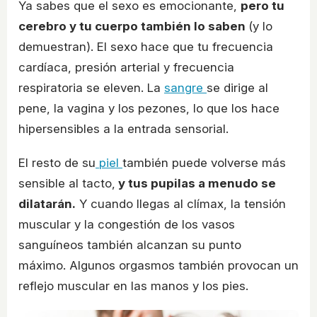
Ya sabes que el sexo es emocionante,
pero tu
cerebro y tu cuerpo también lo saben
(y lo
demuestran). El sexo hace que tu frecuencia
cardíaca, presión arterial y frecuencia
respiratoria se eleven. La
sangre
se dirige al
pene, la vagina y los pezones, lo que los hace
hipersensibles a la entrada sensorial.
El resto de su
piel
también puede volverse más
sensible al tacto,
y tus pupilas a menudo se
dilatarán.
Y cuando llegas al clímax, la tensión
muscular y la congestión de los vasos
sanguíneos también alcanzan su punto
máximo. Algunos orgasmos también provocan un
reflejo muscular en las manos y los pies.