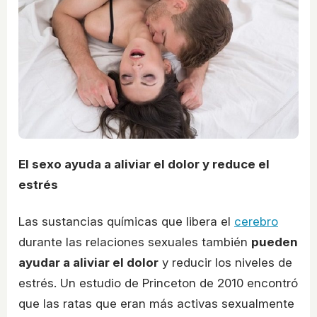
El sexo ayuda a aliviar el dolor y reduce el
estrés
Las sustancias químicas que libera el
cerebro
durante las relaciones sexuales también
pueden
ayudar a aliviar el dolor
y reducir los niveles de
estrés. Un estudio de Princeton de 2010 encontró
que las ratas que eran más activas sexualmente