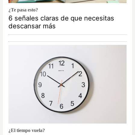
¿Te pasa esto?
6 señales claras de que necesitas
descansar más
¿El tiempo vuela?