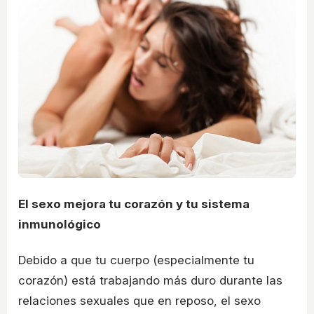
El sexo mejora tu corazón y tu sistema
inmunológico
Debido a que tu cuerpo (especialmente tu
corazón) está trabajando más duro durante las
relaciones sexuales que en reposo, el sexo