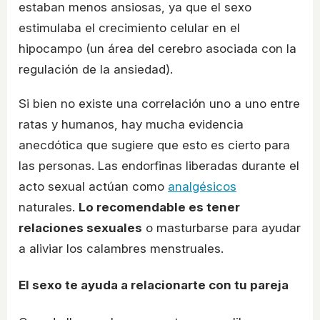
estaban menos ansiosas, ya que el sexo
estimulaba el crecimiento celular en el
hipocampo (un área del cerebro asociada con la
regulación de la ansiedad).
Si bien no existe una correlación uno a uno entre
ratas y humanos, hay mucha evidencia
anecdótica que sugiere que esto es cierto para
las personas. Las endorfinas liberadas durante el
acto sexual actúan como
analgésicos
naturales.
Lo recomendable es tener
relaciones sexuales
o masturbarse para ayudar
a aliviar los calambres menstruales.
El sexo te ayuda a relacionarte con tu pareja