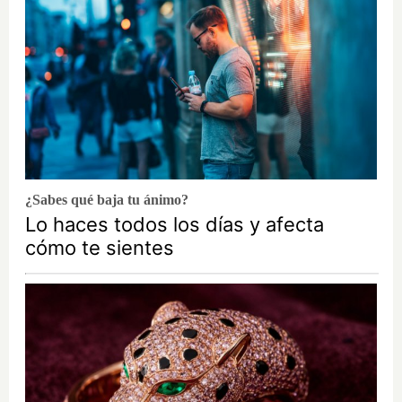
¿Sabes qué baja tu ánimo?
Lo haces todos los días y afecta
cómo te sientes