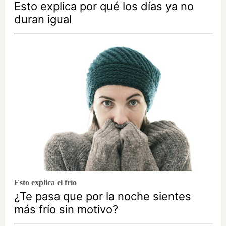
Esto explica por qué los días ya no
duran igual
Esto explica el frío
¿Te pasa que por la noche sientes
más frío sin motivo?