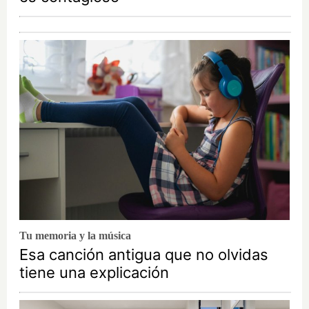
Tu memoria y la música
Esa canción antigua que no olvidas
tiene una explicación