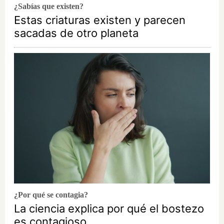
¿Sabías que existen?
Estas criaturas existen y parecen
sacadas de otro planeta
¿Por qué se contagia?
La ciencia explica por qué el bostezo
es contagioso