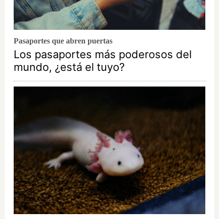
Pasaportes que abren puertas
Los pasaportes más poderosos del
mundo, ¿está el tuyo?