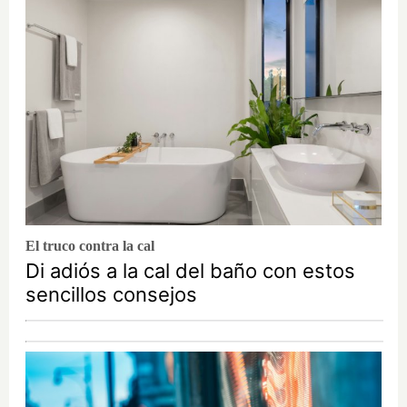
El truco contra la cal
Di adiós a la cal del baño con estos
sencillos consejos