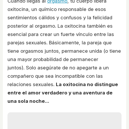
Cuando llegas al
orgasmo
, tu cuerpo libera
oxitocina, un químico responsable de esos
sentimientos cálidos y confusos y la felicidad
posterior al orgasmo. La oxitocina también es
esencial para crear un fuerte vínculo entre las
parejas sexuales. Básicamente, la pareja que
tiene orgasmos juntos, permanece unida (o tiene
una mayor probabilidad de permanecer
juntos). Solo asegúrate de no apegarte a un
compañero que sea incompatible con las
relaciones sexuales.
La oxitocina no distingue
entre el amor verdadero y una aventura de
una sola noche...