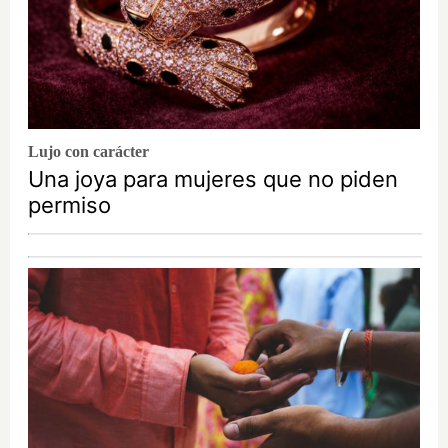
Lujo con carácter
Una joya para mujeres que no piden
permiso