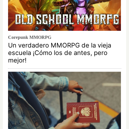
Corepunk MMORPG
Un verdadero MMORPG de la vieja
escuela ¡Cómo los de antes, pero
mejor!