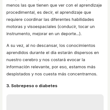
menos las que tienen que ver con el aprendizaje
procedimental, es decir, el aprendizaje que
requiere coordinar las diferentes habilidades
motoras y visoespaciales (conducir, tocar un
instrumento, mejorar en un deporte...).
A su vez, al no descansar, los conocimientos
aprendidos durante el día estarán dispersos en
nuestro cerebro y nos costará evocar la
información relevante, por eso, estamos más
despistados y nos cuesta más concentrarnos.
3. Sobrepeso o diabetes