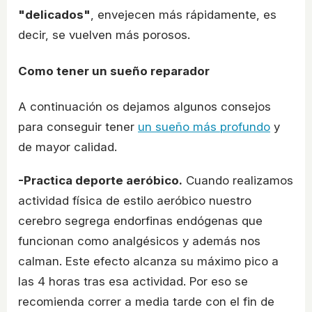
"delicados"
, envejecen más rápidamente, es
decir, se vuelven más porosos.
Como tener un sueño reparador
A continuación os dejamos algunos consejos
para conseguir tener
un sueño más profundo
y
de mayor calidad.
-Practica deporte aeróbico.
Cuando realizamos
actividad física de estilo aeróbico nuestro
cerebro segrega endorfinas endógenas que
funcionan como analgésicos y además nos
calman. Este efecto alcanza su máximo pico a
las 4 horas tras esa actividad. Por eso se
recomienda correr a media tarde con el fin de