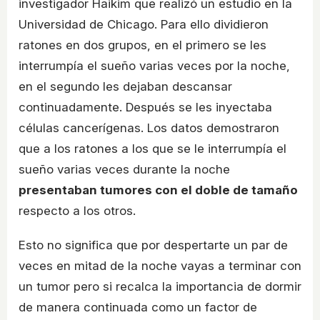
investigador Haikim que realizó un estudio en la
Universidad de Chicago. Para ello dividieron
ratones en dos grupos, en el primero se les
interrumpía el sueño varias veces por la noche,
en el segundo les dejaban descansar
continuadamente. Después se les inyectaba
células cancerígenas. Los datos demostraron
que a los ratones a los que se le interrumpía el
sueño varias veces durante la noche
presentaban tumores con el doble de tamaño
respecto a los otros.
Esto no significa que por despertarte un par de
veces en mitad de la noche vayas a terminar con
un tumor pero si recalca la importancia de dormir
de manera continuada como un factor de