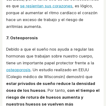
es que
se resientan sus corazones
, es lógico,
porque al aumentar el ritmo cardíaco el corazón
hace un exceso de trabajo y el riesgo de
arritmias aumenta.
7. Osteoporosis
Debido a que el sueño nos ayuda a regular las
hormonas que trabajan sobre nuestro cuerpo,
tiene un importante papel protector frente a la
osteoporosis
. Un estudio realizado en EEUU
(Colegio médico de Wisconsin) demostró que
estar privados de sueño reduce la densidad
ósea de los huesos
. Por tanto,
con el tiempo el
riesgo de rotura de huesos aumenta y
nuestros huesos se vuelven más