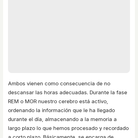
Ambos vienen como consecuencia de no
descansar las horas adecuadas. Durante la fase
REM o MOR nuestro cerebro está activo,
ordenando la información que le ha llegado
durante el día, almacenando a la memoria a
largo plazo lo que hemos procesado y recordado
a corto plazo. Básicamente, se encarga de