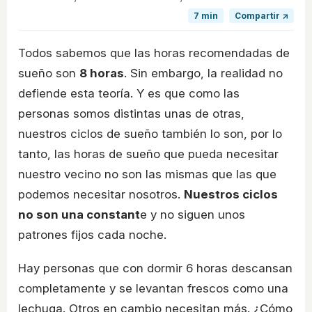
7 min
Compartir ↗
Todos sabemos que las horas recomendadas de
sueño son
8 horas
. Sin embargo, la realidad no
defiende esta teoría. Y es que como las
personas somos distintas unas de otras,
nuestros ciclos de sueño también lo son, por lo
tanto, las horas de sueño que pueda necesitar
nuestro vecino no son las mismas que las que
podemos necesitar nosotros.
Nuestros ciclos
no son una constant
e y no siguen unos
patrones fijos cada noche.
Hay personas que con dormir 6 horas descansan
completamente y se levantan frescos como una
lechuga. Otros en cambio necesitan más. ¿Cómo