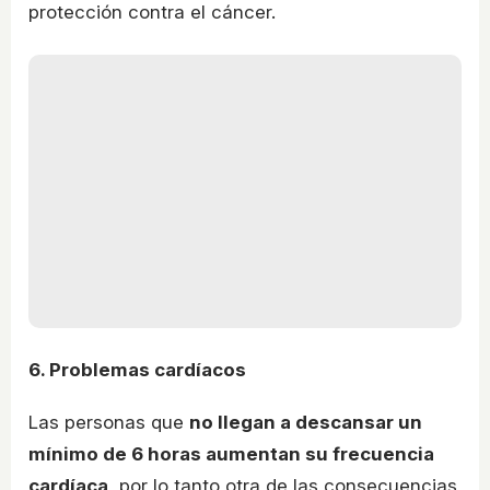
protección contra el cáncer.
6. Problemas cardíacos
Las personas que
no llegan a descansar un
mínimo de 6 horas aumentan su frecuencia
cardíaca
, por lo tanto otra de las consecuencias