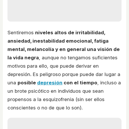
Sentiremos
niveles altos de irritabilidad,
ansiedad, inestabilidad emocional, fatiga
mental, melancolía y en general una visión de
la vida negra
, aunque no tengamos suficientes
motivos para ello, que puede derivar en
depresión. Es peligroso porque puede dar lugar a
una
posible
depresión
con el tiempo
, incluso a
un brote psicótico en individuos que sean
propensos a la esquizofrenia (sin ser ellos
conscientes o no de que lo son).