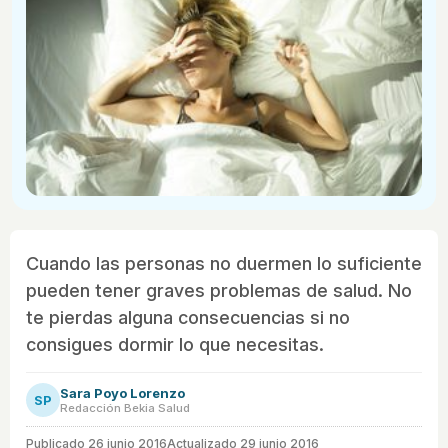
Cuando las personas no duermen lo suficiente
pueden tener graves problemas de salud. No
te pierdas alguna consecuencias si no
consigues dormir lo que necesitas.
Sara Poyo Lorenzo
SP
Redacción Bekia Salud
Publicado
26 junio 2016
Actualizado 29 junio 2016