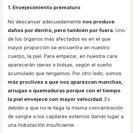
1. Envejecimiento prematuro
No descansar adecuadamente
nos produce
daños por dentro, pero también por fuera.
Uno
de los órganos más afectados es en el que
mayor proporción se encuentra en nuestro
cuerpo, la piel. Para empezar, en nuestra cara
aparecerán ojeras o bolsas, según el sueño
acumulado que tengamos. Por otro lado, somos
más proclives a que nos aparezcan manchas,
arrugas o quemaduras porque con el tiempo
la piel envejece con mayor velocidad
. Es
debido a que no le llega la misma concentración
de sangre a los capilares externos dando lugar a
una hidratación insuficiente.