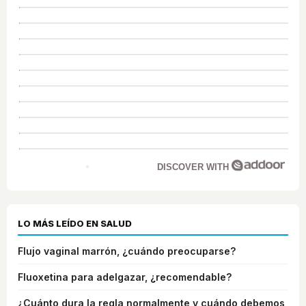
DISCOVER WITH
LO MÁS LEÍDO EN SALUD
Flujo vaginal marrón, ¿cuándo preocuparse?
Fluoxetina para adelgazar, ¿recomendable?
¿Cuánto dura la regla normalmente y cuándo debemos