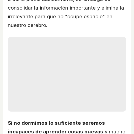
consolidar la información importante y elimina la
irrelevante para que no "ocupe espacio" en
nuestro cerebro.
Si no dormimos lo suficiente seremos
incapaces de aprender cosas nuevas
y mucho