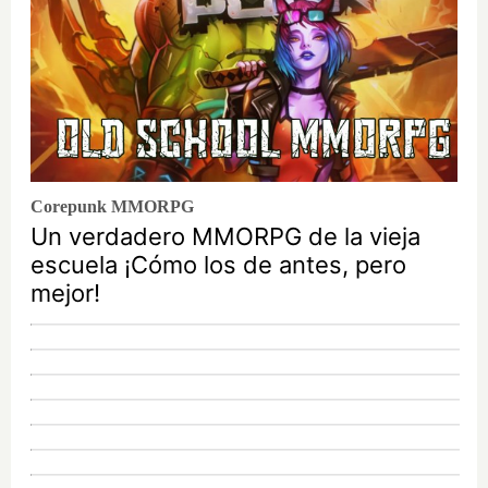
Corepunk MMORPG
Un verdadero MMORPG de la vieja
escuela ¡Cómo los de antes, pero
mejor!