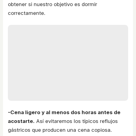
obtener si nuestro objetivo es dormir
correctamente.
-Cena ligero y al menos dos horas antes de
acostarte.
Así evitaremos los típicos reflujos
gástricos que producen una cena copiosa.