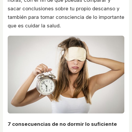
sacar conclusiones sobre tu propio descanso y
también para tomar consciencia de lo importante
que es cuidar la salud.
7 consecuencias de no dormir lo suficiente