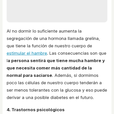
Al no dormir lo suficiente aumenta la
segregación de una hormona llamada grelina,
que tiene la función de nuestro cuerpo de
estimular el hambre
. Las consecuencias son que
l
a persona sentirá que tiene mucha hambre y
que necesita comer más cantidad de la
normal para saciarse
. Además, si dormimos
poco las células de nuestro cuerpo tenderán a
ser menos tolerantes con la glucosa y eso puede
derivar a una posible diabetes en el futuro.
4. Trastornos psicológicos