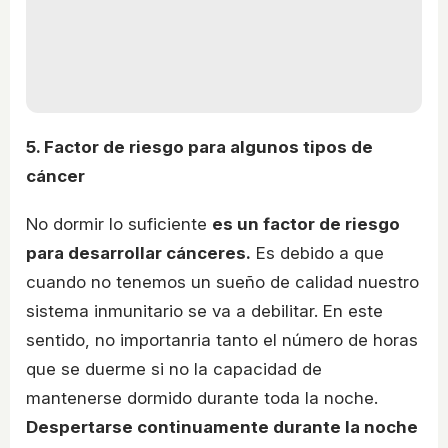
5. Factor de riesgo para algunos tipos de
cáncer
No dormir lo suficiente
es un factor de riesgo
para desarrollar cánceres.
Es debido a que
cuando no tenemos un sueño de calidad nuestro
sistema inmunitario se va a debilitar. En este
sentido, no importanria tanto el número de horas
que se duerme si no la capacidad de
mantenerse dormido durante toda la noche.
Despertarse continuamente durante la noche