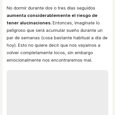
No dormir durante dos o tres días seguidos
aumenta considerablemente el riesgo de
tener alucinaciones.
Entonces, imagínate lo
peligroso que será acumular sueño durante un
par de semanas (cosa bastante habitual a día de
hoy). Esto no quiere decir que nos vayamos a
volver completamente locos, sin embargo
emocionalmente nos encontraremos mal.