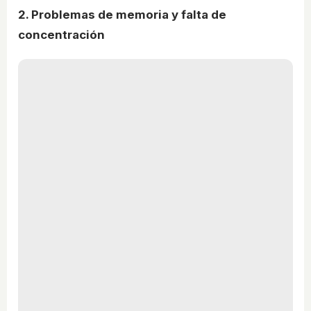
2. Problemas de memoria y falta de
concentración