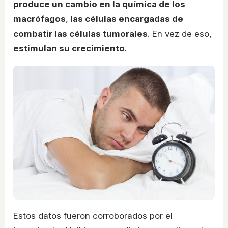
produce un cambio en la química de los
macrófagos
,
las células encargadas de
combatir las células tumorales
. En vez de eso,
estimulan su crecimiento
.
Estos datos fueron corroborados por el