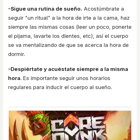
-Sigue una rutina de sueño.
Acostúmbrate a
seguir "un ritual" a la hora de irte a la cama, haz
siempre las mismas cosas (leer un poco, ponerte
el pijama, lavarte los dientes, etc), así el cuerpo
se va mentalizando de que se acerca la hora de
dormir.
-Despiértate y acuéstate siempre a la misma
hora
. Es importante seguir unos horarios
regulares para inducir el cuerpo al sueño.