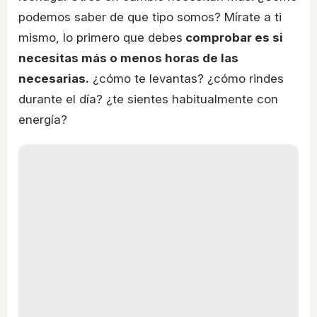
podemos saber de que tipo somos? Mírate a ti
mismo, lo primero que debes
comprobar es si
necesitas más o menos horas de las
necesarias.
¿cómo te levantas? ¿cómo rindes
durante el día? ¿te sientes habitualmente con
energía?