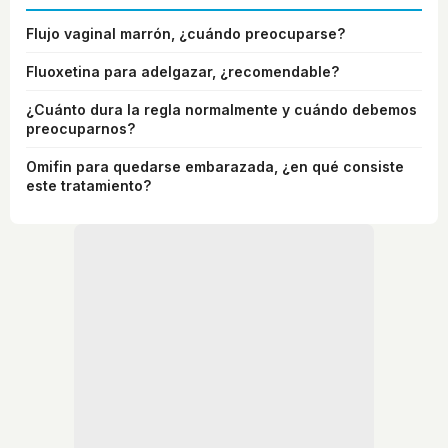
Flujo vaginal marrón, ¿cuándo preocuparse?
Fluoxetina para adelgazar, ¿recomendable?
¿Cuánto dura la regla normalmente y cuándo debemos
preocuparnos?
Omifin para quedarse embarazada, ¿en qué consiste
este tratamiento?