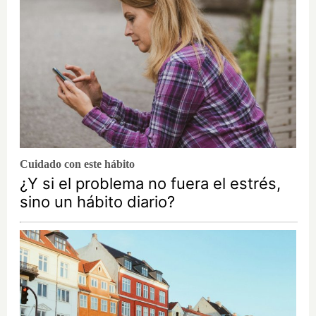
Cuidado con este hábito
¿Y si el problema no fuera el estrés,
sino un hábito diario?