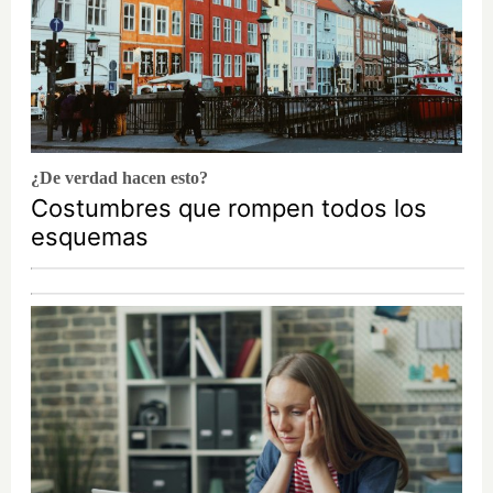
¿De verdad hacen esto?
Costumbres que rompen todos los
esquemas