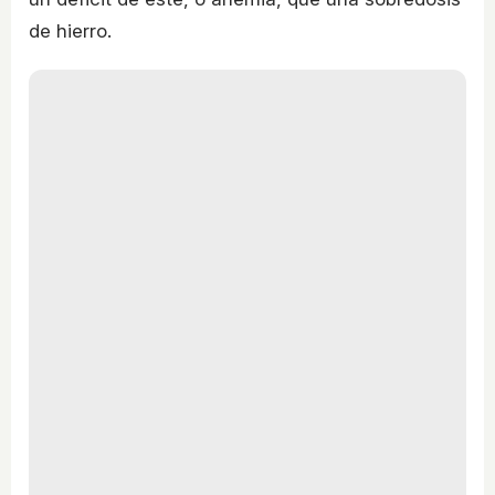
de hierro.