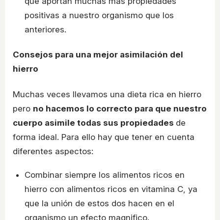
que aportan muchas más propiedades
positivas a nuestro organismo que los
anteriores.
Consejos para una mejor asimilación del
hierro
Muchas veces llevamos una dieta rica en hierro
pero
no hacemos lo correcto para que nuestro
cuerpo asimile todas sus propiedades
de
forma ideal. Para ello hay que tener en cuenta
diferentes aspectos:
Combinar siempre los alimentos ricos en
hierro con alimentos ricos en vitamina C, ya
que la unión de estos dos hacen en el
organismo un efecto magnifico.