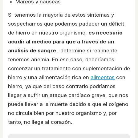
Mareos y nauseas
Si tenemos la mayoría de estos síntomas y
sospechamos que podemos padecer un déficit
de hierro en nuestro organismo,
es necesario
acudir al médico para que a través de un
análisis de sangre
, determine si realmente
tenemos anemia. En ese caso, deberíamos
comenzar un tratamiento con suplementación de
hierro y una alimentación rica en
alimentos
con
hierro, ya que del caso contrario podríamos
llegar a sufrir un ataque cardíaco grave, que nos
puede llevar a la muerte debido a que el oxígeno
no circula bien por nuestro organismo y, por
tanto, no llega al corazón.