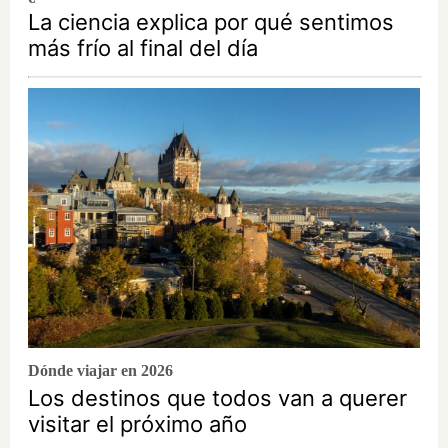
La ciencia explica por qué sentimos
más frío al final del día
Dónde viajar en 2026
Los destinos que todos van a querer
visitar el próximo año