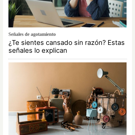
Señales de agotamiento
¿Te sientes cansado sin razón? Estas
señales lo explican