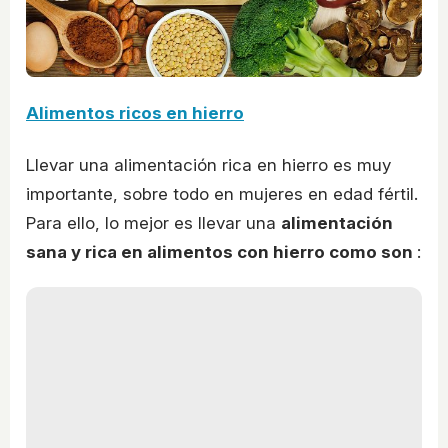
Alimentos ricos en hierro
Llevar una alimentación rica en hierro es muy
importante, sobre todo en mujeres en edad fértil.
Para ello, lo mejor es llevar una
alimentación
sana y rica en alimentos con hierro como son
: