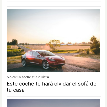
No es un coche cualquiera
Este coche te hará olvidar el sofá de
tu casa