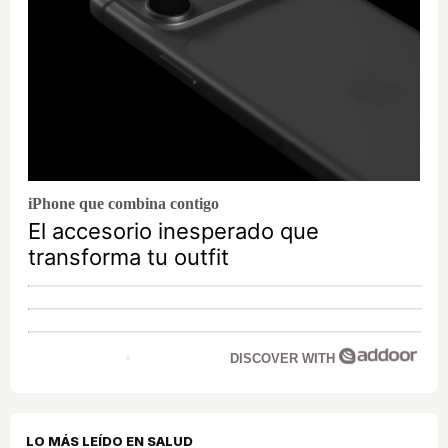
iPhone que combina contigo
El accesorio inesperado que
transforma tu outfit
DISCOVER WITH
LO MÁS LEÍDO EN SALUD