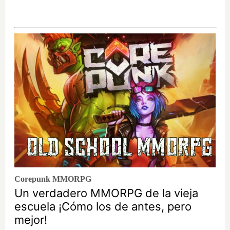
Corepunk MMORPG
Un verdadero MMORPG de la vieja
escuela ¡Cómo los de antes, pero
mejor!