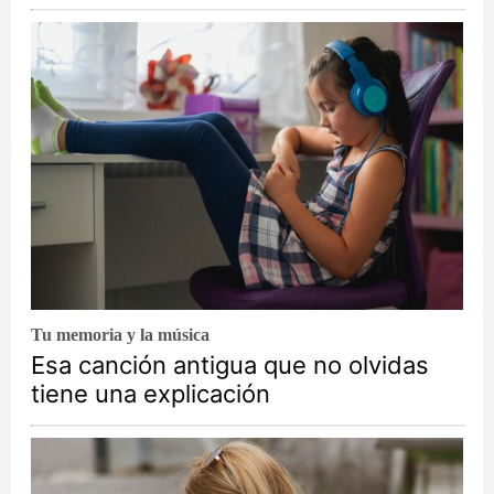
Tu memoria y la música
Esa canción antigua que no olvidas
tiene una explicación