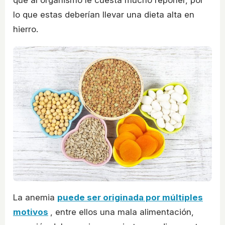
lo que estas deberían llevar una dieta alta en
hierro.
La anemia
puede ser originada por múltiples
motivos
, entre ellos una mala alimentación,