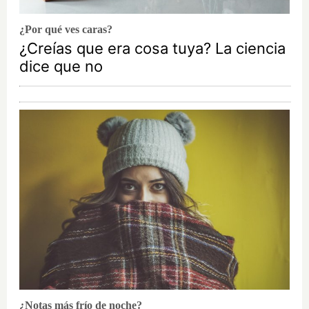
¿Por qué ves caras?
¿Creías que era cosa tuya? La ciencia
dice que no
¿Notas más frío de noche?