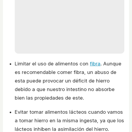
Limitar el uso de alimentos con
fibra
. Aunque
es recomendable comer fibra, un abuso de
esta puede provocar un déficit de hierro
debido a que nuestro intestino no absorbe
bien las propiedades de este.
Evitar tomar alimentos lácteos cuando vamos
a tomar hierro en la misma ingesta, ya que los
lácteos inhiben la asimilación del hierro.