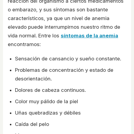
reacción del organismo a ciertos medicamentos
o embarazo, y sus síntomas son bastante
característicos, ya que un nivel de anemia
elevado puede interrumpirnos nuestro ritmo de
vida normal. Entre los
síntomas de la anemia
encontramos:
Sensación de cansancio y sueño constante.
Problemas de concentración y estado de
desorientación.
Dolores de cabeza continuos.
Color muy pálido de la piel
Uñas quebradizas y débiles
Caída del pelo