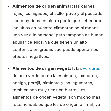
Alimentos de origen animal
: las carnes
rojas, los hígados, el pollo, pavo y el pescado
son muy ricos en hierro por lo que deberíamos
incluirlos en nuestra alimentación al menos
una vez a la semana, pero tampoco es bueno
abusar de ellos, ya que tienen un alto
contenido en grasas que puede aportarnos
efectos negativos.
Alimentos de origen vegetal
: las
verduras
de hoja verde como la espinaca, lombarda,
acelga, perejil, pimiento y las legumbres,
también son muy ricas en hierro. Los
alimentos de origen vegetal son mucho más
recomendables que los de origen animal, ya