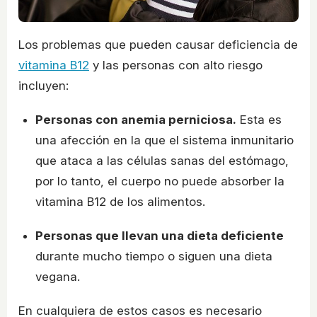
Los problemas que pueden causar deficiencia de
vitamina B12
y las personas con alto riesgo
incluyen:
Personas con anemia perniciosa.
Esta es
una afección en la que el sistema inmunitario
que ataca a las células sanas del estómago,
por lo tanto, el cuerpo no puede absorber la
vitamina B12 de los alimentos.
Personas que llevan una dieta deficiente
durante mucho tiempo o siguen una dieta
vegana.
En cualquiera de estos casos es necesario