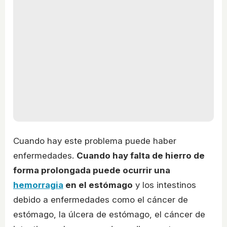
Cuando hay este problema puede haber
enfermedades.
Cuando hay falta de hierro de
forma prolongada puede ocurrir una
hemorragia
en el estómago
y los intestinos
debido a enfermedades como el cáncer de
estómago, la úlcera de estómago, el cáncer de