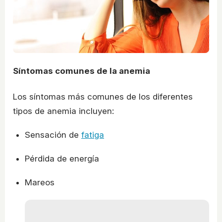
Síntomas comunes de la anemia
Los síntomas más comunes de los diferentes
tipos de anemia incluyen:
Sensación de
fatiga
Pérdida de energía
Mareos