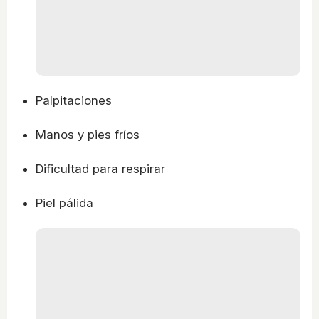
Palpitaciones
Manos y pies fríos
Dificultad para respirar
Piel pálida