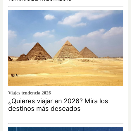
Viajes tendencia 2026
¿Quieres viajar en 2026? Mira los
destinos más deseados