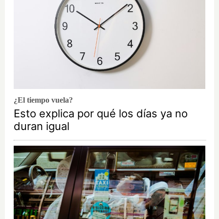
¿El tiempo vuela?
Esto explica por qué los días ya no
duran igual