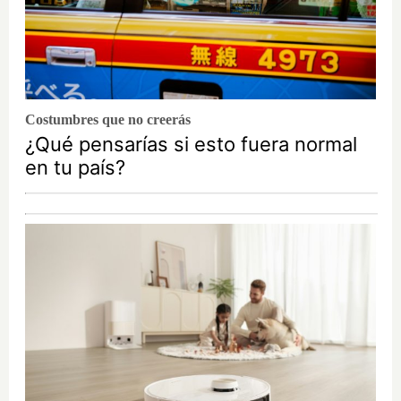
Costumbres que no creerás
¿Qué pensarías si esto fuera normal
en tu país?