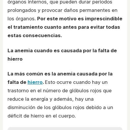
órganos internos, que pueden durar periodos
prolongados y provocar daños permanentes en
los órganos.
Por este motivo es imprescindible
el tratamiento cuanto antes para evitar todas
estas consecuencias.
La anemia cuando es causada por la falta de
hierro
La más común es la anemia causada por la
falta de
hierro
.
Esto ocurre cuando hay un
trastorno en el número de glóbulos rojos que
reduce la energía y además, hay una
disminución de los glóbulos rojos debido a un
déficit de hierro en el cuerpo.