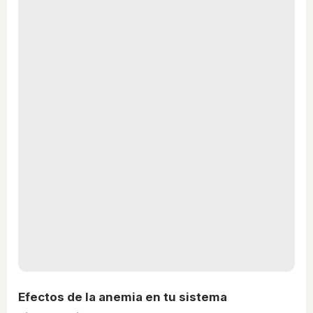
Efectos de la anemia en tu sistema