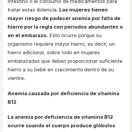
intestino o el consumo de medicamentos para
tratar estas dolencia.
Las mujeres tienen
mayor riesgo de padecer anemia por falta de
hierro por la regla con períodos abundantes o
en el embarazo.
Esto ocurre porque su
organismo requiere mayor hierro, es decir, un
hierro adicional, sobre todo en mujeres
embarazadas que deben proporcionar suficiente
hierro a su bebé en crecimiento dentro de su
vientre.
Anemia causada por deficiencia de vitamina
B12
La anemia por deficiencia de vitamina B12
ocurre cuando el cuerpo produce glóbulos