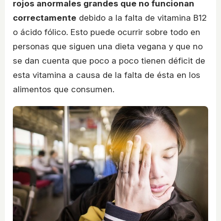
rojos anormales grandes que no funcionan
correctamente
debido a la falta de vitamina B12
o ácido fólico. Esto puede ocurrir sobre todo en
personas que siguen una dieta vegana y que no
se dan cuenta que poco a poco tienen déficit de
esta vitamina a causa de la falta de ésta en los
alimentos que consumen.