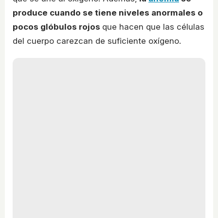
produce cuando se tiene niveles anormales o
pocos glóbulos rojos
que hacen que las células
del cuerpo carezcan de suficiente oxígeno.