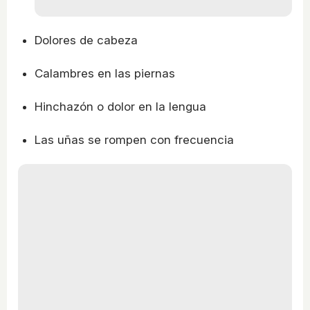
Dolores de cabeza
Calambres en las piernas
Hinchazón o dolor en la lengua
Las uñas se rompen con frecuencia