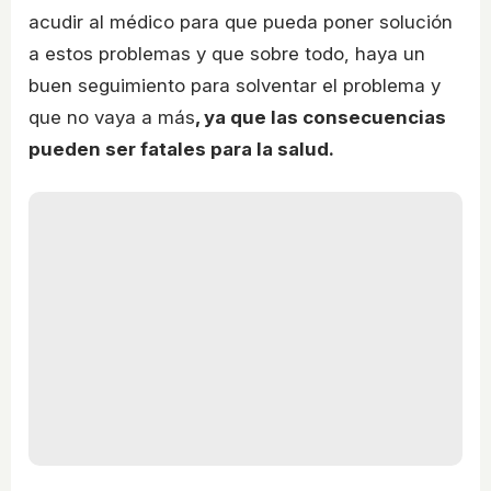
acudir al médico para que pueda poner solución
a estos problemas y que sobre todo, haya un
buen seguimiento para solventar el problema y
que no vaya a más
, ya que las consecuencias
pueden ser fatales para la salud.