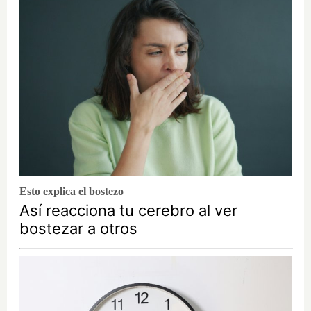
Esto explica el bostezo
Así reacciona tu cerebro al ver
bostezar a otros