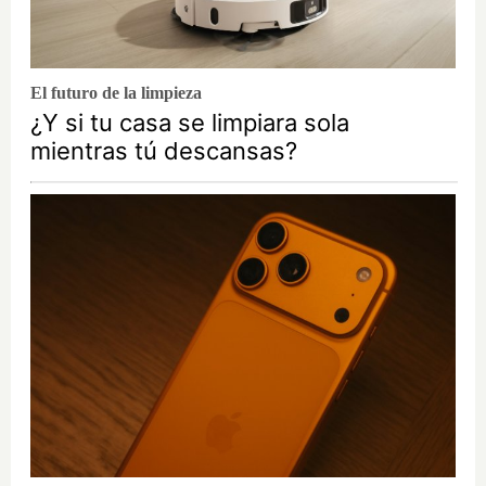
El futuro de la limpieza
¿Y si tu casa se limpiara sola
mientras tú descansas?