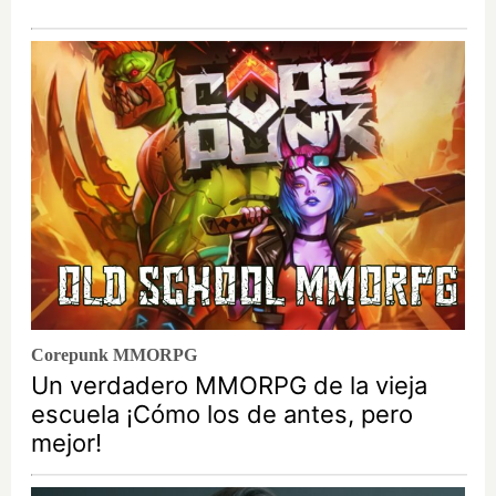
Corepunk MMORPG
Un verdadero MMORPG de la vieja
escuela ¡Cómo los de antes, pero
mejor!