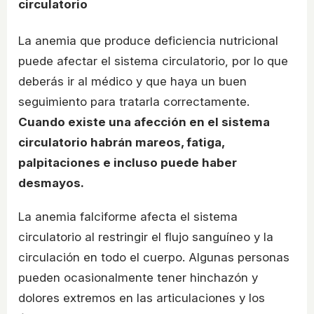
circulatorio
La anemia que produce deficiencia nutricional
puede afectar el sistema circulatorio, por lo que
deberás ir al médico y que haya un buen
seguimiento para tratarla correctamente.
Cuando existe una afección en el sistema
circulatorio habrán mareos, fatiga,
palpitaciones e incluso puede haber
desmayos.
La anemia falciforme afecta el sistema
circulatorio al restringir el flujo sanguíneo y la
circulación en todo el cuerpo. Algunas personas
pueden ocasionalmente tener hinchazón y
dolores extremos en las articulaciones y los