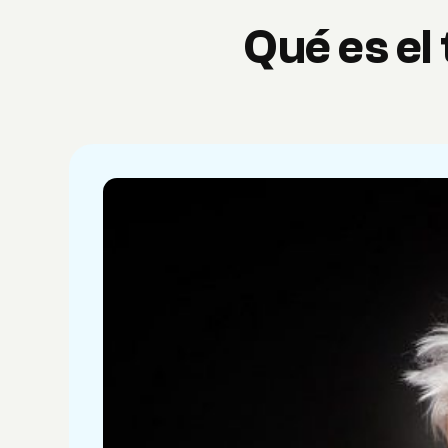
Qué es el