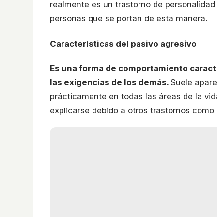
realmente es un trastorno de personalida
personas que se portan de esta manera.
Características del pasivo agresivo
Es una forma de comportamiento caracte
las exigencias de los demás.
Suele apare
prácticamente en todas las áreas de la vida 
explicarse debido a otros trastornos com