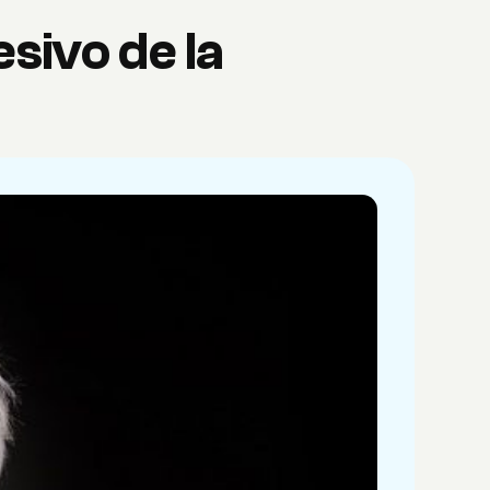
sivo de la