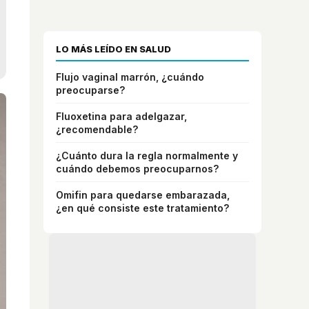
LO MÁS LEÍDO EN SALUD
Flujo vaginal marrón, ¿cuándo
preocuparse?
Fluoxetina para adelgazar,
¿recomendable?
¿Cuánto dura la regla normalmente y
cuándo debemos preocuparnos?
Omifin para quedarse embarazada,
¿en qué consiste este tratamiento?