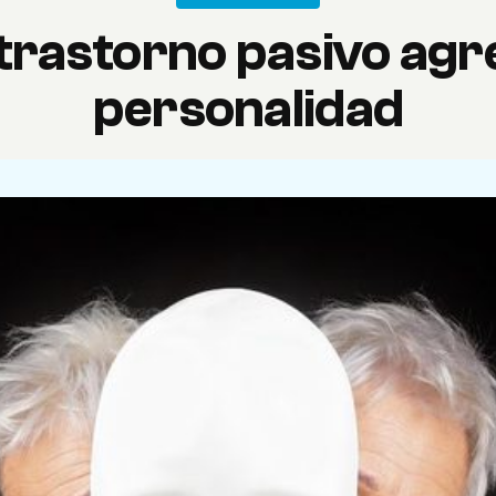
 trastorno pasivo agre
personalidad