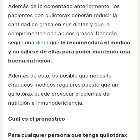
Además de lo comentado anteriormente, los
pacientes con quilotórax deberán reducir la
cantidad de grasa en sus dietas y que la
complementen con ácidos grasos. Deberán
seguir una
dieta
que
le recomendará el médico
y no salirse de ellas para poder mantener una
buena nutrición.
Además de esto, es posible que necesite
chequeos médicos regulares puesto que un
quilotórax puede provocar problemas de
nutrición e inmunodeficiencia.
Cuál es el pronóstico
Para cualquier persona que tenga quilotórax