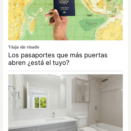
Viaja sin visado
Los pasaportes que más puertas
abren ¿está el tuyo?