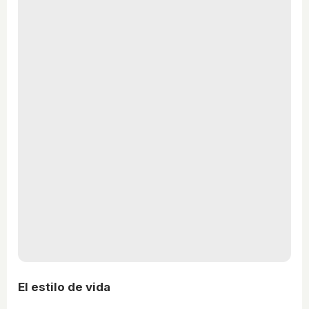
El estilo de vida