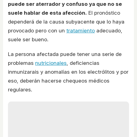
puede ser aterrador y confuso ya que no se
suele hablar de esta afección.
El pronóstico
dependerá de la causa subyacente que lo haya
provocado pero con un
tratamiento
adecuado,
suele ser bueno.
La persona afectada puede tener una serie de
problemas
nutricionales
, deficiencias
inmunizarais y anomalías en los electrólitos y por
eso, deberán hacerse chequeos médicos
regulares.