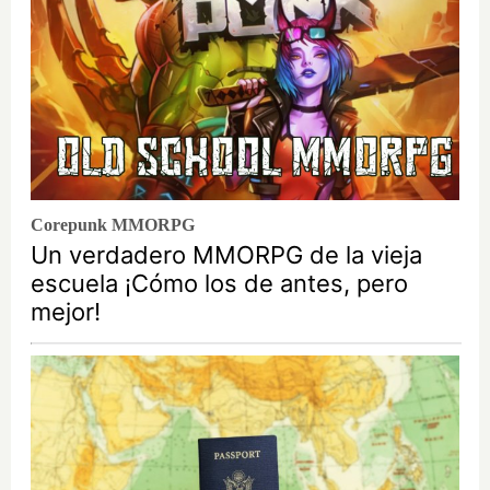
Corepunk MMORPG
Un verdadero MMORPG de la vieja
escuela ¡Cómo los de antes, pero
mejor!