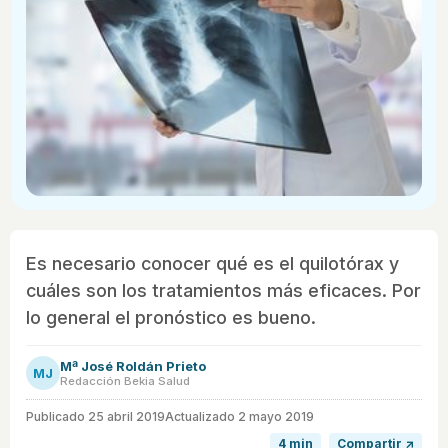
Es necesario conocer qué es el quilotórax y
cuáles son los tratamientos más eficaces. Por
lo general el pronóstico es bueno.
Mª José Roldán Prieto
MJ
Redacción Bekia Salud
Publicado
25 abril 2019
Actualizado 2 mayo 2019
4 min
Compartir ↗