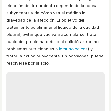
elección del tratamiento depende de la causa
subyacente y de cómo vea el médico la
gravedad de la afección. El objetivo del
tratamiento es eliminar el líquido de la cavidad
pleural, evitar que vuelva a acumularse, tratar
cualquier problema debido al quilotórax (como
problemas nutricionales o
inmunológicos
) y
tratar la causa subyacente. En ocasiones, puede
resolverse por sí solo.