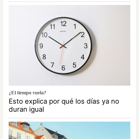
¿El tiempo vuela?
Esto explica por qué los días ya no
duran igual