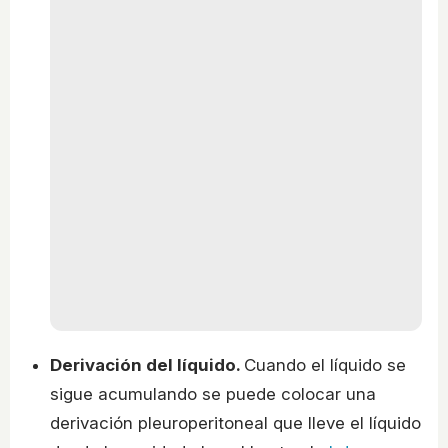
Derivación del líquido.
Cuando el líquido se
sigue acumulando se puede colocar una
derivación pleuroperitoneal que lleve el líquido