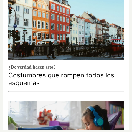
¿De verdad hacen esto?
Costumbres que rompen todos los
esquemas