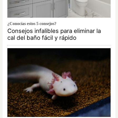
¿Conocías estos 5 consejos?
Consejos infalibles para eliminar la
cal del baño fácil y rápido