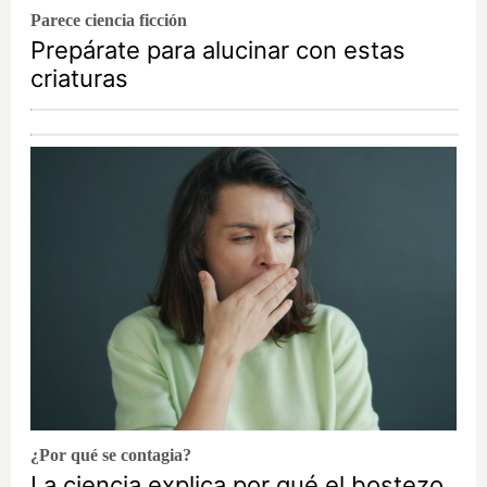
Parece ciencia ficción
Prepárate para alucinar con estas
criaturas
¿Por qué se contagia?
La ciencia explica por qué el bostezo