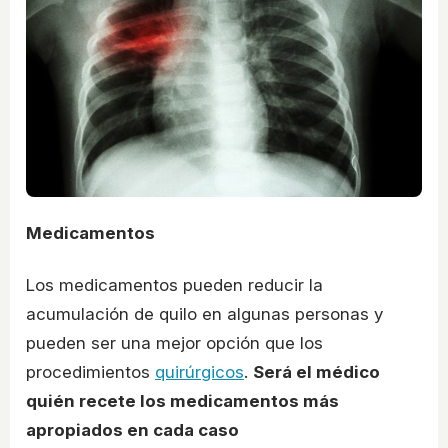
Medicamentos
Los medicamentos pueden reducir la
acumulación de quilo en algunas personas y
pueden ser una mejor opción que los
procedimientos
quirúrgicos
.
Será el médico
quién recete los medicamentos más
apropiados en cada caso