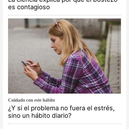
es contagioso
Cuidado con este hábito
¿Y si el problema no fuera el estrés,
sino un hábito diario?