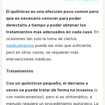
El quilitórax es una afección poco común pero
que es necesario conocer para poder
detectarlo a tiempo y poder obtener los
tratamientos más adecuados en cada caso
. En
ocasiones tan solo la toma de ciertos
medicamentos
puede ser más que suficiente,
pero en otros casos, se requieren más
intervenciones médicas.
Tratamientos
Con un quilotórax pequeño, el derrame a
veces se puede tratar de forma no invasiva
(o
con medicamentos), pero si es sintomático, a
menudo requiere un procedimiento quirúrgico. La