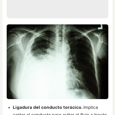
Ligadura del conducto torácico.
Implica
cortar el conducto para evitar el flujo a través