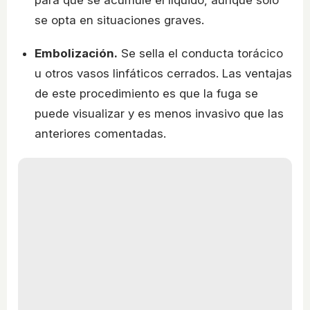
se opta en situaciones graves.
Embolización.
Se sella el conducta torácico
u otros vasos linfáticos cerrados. Las ventajas
de este procedimiento es que la fuga se
puede visualizar y es menos invasivo que las
anteriores comentadas.