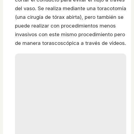
del vaso. Se realiza mediante una toracotomía
(una cirugía de tórax abirta), pero también se
puede realizar con procedimientos menos
invasivos con este mismo procedimiento pero
de manera torascoscópica a través de vídeos.