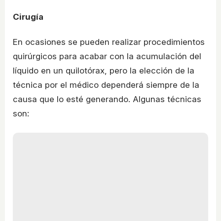
Cirugía
En ocasiones se pueden realizar procedimientos
quirúrgicos para acabar con la acumulación del
líquido en un quilotórax, pero la elección de la
técnica por el médico dependerá siempre de la
causa que lo esté generando. Algunas técnicas
son: