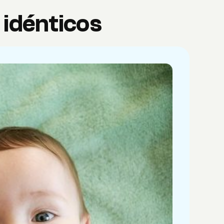
 idénticos