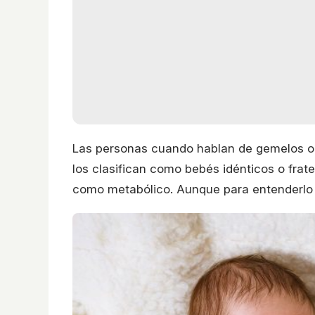
Las personas cuando hablan de gemelos 
los clasifican como bebés idénticos o frate
como metabólico. Aunque para entenderlo 