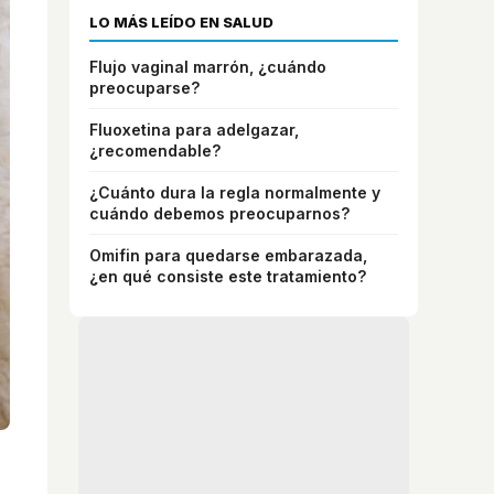
LO MÁS LEÍDO EN SALUD
Flujo vaginal marrón, ¿cuándo
preocuparse?
Fluoxetina para adelgazar,
¿recomendable?
¿Cuánto dura la regla normalmente y
cuándo debemos preocuparnos?
Omifin para quedarse embarazada,
¿en qué consiste este tratamiento?