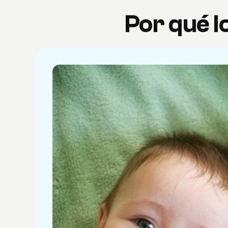
Por qué l