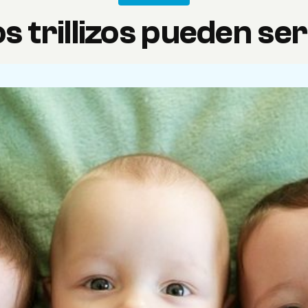
os trillizos pueden ser