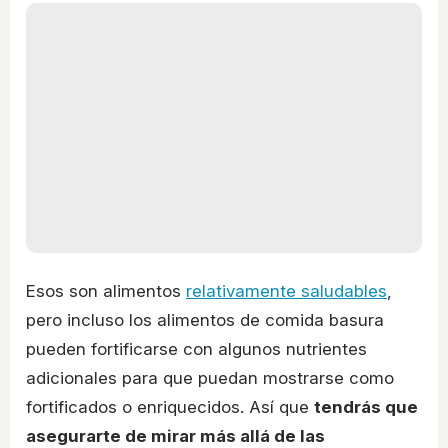
Esos son alimentos
relativamente saludables
,
pero incluso los alimentos de comida basura
pueden fortificarse con algunos nutrientes
adicionales para que puedan mostrarse como
fortificados o enriquecidos. Así que
tendrás que
asegurarte de mirar más allá de las