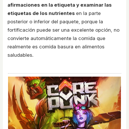
afirmaciones en la etiqueta y examinar las
etiquetas de los nutrientes
en la parte
posterior o inferior del paquete, porque la
fortificación puede ser una excelente opción, no
convierte automáticamente la comida que
realmente es comida basura en alimentos
saludables.