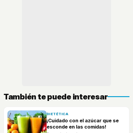
También te puede interesar
DIETÉTICA
¡Cuidado con el azúcar que se
esconde en las comidas!