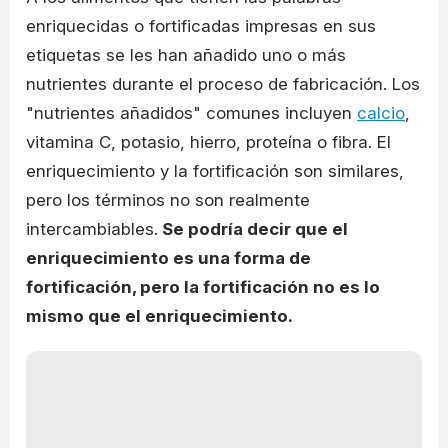
enriquecidas o fortificadas impresas en sus
etiquetas se les han añadido uno o más
nutrientes durante el proceso de fabricación. Los
"nutrientes añadidos" comunes incluyen
calcio
,
vitamina C, potasio, hierro, proteína o fibra. El
enriquecimiento y la fortificación son similares,
pero los términos no son realmente
intercambiables.
Se podría decir que el
enriquecimiento es una forma de
fortificación, pero la fortificación no es lo
mismo que el enriquecimiento.