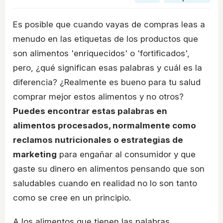
Es posible que cuando vayas de compras leas a
menudo en las etiquetas de los productos que
son alimentos 'enriquecidos' o 'fortificados',
pero, ¿qué significan esas palabras y cuál es la
diferencia? ¿Realmente es bueno para tu salud
comprar mejor estos alimentos y no otros?
Puedes encontrar estas palabras en
alimentos procesados, normalmente como
reclamos nutricionales o estrategias de
marketing
para engañar al consumidor y que
gaste su dinero en alimentos pensando que son
saludables cuando en realidad no lo son tanto
como se cree en un principio.
A los alimentos que tienen las palabras