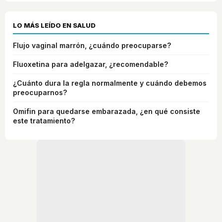
LO MÁS LEÍDO EN SALUD
Flujo vaginal marrón, ¿cuándo preocuparse?
Fluoxetina para adelgazar, ¿recomendable?
¿Cuánto dura la regla normalmente y cuándo debemos
preocuparnos?
Omifin para quedarse embarazada, ¿en qué consiste
este tratamiento?