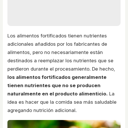
Los alimentos fortificados tienen nutrientes
adicionales añadidos por los fabricantes de
alimentos, pero no necesariamente están
destinados a reemplazar los nutrientes que se
perdieron durante el procesamiento. De hecho,
los alimentos fortificados generalmente
tienen nutrientes que no se producen
naturalmente en el producto alimenticio.
La
idea es hacer que la comida sea más saludable
agregando nutrición adicional.