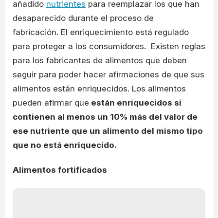
añadido
nutrientes
para reemplazar los que han
desaparecido durante el proceso de
fabricación. El enriquecimiento está regulado
para proteger a los consumidores. Existen reglas
para los fabricantes de alimentos que deben
seguir para poder hacer afirmaciones de que sus
alimentos están enriquecidos. Los alimentos
pueden afirmar que
están enriquecidos si
contienen al menos un 10% más del valor de
ese nutriente que un alimento del mismo tipo
que no está enriquecido.
Alimentos fortificados