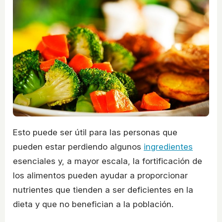
Esto puede ser útil para las personas que
pueden estar perdiendo algunos
ingredientes
esenciales y, a mayor escala, la fortificación de
los alimentos pueden ayudar a proporcionar
nutrientes que tienden a ser deficientes en la
dieta y que no benefician a la población.