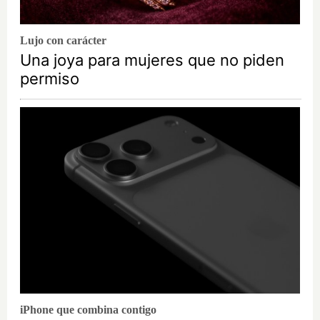
Lujo con carácter
Una joya para mujeres que no piden
permiso
iPhone que combina contigo