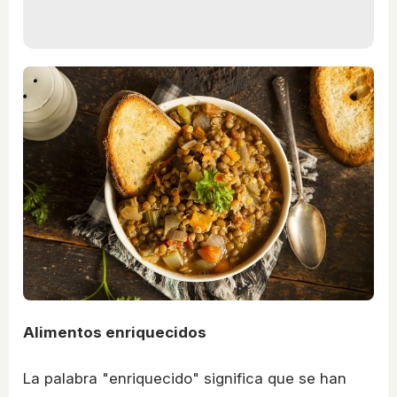
Alimentos enriquecidos
La palabra "enriquecido" significa que se han