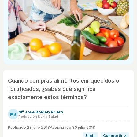
Cuando compras alimentos enriquecidos o
fortificados, ¿sabes qué significa
exactamente estos términos?
Mª José Roldán Prieto
MJ
Redacción Bekia Salud
Publicado
28 julio 2018
Actualizado 30 julio 2018
3 min
Compartir ↗