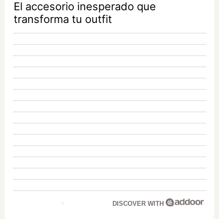
El accesorio inesperado que
transforma tu outfit
DISCOVER WITH