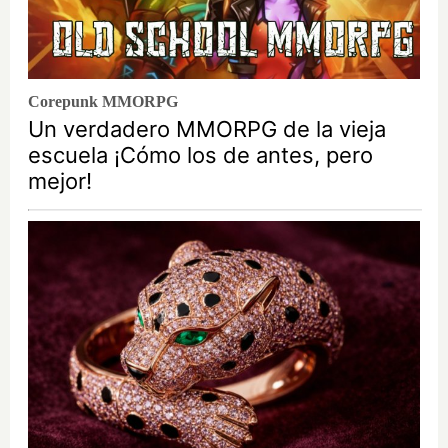
Corepunk MMORPG
Un verdadero MMORPG de la vieja
escuela ¡Cómo los de antes, pero
mejor!