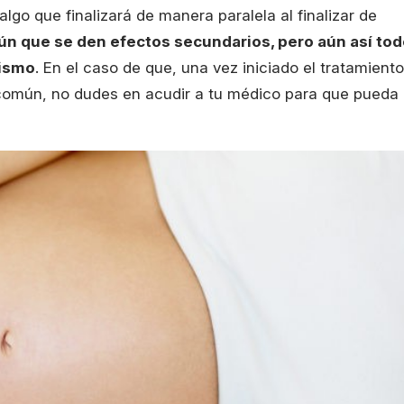
 algo que finalizará de manera paralela al finalizar de
n que se den efectos secundarios, pero aún así tod
nismo
. En el caso de que, una vez iniciado el tratamiento
 común, no dudes en acudir a tu médico para que pueda