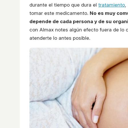
durante el tiempo que dura el
tratamiento
,
tomar este medicamento.
No es muy comú
depende de cada persona y de su orga
con Almax notes algún efecto fuera de lo
atenderte lo antes posible.