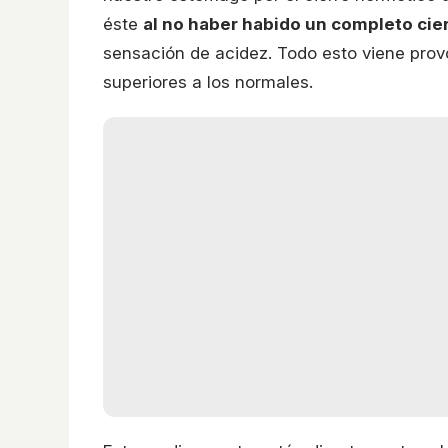
éste
al no haber habido un completo cie
sensación de acidez. Todo esto viene prov
superiores a los normales.