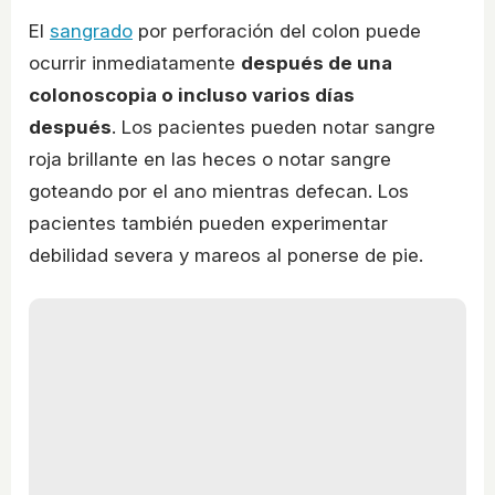
El
sangrado
por perforación del colon puede
ocurrir inmediatamente
después de una
colonoscopia o incluso varios días
después
. Los pacientes pueden notar sangre
roja brillante en las heces o notar sangre
goteando por el ano mientras defecan. Los
pacientes también pueden experimentar
debilidad severa y mareos al ponerse de pie.