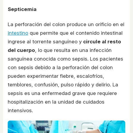
Septicemia
La perforación del colon produce un orificio en el
intestino
que permite que el contenido intestinal
ingrese al torrente sanguíneo y
circule al resto
del cuerpo
, lo que resulta en una infección
sanguínea conocida como sepsis. Los pacientes
con sepsis debido a la perforación del colon
pueden experimentar fiebre, escalofríos,
temblores, confusión, pulso rápido y delirio. La
sepsis es una enfermedad grave que requiere
hospitalización en la unidad de cuidados
intensivos.