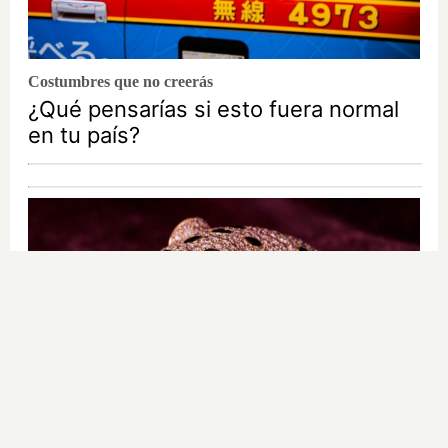
Costumbres que no creerás
¿Qué pensarías si esto fuera normal
en tu país?