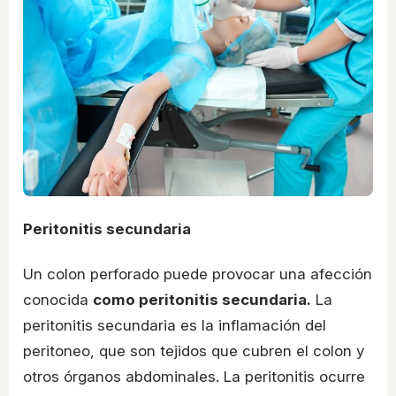
Peritonitis secundaria
Un colon perforado puede provocar una afección
conocida
como peritonitis secundaria.
La
peritonitis secundaria es la inflamación del
peritoneo, que son tejidos que cubren el colon y
otros órganos abdominales. La peritonitis ocurre