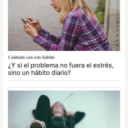
Cuidado con este hábito
¿Y si el problema no fuera el estrés,
sino un hábito diario?