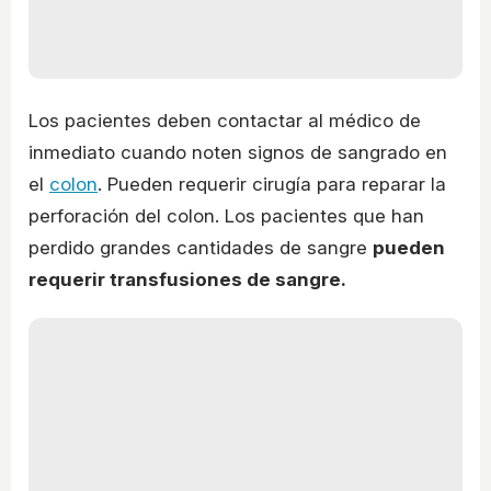
Los pacientes deben contactar al médico de
inmediato cuando noten signos de sangrado en
el
colon
. Pueden requerir cirugía para reparar la
perforación del colon. Los pacientes que han
perdido grandes cantidades de sangre
pueden
requerir transfusiones de sangre.