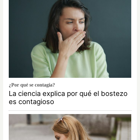
¿Por qué se contagia?
La ciencia explica por qué el bostezo
es contagioso