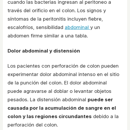
cuando las bacterias ingresan al peritoneo a
través del orificio en el colon. Los signos y
síntomas de la peritonitis incluyen fiebre,
escalofríos, sensibilidad
abdominal
y un
abdomen firme similar a una tabla.
Dolor abdominal y distensión
Los pacientes con perforación de colon pueden
experimentar dolor abdominal intenso en el sitio
de la punción del colon. El dolor abdominal
puede agravarse al doblar o levantar objetos
pesados. La distensión abdominal
puede ser
causada por la acumulación de sangre en el
colon y las regiones circundantes
debido a la
perforación del colon.