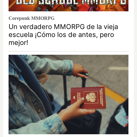
Corepunk MMORPG
Un verdadero MMORPG de la vieja
escuela ¡Cómo los de antes, pero
mejor!