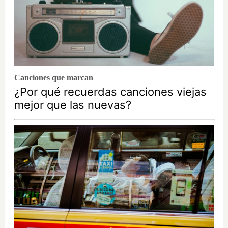
Canciones que marcan
¿Por qué recuerdas canciones viejas
mejor que las nuevas?