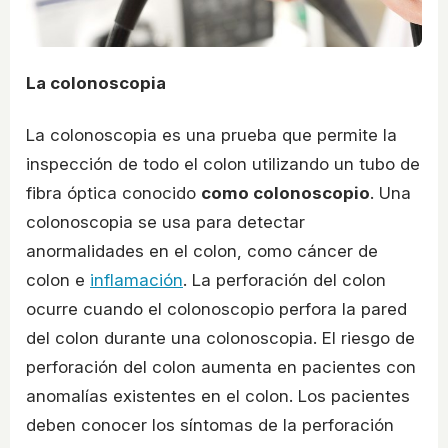
La colonoscopia
La colonoscopia es una prueba que permite la
inspección de todo el colon utilizando un tubo de
fibra óptica conocido
como colonoscopio
. Una
colonoscopia se usa para detectar
anormalidades en el colon, como cáncer de
colon e
inflamación
. La perforación del colon
ocurre cuando el colonoscopio perfora la pared
del colon durante una colonoscopia. El riesgo de
perforación del colon aumenta en pacientes con
anomalías existentes en el colon. Los pacientes
deben conocer los síntomas de la perforación