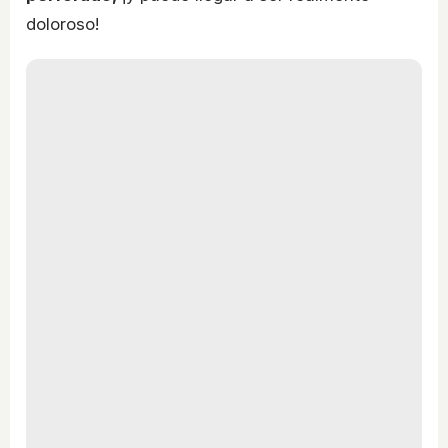
doloroso!