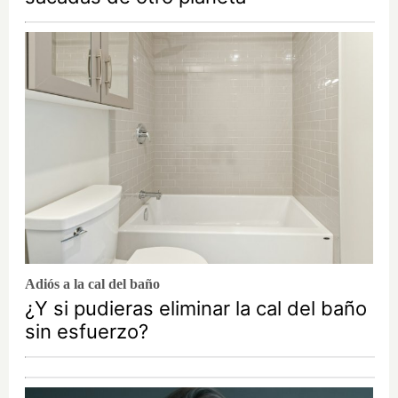
Adiós a la cal del baño
¿Y si pudieras eliminar la cal del baño
sin esfuerzo?