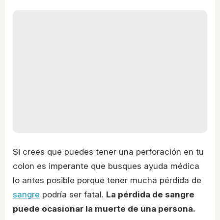
Si crees que puedes tener una perforación en tu
colon es imperante que busques ayuda médica
lo antes posible porque tener mucha pérdida de
sangre
podría ser fatal.
La pérdida de sangre
puede ocasionar la muerte de una persona.