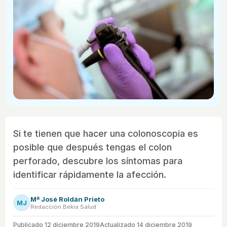
Si te tienen que hacer una colonoscopia es
posible que después tengas el colon
perforado, descubre los síntomas para
identificar rápidamente la afección.
Mª José Roldán Prieto
MJ
Redacción Bekia Salud
Publicado
12 diciembre 2019
Actualizado 14 diciembre 2019