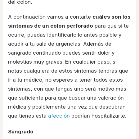
del colon.
A continuación vamos a contarte
cuáles son los
síntomas de un colon perforado
para que si te
ocurre, puedas identificarlo lo antes posible y
acudir a tu sala de urgencias. Además del
sangrado continuado puedes sentir dolor y
molestias muy graves. En cualquier caso, si
notas cualquiera de estos síntomas tendrás que
ir a tu médico, no esperes a tener todos estos
síntomas, con que tengas uno será motivo más
que suficiente para que buscar una valoración
médica y posiblemente una vez que descubran
que tienes esta
afección
podrían hospitalizarte.
Sangrado