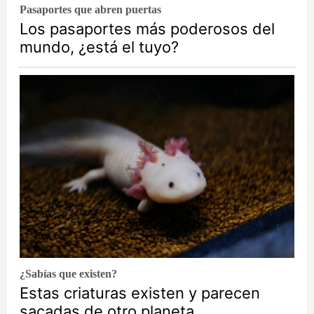
Pasaportes que abren puertas
Los pasaportes más poderosos del
mundo, ¿está el tuyo?
¿Sabías que existen?
Estas criaturas existen y parecen
sacadas de otro planeta