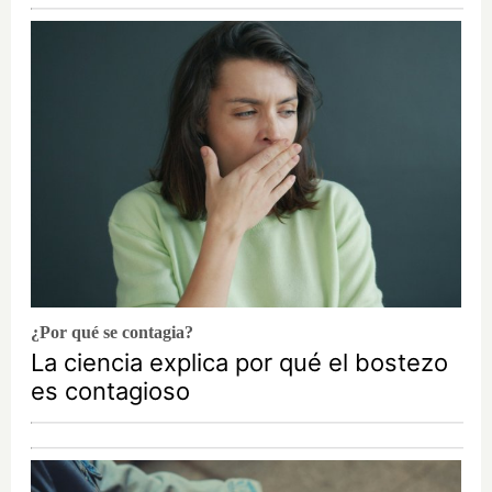
¿Por qué se contagia?
La ciencia explica por qué el bostezo
es contagioso