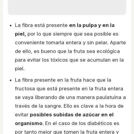
La fibra está presente
en la pulpa y en la
piel,
por lo que siempre que sea posible es
conveniente tomarla entera y sin pelar. Aparte
de ello, es bueno que la fruta sea ecológica
para evitar los tóxicos que se acumulan en la
piel.
La fibra presente en la fruta hace que la
fructosa que está presente en la fruta entera
se vaya liberando de una manera paulatuina a
través de la sangre. Ello es clave a la hora de
evitar
posibles subidas de azúcar en el
organismo
. En el caso de los diabéticos es
por tanto mejor que tomen la fruta entera y