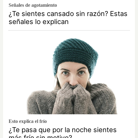
Señales de agotamiento
¿Te sientes cansado sin razón? Estas
señales lo explican
Esto explica el frío
¿Te pasa que por la noche sientes
más frío sin motivo?