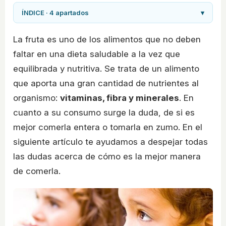
ÍNDICE · 4 apartados
▾
La fruta es uno de los alimentos que no deben
faltar en una dieta saludable a la vez que
equilibrada y nutritiva. Se trata de un alimento
que aporta una gran cantidad de nutrientes al
organismo:
vitaminas, fibra y minerales
. En
cuanto a su consumo surge la duda, de si es
mejor comerla entera o tomarla en zumo. En el
siguiente artículo te ayudamos a despejar todas
las dudas acerca de cómo es la mejor manera
de comerla.