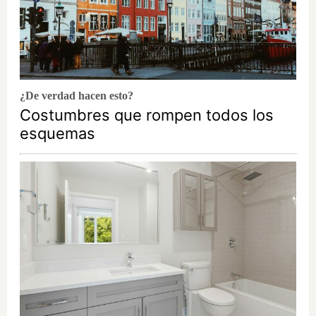
¿De verdad hacen esto?
Costumbres que rompen todos los
esquemas