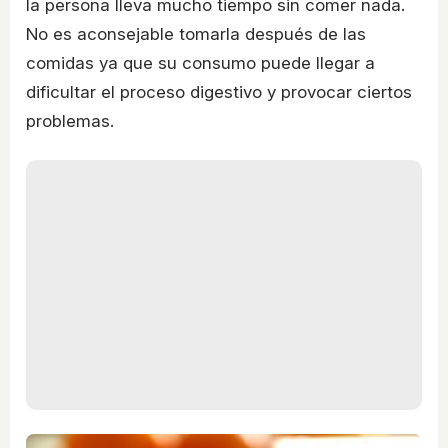
la persona lleva mucho tiempo sin comer nada.
No es aconsejable tomarla después de las
comidas ya que su consumo puede llegar a
dificultar el proceso digestivo y provocar ciertos
problemas.