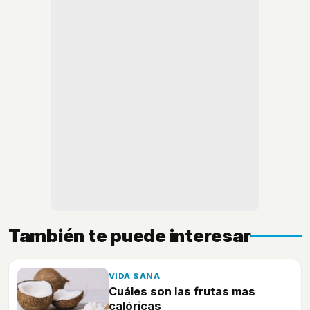
También te puede interesar
VIDA SANA
Cuáles son las frutas mas
calóricas