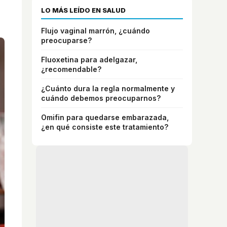
LO MÁS LEÍDO EN SALUD
Flujo vaginal marrón, ¿cuándo
preocuparse?
Fluoxetina para adelgazar,
¿recomendable?
¿Cuánto dura la regla normalmente y
cuándo debemos preocuparnos?
Omifin para quedarse embarazada,
¿en qué consiste este tratamiento?