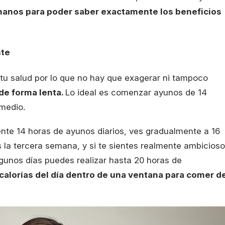
anos para poder saber exactamente los beneficios
nte
tu salud por lo que no hay que exagerar ni tampoco
de forma lenta.
Lo ideal es comenzar ayunos de 14
 medio.
e 14 horas de ayunos diarios, ves gradualmente a 16
 la tercera semana, y si te sientes realmente ambicioso
lgunos días puedes realizar hasta 20 horas de
 calorías del día dentro de una ventana para comer d