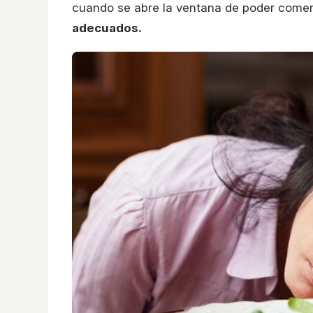
cuando se abre la ventana de poder comer
adecuados.