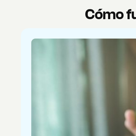
Cómo fu