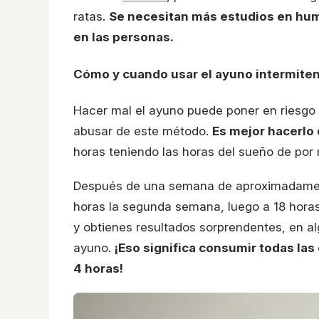
ratas.
Se necesitan más estudios en hum
en las personas.
Cómo y cuando usar el ayuno intermite
Hacer mal el ayuno puede poner en riesgo 
abusar de este método.
Es mejor hacerlo 
horas teniendo las horas del sueño de por
Después de una semana de aproximadament
horas la segunda semana, luego a 18 horas
y obtienes resultados sorprendentes, en a
ayuno.
¡Eso significa consumir todas las
4 horas!