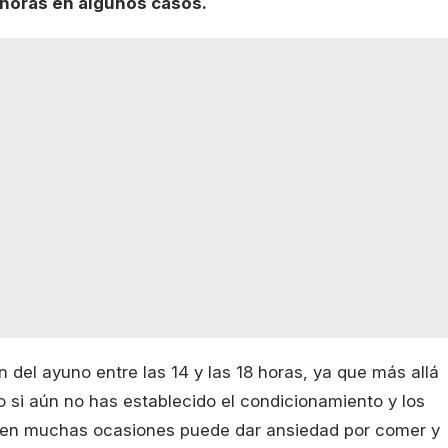
 horas en algunos casos.
 del ayuno entre las 14 y las 18 horas, ya que más allá
 si aún no has establecido el condicionamiento y los
e en muchas ocasiones puede dar ansiedad por comer y