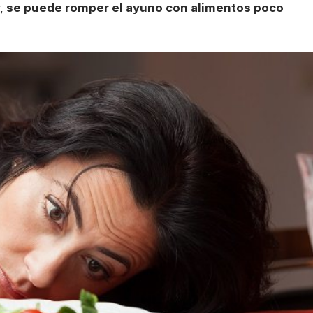
,
se puede romper el ayuno con alimentos poco