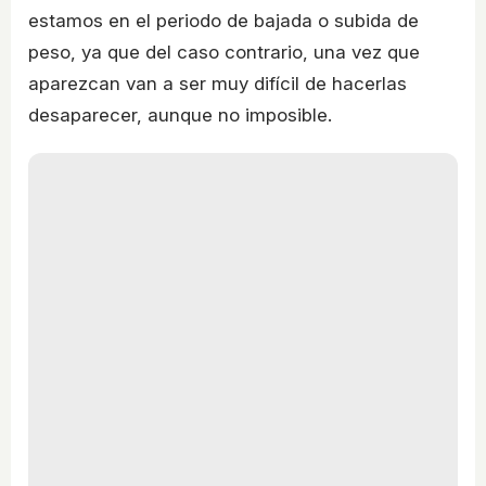
estamos en el periodo de bajada o subida de
peso, ya que del caso contrario, una vez que
aparezcan van a ser muy difícil de hacerlas
desaparecer, aunque no imposible.