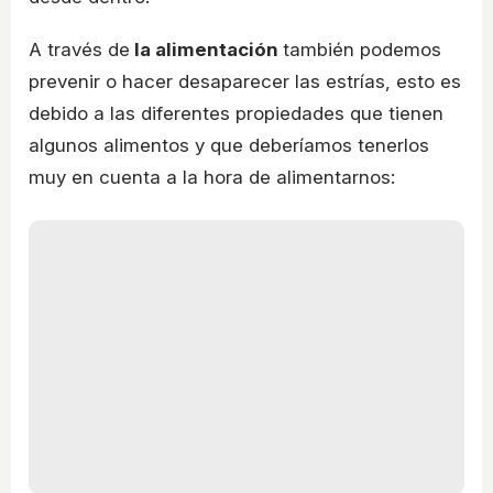
A través de
la alimentación
también podemos
prevenir o hacer desaparecer las estrías, esto es
debido a las diferentes propiedades que tienen
algunos alimentos y que deberíamos tenerlos
muy en cuenta a la hora de alimentarnos: