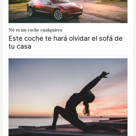
No es un coche cualquiera
Este coche te hará olvidar el sofá de
tu casa