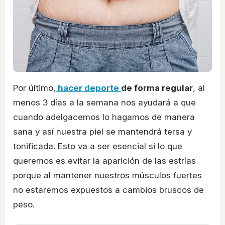
Por último,
hacer deporte
de forma regular
, al
menos 3 días a la semana nos ayudará a que
cuando adelgacemos lo hagamos de manera
sana y así nuestra piel se mantendrá tersa y
tonificada. Esto va a ser esencial si lo que
queremos es evitar la aparición de las estrías
porque al mantener nuestros músculos fuertes
no estaremos expuestos a cambios bruscos de
peso.