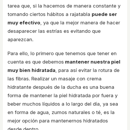
tarea que, si la hacemos de manera constante y
tomando ciertos hábitos a rajatabla
puede ser
muy efectivo
, ya que la mejor manera de hacer
desaparecer las estrías es evitando que
aparezcan.
Para ello, lo primero que tenemos que tener en
cuenta es que debemos
mantener nuestra piel
muy bien hidratada
, para así evitar la rotura de
las fibras. Realizar un masaje con crema
hidratante después de la ducha es una buena
forma de mantener la piel hidratada por fuera y
beber muchos líquidos a lo largo del día, ya sea
en forma de agua, zumos naturales o té, es la
mejor opción para mantenernos hidratados
desde dentro.