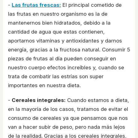
-
Las frutas frescas:
El principal cometido de
las frutas en nuestro organismo es la de
mantenernos bien hidratados, debido a la
cantidad de agua que estas contienen,
aportarnos vitaminas y antioxidantes y darnos
energía, gracias a la fructosa natural. Consumir 5
piezas de frutas al día pueden conseguir en
nuestro cuerpo efectos increíbles y, cuando se
trata de combatir las estrías son super
importantes en nuestra dieta.
-
Cereales integrales:
Cuando estamos a dieta,
en la mayoría de los casos, tratamos de evitar el
consumo de cereales ya que pensamos que nos
van a hacer subir de peso, pero nada más lejos
de la realidad. Gracias a los cereales integrales,