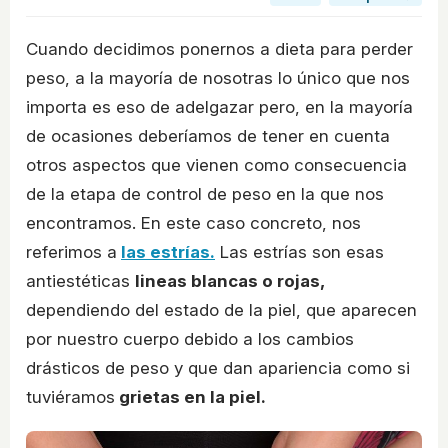
Cuando decidimos ponernos a dieta para perder
peso, a la mayoría de nosotras lo único que nos
importa es eso de adelgazar pero, en la mayoría
de ocasiones deberíamos de tener en cuenta
otros aspectos que vienen como consecuencia
de la etapa de control de peso en la que nos
encontramos. En este caso concreto, nos
referimos a
las estrías.
Las estrías son esas
antiestéticas
lineas blancas o rojas,
dependiendo del estado de la piel, que aparecen
por nuestro cuerpo debido a los cambios
drásticos de peso y que dan apariencia como si
tuviéramos
grietas en la piel.