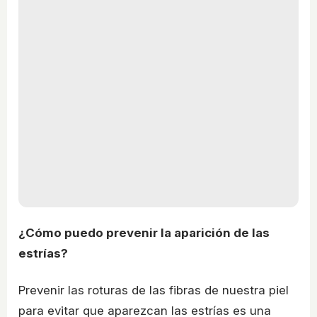
¿Cómo puedo prevenir la aparición de las
estrías?
Prevenir las roturas de las fibras de nuestra piel
para evitar que aparezcan las estrías es una