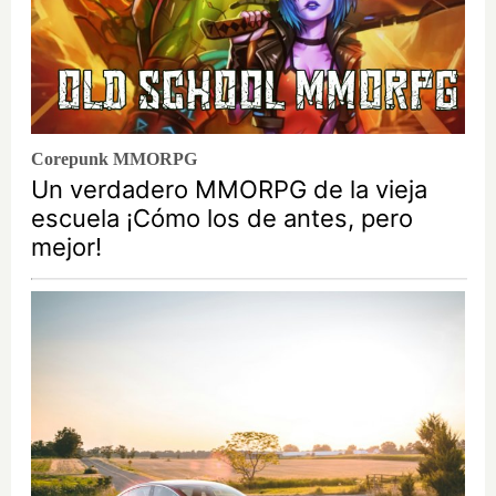
Corepunk MMORPG
Un verdadero MMORPG de la vieja
escuela ¡Cómo los de antes, pero
mejor!