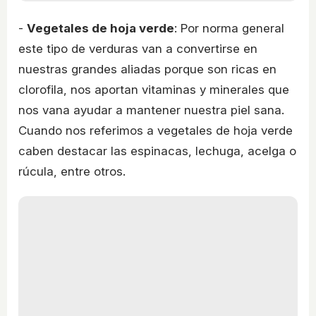
-
Vegetales de hoja verde
: Por norma general
este tipo de verduras van a convertirse en
nuestras grandes aliadas porque son ricas en
clorofila, nos aportan vitaminas y minerales que
nos vana ayudar a mantener nuestra piel sana.
Cuando nos referimos a vegetales de hoja verde
caben destacar las espinacas, lechuga, acelga o
rúcula, entre otros.