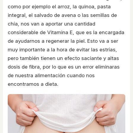
como por ejemplo el arroz, la quinoa, pasta
integral, el salvado de avena o las semillas de
chía, nos van a aportar una cantidad
considerable de Vitamina E, que es la encargada
de ayudarnos a regenerar la piel. Esto va a ser
muy importante a la hora de evitar las estrías,
pero también tienen un efecto saciante y altas
dosis de fibra, por lo que es un error eliminaras
de nuestra alimentación cuando nos
encontramos a dieta.