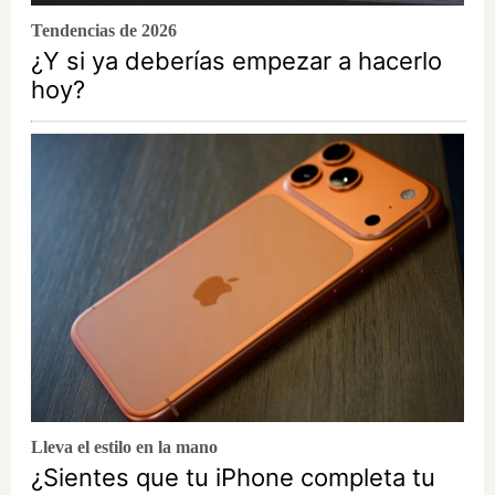
Tendencias de 2026
¿Y si ya deberías empezar a hacerlo
hoy?
Lleva el estilo en la mano
¿Sientes que tu iPhone completa tu