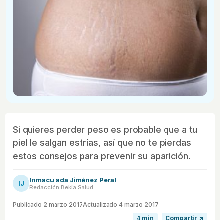
Si quieres perder peso es probable que a tu
piel le salgan estrías, así que no te pierdas
estos consejos para prevenir su aparición.
Inmaculada Jiménez Peral
IJ
Redacción Bekia Salud
Publicado
2 marzo 2017
Actualizado 4 marzo 2017
4 min
Compartir ↗