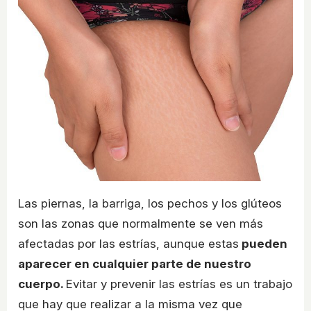
Las piernas, la barriga, los pechos y los glúteos
son las zonas que normalmente se ven más
afectadas por las estrías, aunque estas
pueden
aparecer en cualquier parte de nuestro
cuerpo.
Evitar y prevenir las estrías es un trabajo
que hay que realizar a la misma vez que