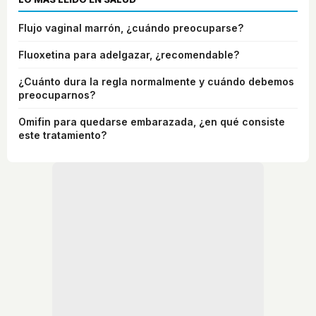
Flujo vaginal marrón, ¿cuándo preocuparse?
Fluoxetina para adelgazar, ¿recomendable?
¿Cuánto dura la regla normalmente y cuándo debemos
preocuparnos?
Omifin para quedarse embarazada, ¿en qué consiste
este tratamiento?