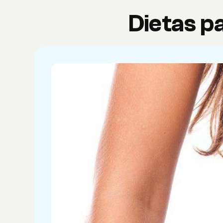
Dietas p