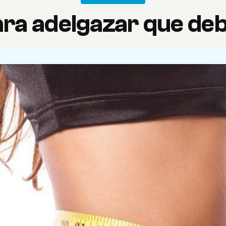
ara adelgazar que deb