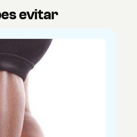
es evitar