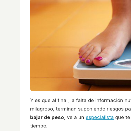
Y es que al final, la falta de información nu
milagroso, terminan suponiendo riesgos par
bajar de peso
, ve a un
especialista
que te 
tiempo.