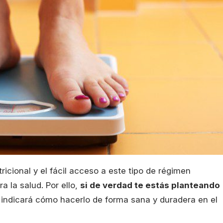
tricional y el fácil acceso a este tipo de régimen
a la salud. Por ello,
si de verdad te estás planteando
indicará cómo hacerlo de forma sana y duradera en el