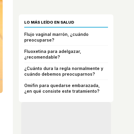
LO MÁS LEÍDO EN SALUD
Flujo vaginal marrón, ¿cuándo
preocuparse?
Fluoxetina para adelgazar,
¿recomendable?
¿Cuánto dura la regla normalmente y
cuándo debemos preocuparnos?
Omifin para quedarse embarazada,
¿en qué consiste este tratamiento?