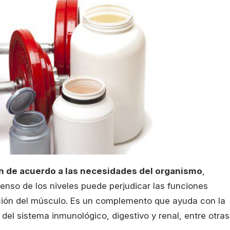
n de acuerdo a las necesidades del organismo
,
enso de los niveles puede perjudicar las funciones
ción del músculo. Es un complemento que ayuda con la
 del sistema inmunológico, digestivo y renal, entre otras