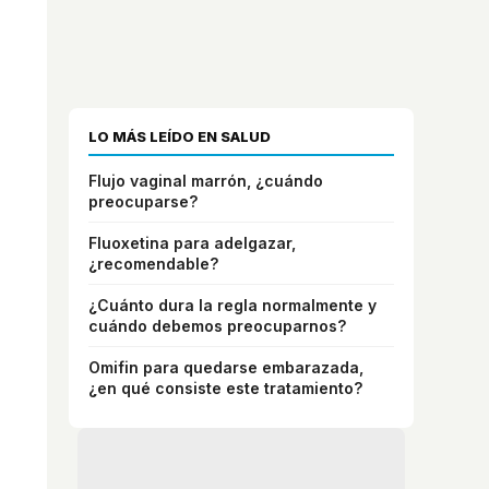
LO MÁS LEÍDO EN SALUD
Flujo vaginal marrón, ¿cuándo
preocuparse?
Fluoxetina para adelgazar,
¿recomendable?
¿Cuánto dura la regla normalmente y
cuándo debemos preocuparnos?
Omifin para quedarse embarazada,
¿en qué consiste este tratamiento?