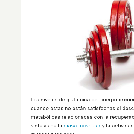
Los niveles de glutamina del cuerpo
crece
cuando éstas no están satisfechas el desc
metabólicas relacionadas con la recupera
síntesis de la
masa muscular
y la actividad