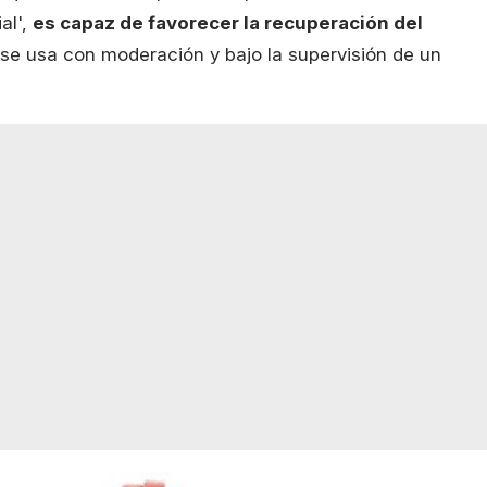
al',
es capaz de favorecer la recuperación del
 se usa con moderación y bajo la supervisión de un