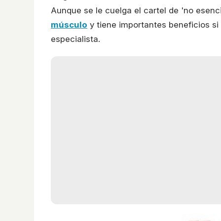
Aunque se le cuelga el cartel de 'no esenci
músculo
y tiene importantes beneficios si
especialista.