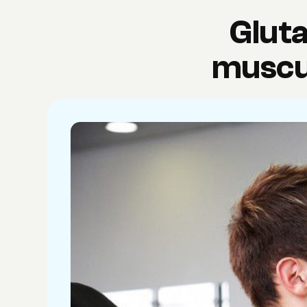
Gluta
muscu