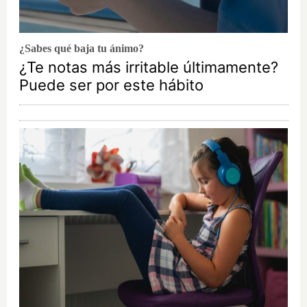
¿Sabes qué baja tu ánimo?
¿Te notas más irritable últimamente?
Puede ser por este hábito