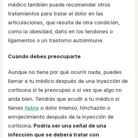
médico también puede recomendar otros
tratamientos para tratar el dolor en las
articulaciones, que resulta de otra condición,
como la obesidad, daño en los tendones o
ligamentos o un trastorno autoinmune.
Cuándo debes preocuparte
Aunque no tiene por qué ocurrir nada, puedes
llamar a tu médico después de una inyección de
cortisona si te preocupas o si ves que algo no
anda bien. Tendrás que acudir a tu médico si
tienes
fiebre
o dolor intenso, hinchazón o
enrojecimiento después de la inyección de
cortisona.
Podría ser una señal de una
infección que se deberá tratar con