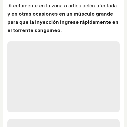
directamente en la zona o articulación afectada
y en otras ocasiones en un músculo grande
para que la inyección ingrese rápidamente en
el torrente sanguíneo.