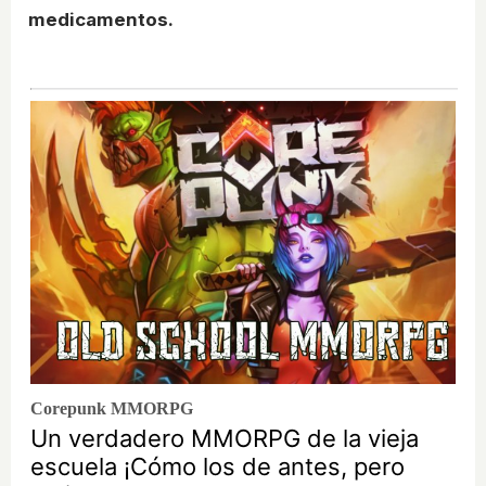
medicamentos.
Corepunk MMORPG
Un verdadero MMORPG de la vieja
escuela ¡Cómo los de antes, pero