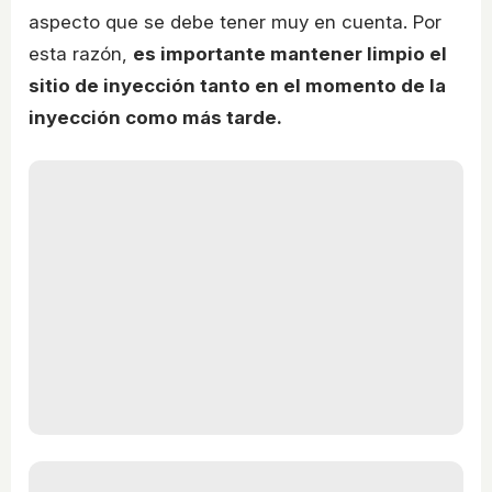
aspecto que se debe tener muy en cuenta. Por
esta razón,
es importante mantener limpio el
sitio de inyección tanto en el momento de la
inyección como más tarde.