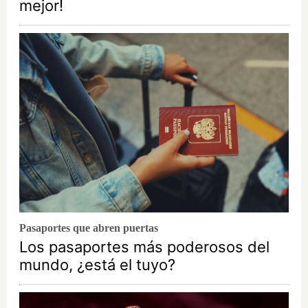
mejor!
Pasaportes que abren puertas
Los pasaportes más poderosos del
mundo, ¿está el tuyo?