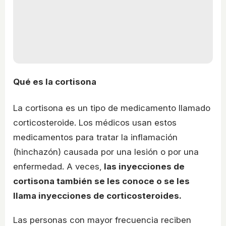
Qué es la cortisona
La cortisona es un tipo de medicamento llamado
corticosteroide. Los médicos usan estos
medicamentos para tratar la inflamación
(hinchazón) causada por una lesión o por una
enfermedad. A veces,
las inyecciones de
cortisona también se les conoce o se les
llama inyecciones de corticosteroides.
Las personas con mayor frecuencia reciben