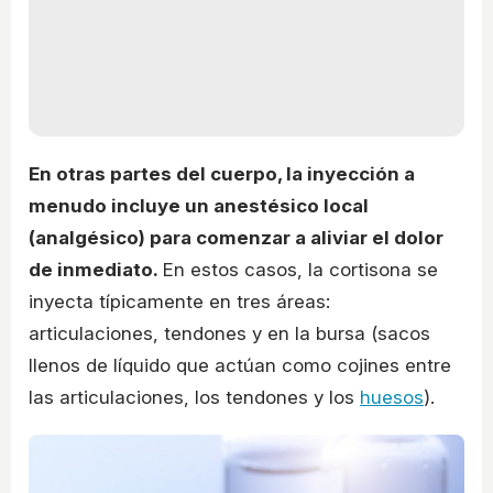
En otras partes del cuerpo, la inyección a
menudo incluye un anestésico local
(analgésico) para comenzar a aliviar el dolor
de inmediato.
En estos casos, la cortisona se
inyecta típicamente en tres áreas:
articulaciones, tendones y en la bursa (sacos
llenos de líquido que actúan como cojines entre
las articulaciones, los tendones y los
huesos
).