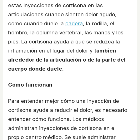
estas inyecciones de cortisona en las
articulaciones cuando sienten dolor agudo,
como cuando duele la
cadera
, la rodilla, el
hombro, la columna vertebral, las manos y los
pies. La cortisona ayuda a que se reduzca la
inflamación en el lugar del dolor y
también
alrededor de la articulación o de la parte del
cuerpo donde duele.
Cómo funcionan
Para entender mejor cómo una inyección de
cortisona ayuda a reducir el dolor, es necesario
entender cómo funciona. Los médicos
administran inyecciones de cortisona en el
propio centro médico. Se suele administrar