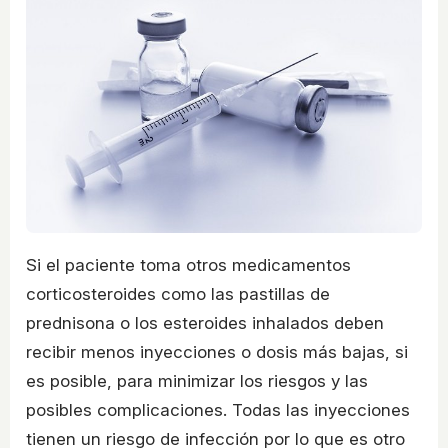
Si el paciente toma otros medicamentos
corticosteroides como las pastillas de
prednisona o los esteroides inhalados deben
recibir menos inyecciones o dosis más bajas, si
es posible, para minimizar los riesgos y las
posibles complicaciones. Todas las inyecciones
tienen un riesgo de infección por lo que es otro