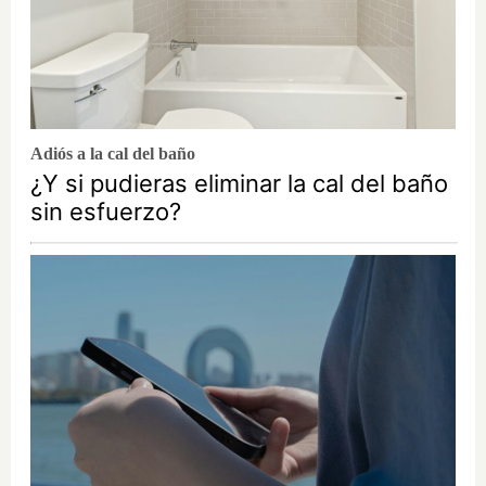
Adiós a la cal del baño
¿Y si pudieras eliminar la cal del baño
sin esfuerzo?