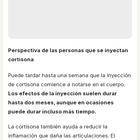
Perspectiva de las personas que se inyectan
cortisona
Puede tardar hasta una semana que la inyección
de cortisona comience a notarse en el cuerpo.
Los efectos de la inyección suelen durar
hasta dos meses, aunque en ocasiones
puede durar incluso más tiempo.
La cortisona también ayuda a reducir la
inflamación que daña las articulaciones. El