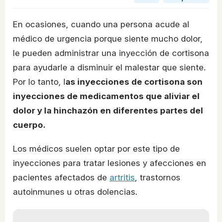
En ocasiones, cuando una persona acude al
médico de urgencia porque siente mucho dolor,
le pueden administrar una inyección de cortisona
para ayudarle a disminuir el malestar que siente.
Por lo tanto, l
as inyecciones de cortisona son
inyecciones de medicamentos que aliviar el
dolor y la hinchazón en diferentes partes del
cuerpo.
Los médicos suelen optar por este tipo de
inyecciones para tratar lesiones y afecciones en
pacientes afectados de
artritis
, trastornos
autoinmunes u otras dolencias.