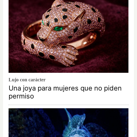
Lujo con carácter
Una joya para mujeres que no piden
permiso