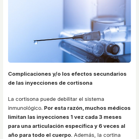
Complicaciones y/o los efectos secundarios
de las inyecciones de cortisona
La cortisona puede debilitar el sistema
inmunológico.
Por esta razón, muchos médicos
limitan las inyecciones 1 vez cada 3 meses
para una articulación específica y 6 veces al
año para todo el cuerpo
. Además, la cortina