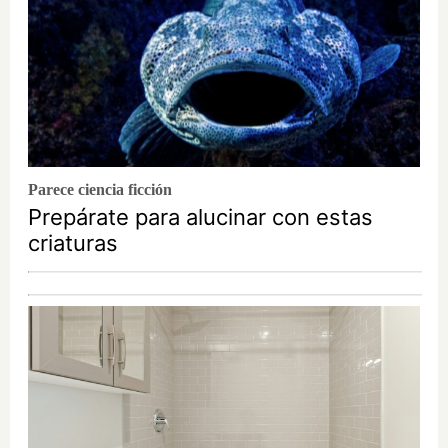
Parece ciencia ficción
Prepárate para alucinar con estas
criaturas