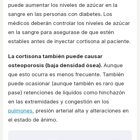
puede aumentar los niveles de azúcar en la
sangre en las personas con diabetes. Los
médicos deberán controlar los niveles de azúcar
en la sangre para asegurase de que estén
estables antes de inyectar cortisona al paciente.
La cortisona también puede causar
osteoporosis (baja densidad ósea).
Aunque
que esto ocurra es menos frecuente. También
puede ocasionar (aunque también es raro que
pase) retenciones de líquidos como hinchazón
en las extremidades y congestión en los
pulmones
, presión arterial alta y alteraciones en
el estado de ánimo.