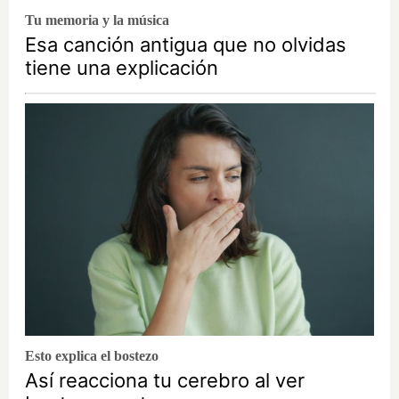
Tu memoria y la música
Esa canción antigua que no olvidas
tiene una explicación
Esto explica el bostezo
Así reacciona tu cerebro al ver