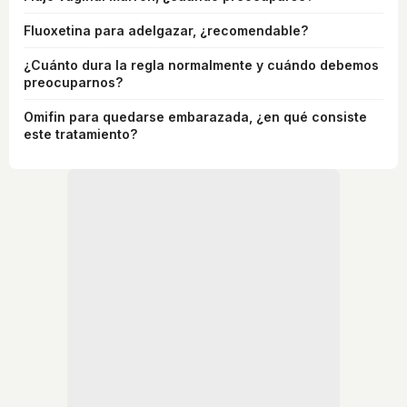
Fluoxetina para adelgazar, ¿recomendable?
¿Cuánto dura la regla normalmente y cuándo debemos
preocuparnos?
Omifin para quedarse embarazada, ¿en qué consiste
este tratamiento?