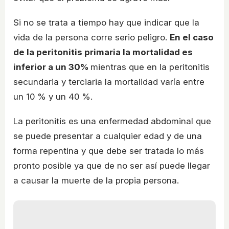
Si no se trata a tiempo hay que indicar que la
vida de la persona corre serio peligro.
En el caso
de la peritonitis primaria la mortalidad es
inferior a un 30%
mientras que en la peritonitis
secundaria y terciaria la mortalidad varía entre
un 10 % y un 40 %.
La peritonitis es una enfermedad abdominal que
se puede presentar a cualquier edad y de una
forma repentina y que debe ser tratada lo más
pronto posible ya que de no ser así puede llegar
a causar la muerte de la propia persona.