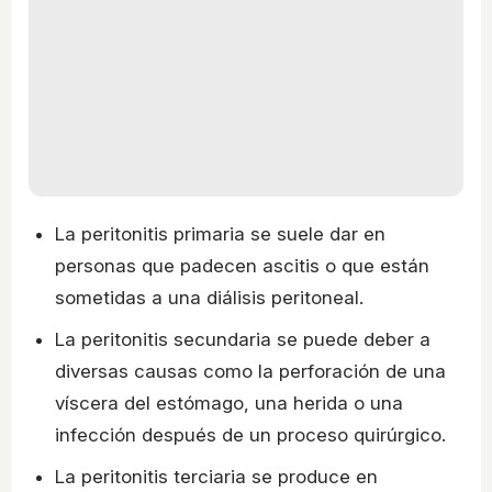
La peritonitis primaria se suele dar en
personas que padecen ascitis o que están
sometidas a una diálisis peritoneal.
La peritonitis secundaria se puede deber a
diversas causas como la perforación de una
víscera del estómago, una herida o una
infección después de un proceso quirúrgico.
La peritonitis terciaria se produce en