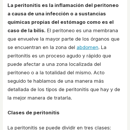
La peritonitis es la inflamación del peritoneo
a causa de una infección o a sustancias
químicas propias del estómago como es el
caso de la bilis.
El peritoneo es una membrana
que envuelve la mayor parte de los órganos que
se encuentran en la zona del
abdomen
. La
peritonitis es un proceso agudo y rápido que
puede afectar a una zona localizada del
peritoneo o a la totalidad del mismo. Acto
seguido te hablamos de una manera más
detallada de los tipos de peritonitis que hay y de
la mejor manera de tratarla.
Clases de peritonitis
La peritonitis se puede dividir en tres clases: