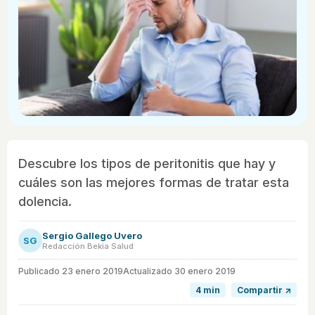
Descubre los tipos de peritonitis que hay y
cuáles son las mejores formas de tratar esta
dolencia.
Sergio Gallego Uvero
SG
Redacción Bekia Salud
Publicado
23 enero 2019
Actualizado 30 enero 2019
4 min
Compartir ↗