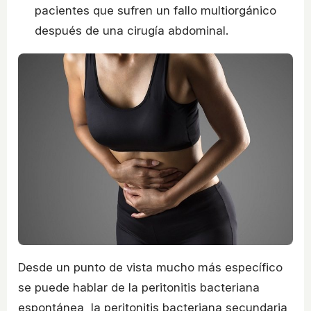
pacientes que sufren un fallo multiorgánico
después de una cirugía abdominal.
Desde un punto de vista mucho más específico
se puede hablar de la peritonitis bacteriana
espontánea, la peritonitis bacteriana secundaria