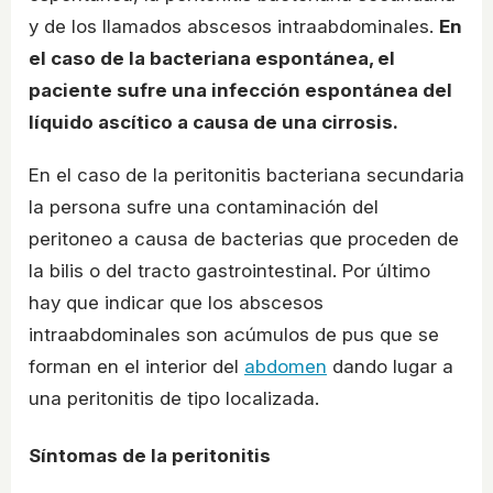
y de los llamados abscesos intraabdominales.
En
el caso de la bacteriana espontánea, el
paciente sufre una infección espontánea del
líquido ascítico a causa de una cirrosis.
En el caso de la peritonitis bacteriana secundaria
la persona sufre una contaminación del
peritoneo a causa de bacterias que proceden de
la bilis o del tracto gastrointestinal. Por último
hay que indicar que los abscesos
intraabdominales son acúmulos de pus que se
forman en el interior del
abdomen
dando lugar a
una peritonitis de tipo localizada.
Síntomas de la peritonitis