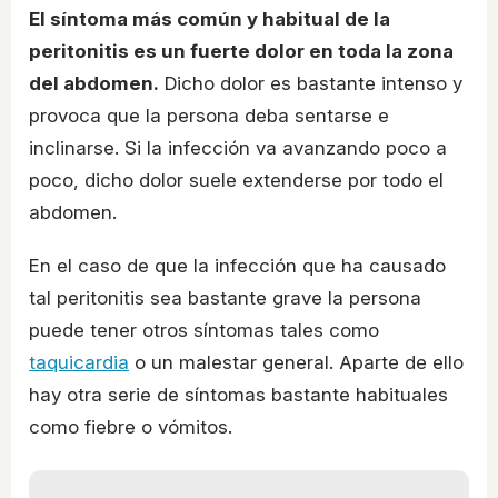
El síntoma más común y habitual de la
peritonitis es un fuerte dolor en toda la zona
del abdomen.
Dicho dolor es bastante intenso y
provoca que la persona deba sentarse e
inclinarse. Si la infección va avanzando poco a
poco, dicho dolor suele extenderse por todo el
abdomen.
En el caso de que la infección que ha causado
tal peritonitis sea bastante grave la persona
puede tener otros síntomas tales como
taquicardia
o un malestar general. Aparte de ello
hay otra serie de síntomas bastante habituales
como fiebre o vómitos.