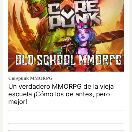
Corepunk MMORPG
Un verdadero MMORPG de la vieja
escuela ¡Cómo los de antes, pero
mejor!