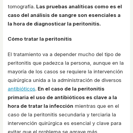
tomografía.
Las pruebas analíticas como es el
caso del análisis de sangre son esenciales a
la hora de diagnosticar la peritonitis.
Cómo tratar la peritonitis
El tratamiento va a depender mucho del tipo de
peritonitis que padezca la persona, aunque en la
mayoría de los casos se requiere la intervención
quirúrgica unida a la administración de diversos
antibióticos
.
En el caso de la peritonitis
primaria el uso de antibióticos es clave a la
hora de tratar la infección
mientras que en el
caso de la peritonitis secundaria y terciaria la
intervención quirúrgica es esencial y clave para
evitar que el problema se agrave más.