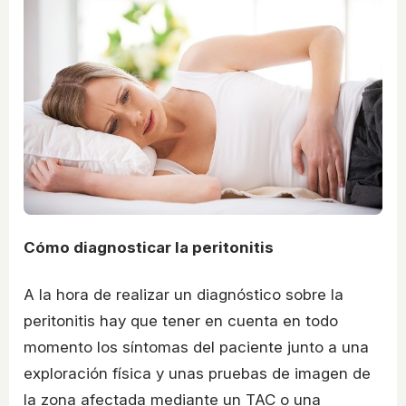
Cómo diagnosticar la peritonitis
A la hora de realizar un diagnóstico sobre la
peritonitis hay que tener en cuenta en todo
momento los síntomas del paciente junto a una
exploración física y unas pruebas de imagen de
la zona afectada mediante un TAC o una