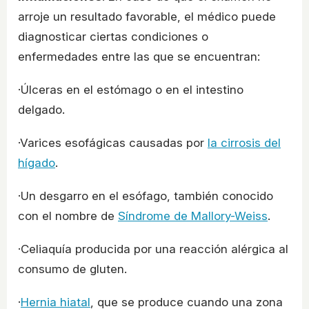
arroje un resultado favorable, el médico puede
diagnosticar ciertas condiciones o
enfermedades entre las que se encuentran:
·Úlceras en el estómago o en el intestino
delgado.
·Varices esofágicas causadas por
la cirrosis del
hígado
.
·Un desgarro en el esófago, también conocido
con el nombre de
Síndrome de Mallory-Weiss
.
·Celiaquía producida por una reacción alérgica al
consumo de gluten.
·
Hernia hiatal
, que se produce cuando una zona