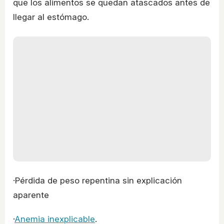
que los alimentos se quedan atascados antes de
llegar al estómago.
·Pérdida de peso repentina sin explicación
aparente
·
Anemia inexplicable
.