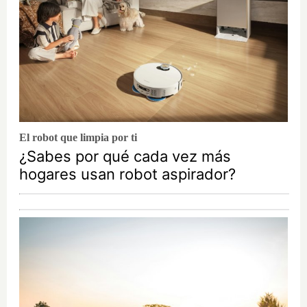
El robot que limpia por ti
¿Sabes por qué cada vez más
hogares usan robot aspirador?