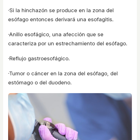
·Si la hinchazón se produce en la zona del
esófago entonces derivará una esofagitis.
·Anillo esofágico, una afección que se
caracteriza por un estrechamiento del esófago.
·Reflujo gastroesofágico.
·Tumor o cáncer en la zona del esófago, del
estómago o del duodeno.