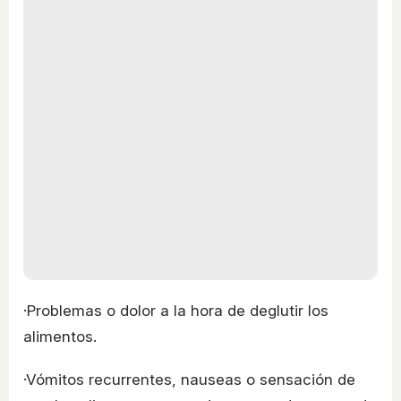
·Problemas o dolor a la hora de deglutir los
alimentos.
·Vómitos recurrentes, nauseas o sensación de