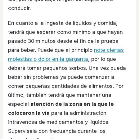
conducir.
En cuanto a la ingesta de líquidos y comida,
tendrá que esperar como mínimo a que hayan
pasado 30 minutos desde el fin de la prueba
para beber. Puede que al principio
note ciertas
molestias o dolor en la garganta
, por lo que
deberá tomar pequeños sorbos. Una vez pueda
beber sin problemas ya puede comenzar a
comer pequeñas cantidades de alimentos. Por
último, también tendrá que mantener una
especial
atención de la zona en la que le
colocaron la vía
para la administración
intravenosa de medicamentos y líquidos.
Supervísela con frecuencia durante los