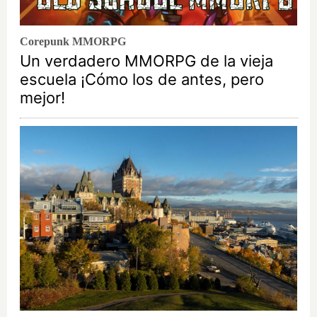
Corepunk MMORPG
Un verdadero MMORPG de la vieja
escuela ¡Cómo los de antes, pero
mejor!