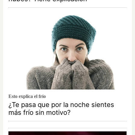
Esto explica el frío
¿Te pasa que por la noche sientes
más frío sin motivo?