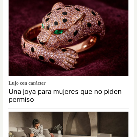
Lujo con carácter
Una joya para mujeres que no piden
permiso