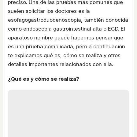
preciso. Una de las pruebas más comunes que
suelen solicitar los doctores es la
esofagogastroduodenoscopia, también conocida
como endoscopia gastrointestinal alta o EGD. El
aparatoso nombre puede hacernos pensar que
es una prueba complicada, pero a continuación
te explicamos qué es, cómo se realiza y otros
detalles importantes relacionados con ella.
¿Qué es y cómo se realiza?