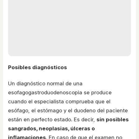
Posibles diagnósticos
Un diagnóstico normal de una
esofagogastroduodenoscopia se produce
cuando el especialista comprueba que el
esófago, el estómago y el duodeno del paciente
están en perfecto estado. Es decir,
sin posibles
sangrados, neoplasias, úlceras o
inflamaciones
. En caso de que el examen no