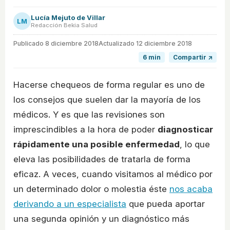
Lucía Mejuto de Villar
LM
Redacción Bekia Salud
Publicado
8 diciembre 2018
Actualizado 12 diciembre 2018
6 min
Compartir ↗
Hacerse chequeos de forma regular es uno de
los consejos que suelen dar la mayoría de los
médicos. Y es que las revisiones son
imprescindibles a la hora de poder
diagnosticar
rápidamente una posible enfermedad
, lo que
eleva las posibilidades de tratarla de forma
eficaz. A veces, cuando visitamos al médico por
un determinado dolor o molestia éste
nos acaba
derivando a un especialista
que pueda aportar
una segunda opinión y un diagnóstico más