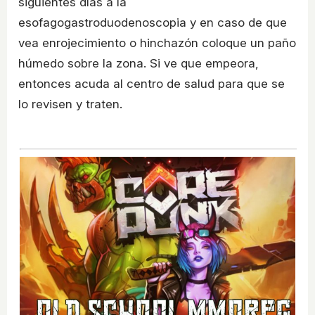
siguientes días a la
esofagogastroduodenoscopia y en caso de que
vea enrojecimiento o hinchazón coloque un paño
húmedo sobre la zona. Si ve que empeora,
entonces acuda al centro de salud para que se
lo revisen y traten.