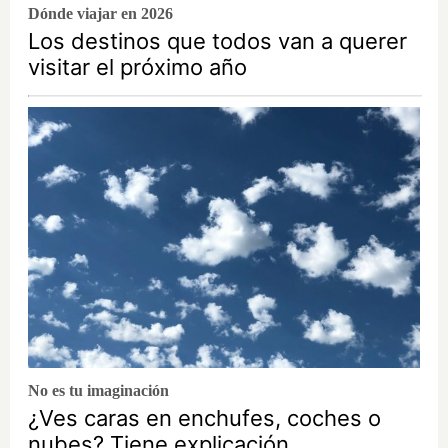
Dónde viajar en 2026
Los destinos que todos van a querer
visitar el próximo año
No es tu imaginación
¿Ves caras en enchufes, coches o
nubes? Tiene explicación