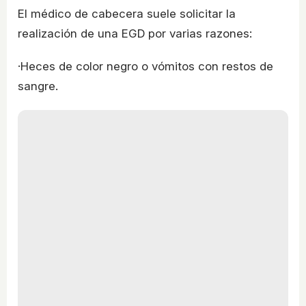
El médico de cabecera suele solicitar la
realización de una EGD por varias razones:
·Heces de color negro o vómitos con restos de
sangre.