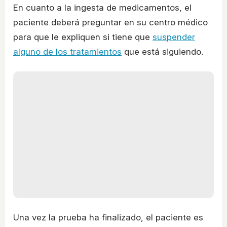
En cuanto a la ingesta de medicamentos, el
paciente deberá preguntar en su centro médico
para que le expliquen si tiene que
suspender
alguno de los tratamientos
que está siguiendo.
Una vez la prueba ha finalizado, el paciente es