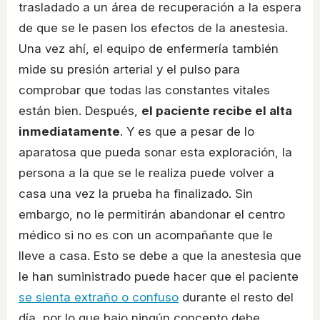
trasladado a un área de recuperación a la espera
de que se le pasen los efectos de la anestesia.
Una vez ahí, el equipo de enfermería también
mide su presión arterial y el pulso para
comprobar que todas las constantes vitales
están bien. Después,
el paciente recibe el alta
inmediatamente
. Y es que a pesar de lo
aparatosa que pueda sonar esta exploración, la
persona a la que se le realiza puede volver a
casa una vez la prueba ha finalizado. Sin
embargo, no le permitirán abandonar el centro
médico si no es con un acompañante que le
lleve a casa. Esto se debe a que la anestesia que
le han suministrado puede hacer que el paciente
se sienta extraño o confuso
durante el resto del
día, por lo que bajo ningún concepto debe