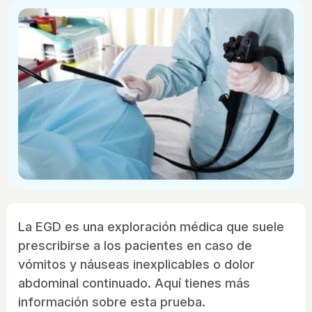
La EGD es una exploración médica que suele
prescribirse a los pacientes en caso de
vómitos y náuseas inexplicables o dolor
abdominal continuado. Aquí tienes más
información sobre esta prueba.