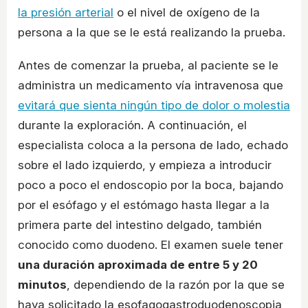
la presión arterial
o el nivel de oxígeno de la
persona a la que se le está realizando la prueba.
Antes de comenzar la prueba, al paciente se le
administra un medicamento vía intravenosa que
evitará que sienta ningún tipo de dolor o molestia
durante la exploración. A continuación, el
especialista coloca a la persona de lado, echado
sobre el lado izquierdo, y empieza a introducir
poco a poco el endoscopio por la boca, bajando
por el esófago y el estómago hasta llegar a la
primera parte del intestino delgado, también
conocido como duodeno. El examen suele tener
una duración aproximada de entre 5 y 20
minutos
, dependiendo de la razón por la que se
haya solicitado la esofagogastroduodenoscopia,