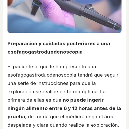
Preparación y cuidados posteriores a una
esofagogastroduodenoscopia
El paciente al que le han prescrito una
esofagogastroduodenoscopia tendrá que seguir
una serie de instrucciones para que la
exploración se realice de forma óptima. La
primera de ellas es que
no puede ingerir
ningún alimento entre 6 y 12 horas antes de la
prueba
, de forma que el médico tenga el área
despejada y clara cuando realice la exploración.