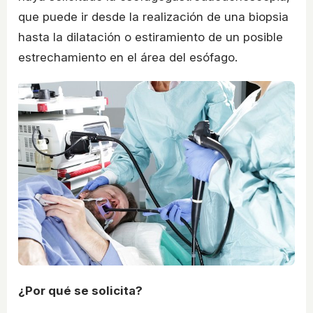
que puede ir desde la realización de una biopsia
hasta la dilatación o estiramiento de un posible
estrechamiento en el área del esófago.
¿Por qué se solicita?