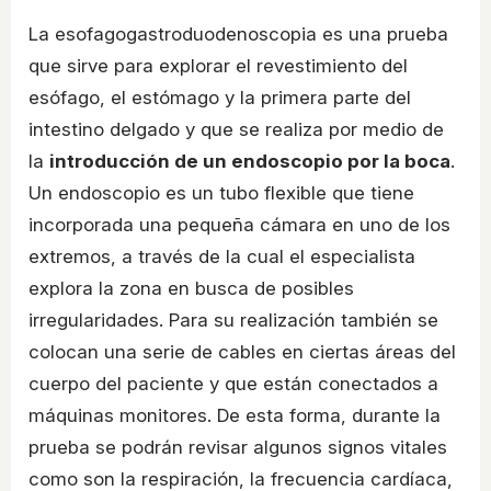
La esofagogastroduodenoscopia es una prueba
que sirve para explorar el revestimiento del
esófago, el estómago y la primera parte del
intestino delgado y que se realiza por medio de
la
introducción de un endoscopio por la boca
.
Un endoscopio es un tubo flexible que tiene
incorporada una pequeña cámara en uno de los
extremos, a través de la cual el especialista
explora la zona en busca de posibles
irregularidades. Para su realización también se
colocan una serie de cables en ciertas áreas del
cuerpo del paciente y que están conectados a
máquinas monitores. De esta forma, durante la
prueba se podrán revisar algunos signos vitales
como son la respiración, la frecuencia cardíaca,