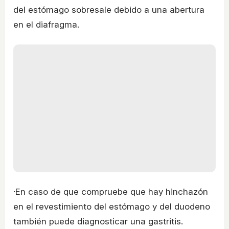
del estómago sobresale debido a una abertura
en el diafragma.
·En caso de que compruebe que hay hinchazón
en el revestimiento del estómago y del duodeno
también puede diagnosticar una gastritis.