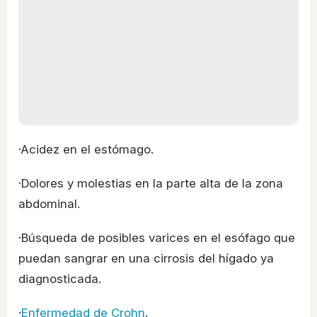
·Acidez en el estómago.
·Dolores y molestias en la parte alta de la zona
abdominal.
·Búsqueda de posibles varices en el esófago que
puedan sangrar en una cirrosis del hígado ya
diagnosticada.
·
Enfermedad de Crohn
.