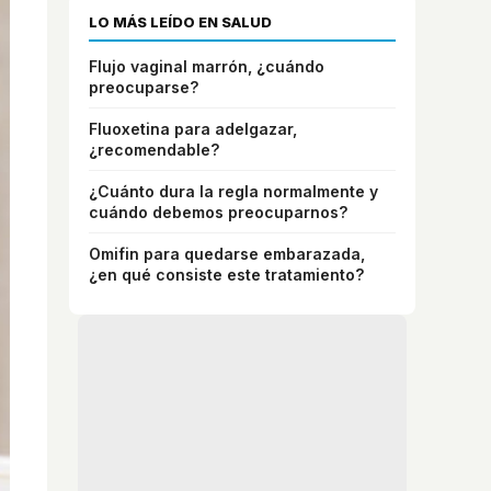
LO MÁS LEÍDO EN SALUD
Flujo vaginal marrón, ¿cuándo
preocuparse?
Fluoxetina para adelgazar,
¿recomendable?
¿Cuánto dura la regla normalmente y
cuándo debemos preocuparnos?
Omifin para quedarse embarazada,
¿en qué consiste este tratamiento?