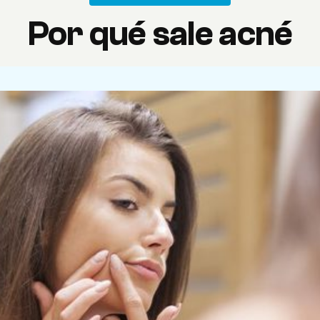
Por qué sale acné