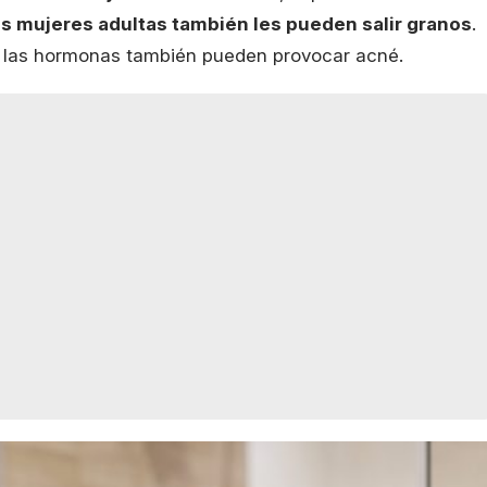
as mujeres adultas también les pueden salir granos
.
las hormonas también pueden provocar acné.