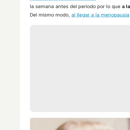
la semana antes del periodo por lo que
a l
Del mismo modo,
al llegar a la menopausia