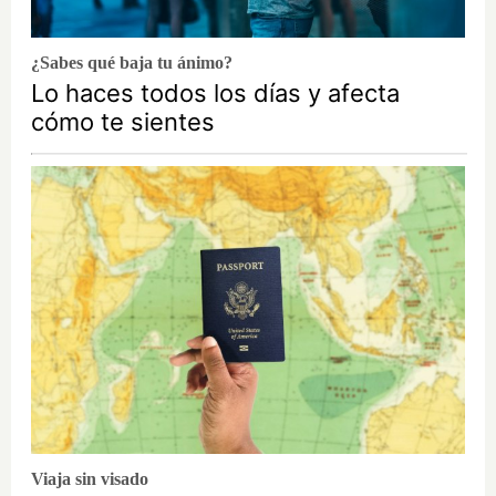
¿Sabes qué baja tu ánimo?
Lo haces todos los días y afecta
cómo te sientes
Viaja sin visado