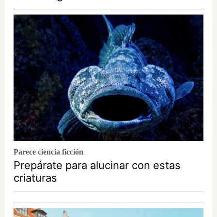
Parece ciencia ficción
Prepárate para alucinar con estas
criaturas