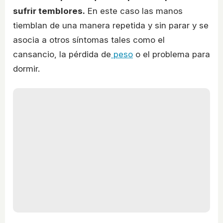
sufrir temblores.
En este caso las manos
tiemblan de una manera repetida y sin parar y se
asocia a otros síntomas tales como el
cansancio, la pérdida de
peso
o el problema para
dormir.