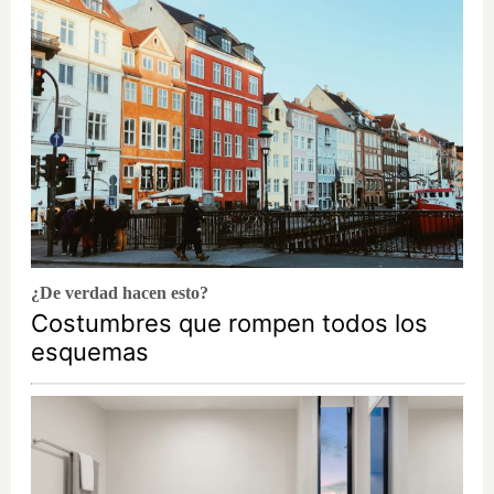
¿De verdad hacen esto?
Costumbres que rompen todos los
esquemas