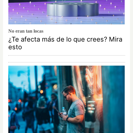
No eran tan locas
¿Te afecta más de lo que crees? Mira
esto