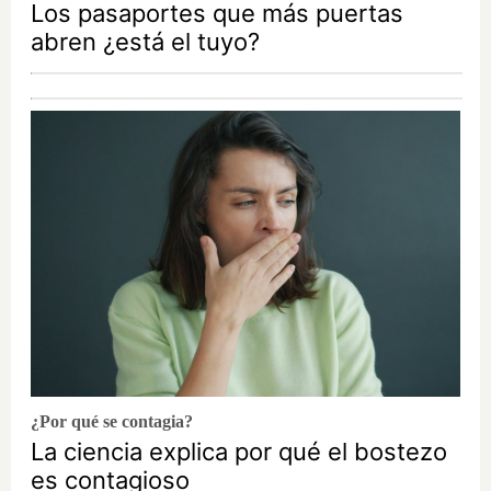
Los pasaportes que más puertas
abren ¿está el tuyo?
¿Por qué se contagia?
La ciencia explica por qué el bostezo
es contagioso