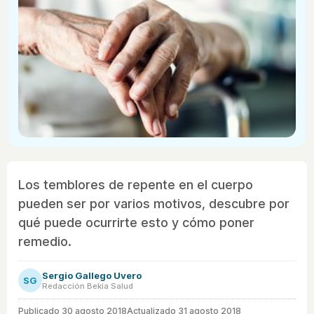
Los temblores de repente en el cuerpo
pueden ser por varios motivos, descubre por
qué puede ocurrirte esto y cómo poner
remedio.
Sergio Gallego Uvero
SG
Redacción Bekia Salud
Publicado
30 agosto 2018
Actualizado 31 agosto 2018