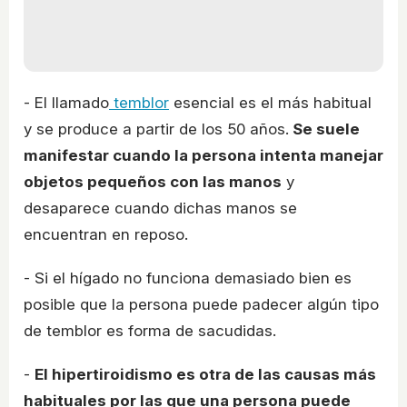
- El llamado
temblor
esencial es el más habitual
y se produce a partir de los 50 años.
Se suele
manifestar cuando la persona intenta manejar
objetos pequeños con las manos
y
desaparece cuando dichas manos se
encuentran en reposo.
- Si el hígado no funciona demasiado bien es
posible que la persona puede padecer algún tipo
de temblor es forma de sacudidas.
-
El hipertiroidismo es otra de las causas más
habituales por las que una persona puede