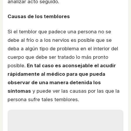
analizar acto seguido.
Causas de los temblores
Si el temblor que padece una persona no se
debe al frío o a los nervios es posible que se
deba a algún tipo de problema en el interior del
cuerpo que debe ser tratado lo más pronto
posible.
En tal caso es aconsejable el acudir
rápidamente al médico para que pueda
observar de una manera detenida los
síntomas
y puede ver las causas por las que la
persona sufre tales temblores.