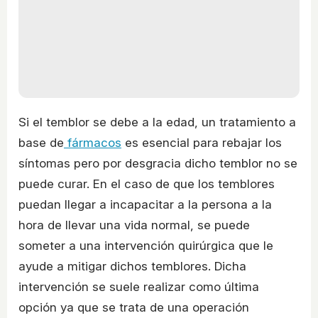
Si el temblor se debe a la edad, un tratamiento a
base de
fármacos
es esencial para rebajar los
síntomas pero por desgracia dicho temblor no se
puede curar. En el caso de que los temblores
puedan llegar a incapacitar a la persona a la
hora de llevar una vida normal, se puede
someter a una intervención quirúrgica que le
ayude a mitigar dichos temblores. Dicha
intervención se suele realizar como última
opción ya que se trata de una operación