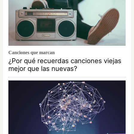
Canciones que marcan
¿Por qué recuerdas canciones viejas
mejor que las nuevas?