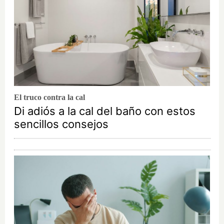
El truco contra la cal
Di adiós a la cal del baño con estos
sencillos consejos