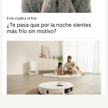
Esto explica el frío
¿Te pasa que por la noche sientes
más frío sin motivo?