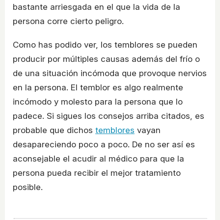
bastante arriesgada en el que la vida de la
persona corre cierto peligro.
Como has podido ver, los temblores se pueden
producir por múltiples causas además del frío o
de una situación incómoda que provoque nervios
en la persona. El temblor es algo realmente
incómodo y molesto para la persona que lo
padece. Si sigues los consejos arriba citados, es
probable que dichos
temblores
vayan
desapareciendo poco a poco. De no ser así es
aconsejable el acudir al médico para que la
persona pueda recibir el mejor tratamiento
posible.