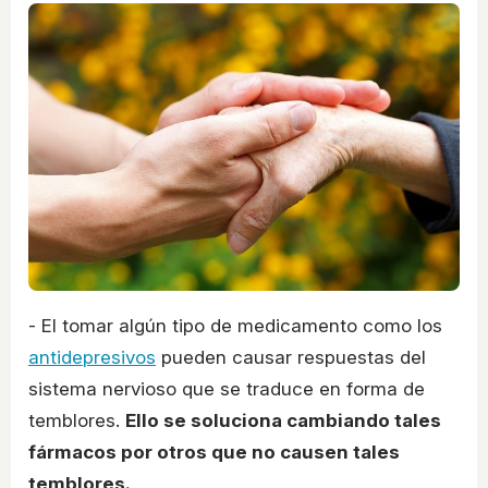
- El tomar algún tipo de medicamento como los
antidepresivos
pueden causar respuestas del
sistema nervioso que se traduce en forma de
temblores.
Ello se soluciona cambiando tales
fármacos por otros que no causen tales
temblores.