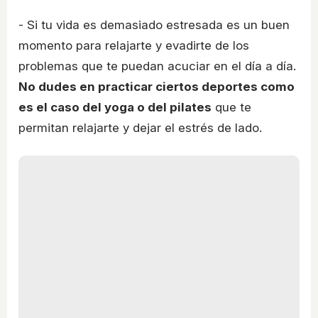
- Si tu vida es demasiado estresada es un buen
momento para relajarte y evadirte de los
problemas que te puedan acuciar en el día a día.
No dudes en practicar ciertos deportes como
es el caso del yoga o del pilates
que te
permitan relajarte y dejar el estrés de lado.