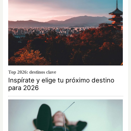
Top 2026: destinos clave
Inspírate y elige tu próximo destino
para 2026