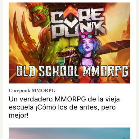
Corepunk MMORPG
Un verdadero MMORPG de la vieja
escuela ¡Cómo los de antes, pero
mejor!