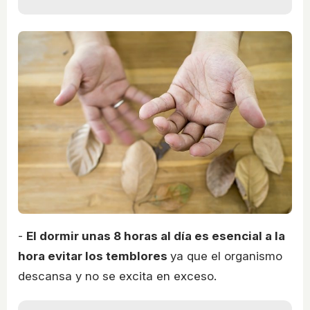
-
El dormir unas 8 horas al día es esencial a la
hora evitar los temblores
ya que el organismo
descansa y no se excita en exceso.