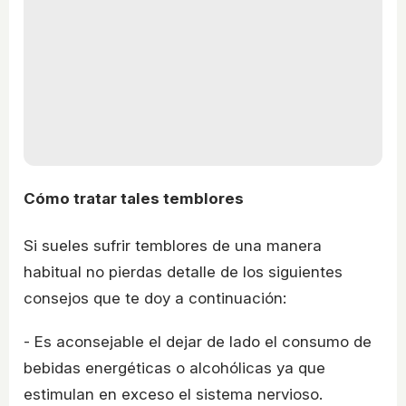
Cómo tratar tales temblores
Si sueles sufrir temblores de una manera
habitual no pierdas detalle de los siguientes
consejos que te doy a continuación:
- Es aconsejable el dejar de lado el consumo de
bebidas energéticas o alcohólicas ya que
estimulan en exceso el sistema nervioso.