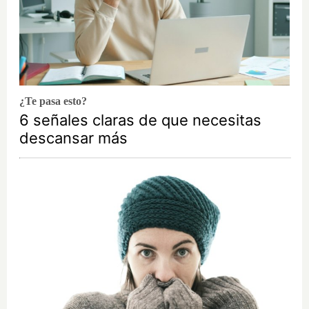
¿Te pasa esto?
6 señales claras de que necesitas
descansar más