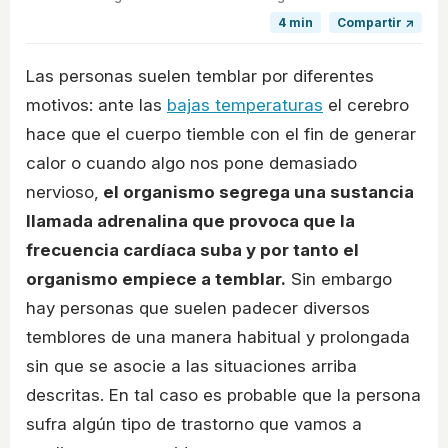
4 min
Compartir ↗
Las personas suelen temblar por diferentes
motivos: ante las
bajas temperaturas
el cerebro
hace que el cuerpo tiemble con el fin de generar
calor o cuando algo nos pone demasiado
nervioso,
el organismo segrega una sustancia
llamada adrenalina que provoca que la
frecuencia cardíaca suba y por tanto el
organismo empiece a temblar.
Sin embargo
hay personas que suelen padecer diversos
temblores de una manera habitual y prolongada
sin que se asocie a las situaciones arriba
descritas. En tal caso es probable que la persona
sufra algún tipo de trastorno que vamos a