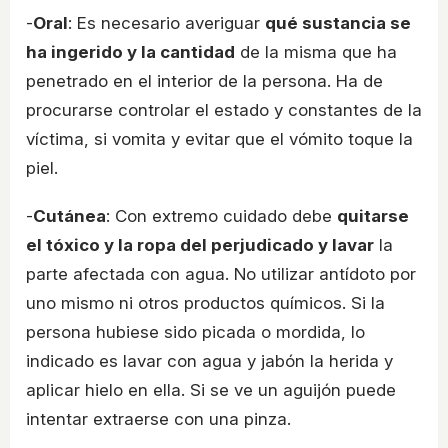
-
Oral
: Es necesario averiguar
qué sustancia se
ha ingerido y la cantidad
de la misma que ha
penetrado en el interior de la persona. Ha de
procurarse controlar el estado y constantes de la
víctima, si vomita y evitar que el vómito toque la
piel.
-
Cutánea
: Con extremo cuidado debe
quitarse
el tóxico y la ropa del perjudicado y lavar
la
parte afectada con agua. No utilizar antídoto por
uno mismo ni otros productos químicos. Si la
persona hubiese sido picada o mordida, lo
indicado es lavar con agua y jabón la herida y
aplicar hielo en ella. Si se ve un aguijón puede
intentar extraerse con una pinza.