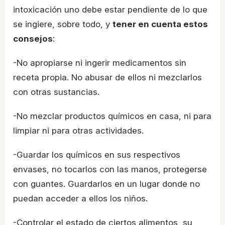
intoxicación uno debe estar pendiente de lo que
se ingiere, sobre todo, y
tener en cuenta estos
consejos
:
-No apropiarse ni ingerir medicamentos sin
receta propia. No abusar de ellos ni mezclarlos
con otras sustancias.
-No mezclar productos químicos en casa, ni para
limpiar ni para otras actividades.
-Guardar los químicos en sus respectivos
envases, no tocarlos con las manos, protegerse
con guantes. Guardarlos en un lugar donde no
puedan acceder a ellos los niños.
-Controlar el estado de ciertos alimentos, su