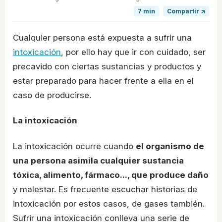
7 min
Compartir ↗
Cualquier persona está expuesta a sufrir una
intoxicación
, por ello hay que ir con cuidado, ser
precavido con ciertas sustancias y productos y
estar preparado para hacer frente a ella en el
caso de producirse.
La intoxicación
La intoxicación ocurre cuando
el organismo de
una persona asimila cualquier sustancia
tóxica, alimento, fármaco..., que produce daño
y malestar. Es frecuente escuchar historias de
intoxicación por estos casos, de gases también.
Sufrir una intoxicación conlleva una serie de