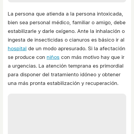
La persona que atienda a la persona intoxicada,
bien sea personal médico, familiar o amigo, debe
estabilizarle y darle oxígeno. Ante la inhalación o
ingesta de insecticidas o cianuros es básico ir al
hospital
de un modo apresurado. Si la afectación
se produce con
niños
con más motivo hay que ir
a urgencias. La atención temprana es primordial
para disponer del tratamiento idóneo y obtener
una más pronta estabilización y recuperación.