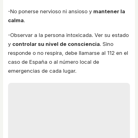
-No ponerse nervioso ni ansioso y
mantener la
calma
.
-Observar a la persona intoxicada. Ver su estado
y
controlar su nivel de consciencia
. Sino
responde o no respira, debe llamarse al 112 en el
caso de España o al número local de
emergencias de cada lugar.