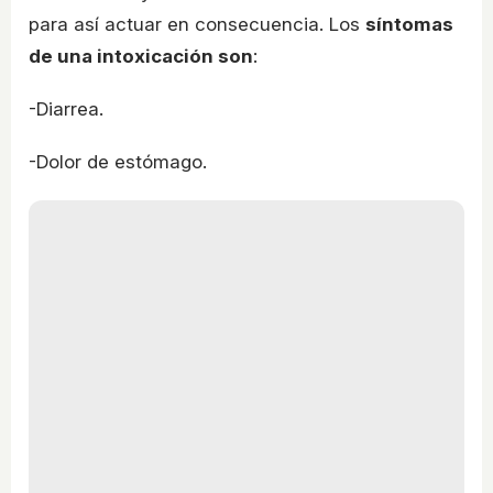
para así actuar en consecuencia. Los
síntomas
de una intoxicación son
:
-Diarrea.
-Dolor de estómago.