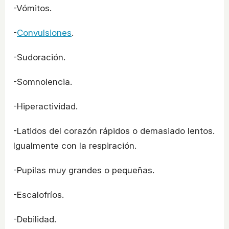
-Vómitos.
-
Convulsiones
.
-Sudoración.
-Somnolencia.
-Hiperactividad.
-Latidos del corazón rápidos o demasiado lentos.
Igualmente con la respiración.
-Pupilas muy grandes o pequeñas.
-Escalofríos.
-Debilidad.