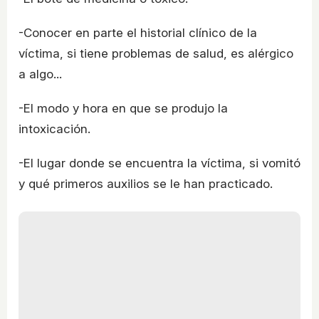
-Conocer en parte el historial clínico de la
víctima, si tiene problemas de salud, es alérgico
a algo...
-El modo y hora en que se produjo la
intoxicación.
-El lugar donde se encuentra la víctima, si vomitó
y qué primeros auxilios se le han practicado.