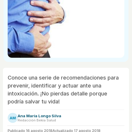
Conoce una serie de recomendaciones para
prevenir, identificar y actuar ante una
intoxicación. ¡No pierdas detalle porque
podría salvar tu vida!
Ana María Longo Silva
AM
Redacción Bekia Salud
Publicado
16 agosto 2018
Actualizado 17 agosto 2018