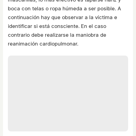
boca con telas o ropa húmeda a ser posible. A
continuación hay que observar a la víctima e
identificar si está consciente. En el caso
contrario debe realizarse la maniobra de
reanimación cardiopulmonar.