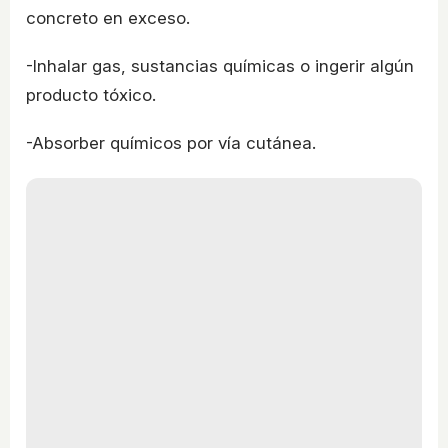
concreto en exceso.
-Inhalar gas, sustancias químicas o ingerir algún
producto tóxico.
-Absorber químicos por vía cutánea.