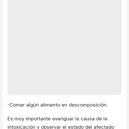
-Comer algún alimento en descomposición.
Es muy importante averiguar la causa de la
intoxicación y observar el estado del afectado