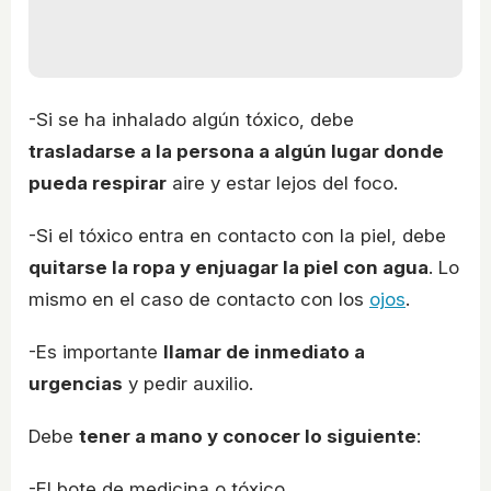
-Si se ha inhalado algún tóxico, debe
trasladarse a la persona a algún lugar donde
pueda respirar
aire y estar lejos del foco.
-Si el tóxico entra en contacto con la piel, debe
quitarse la ropa y enjuagar la piel con agua
. Lo
mismo en el caso de contacto con los
ojos
.
-Es importante
llamar de inmediato a
urgencias
y pedir auxilio.
Debe
tener a mano y conocer lo siguiente
:
-El bote de medicina o tóxico.