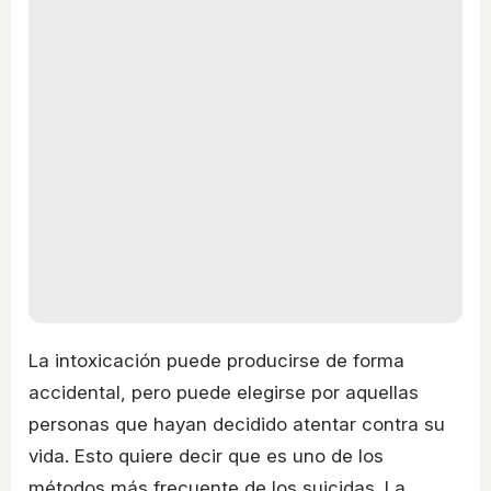
La intoxicación puede producirse de forma
accidental, pero puede elegirse por aquellas
personas que hayan decidido atentar contra su
vida. Esto quiere decir que es uno de los
métodos más frecuente de los suicidas. La