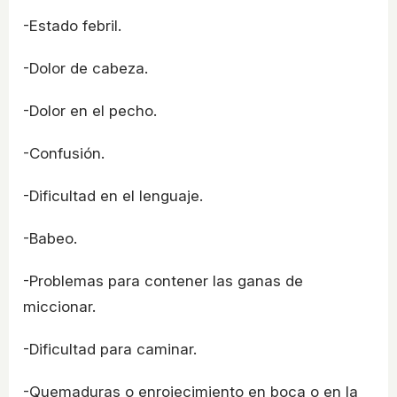
-Estado febril.
-Dolor de cabeza.
-Dolor en el pecho.
-Confusión.
-Dificultad en el lenguaje.
-Babeo.
-Problemas para contener las ganas de
miccionar.
-Dificultad para caminar.
-Quemaduras o enrojecimiento en boca o en la