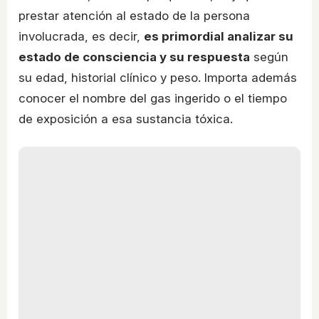
prestar atención al estado de la persona
involucrada, es decir,
es primordial analizar su
estado de consciencia y su respuesta
según
su edad, historial clínico y peso. Importa además
conocer el nombre del gas ingerido o el tiempo
de exposición a esa sustancia tóxica.