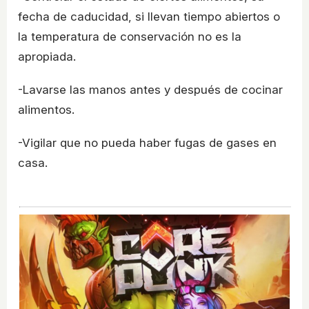
fecha de caducidad, si llevan tiempo abiertos o
la temperatura de conservación no es la
apropiada.
-Lavarse las manos antes y después de cocinar
alimentos.
-Vigilar que no pueda haber fugas de gases en
casa.