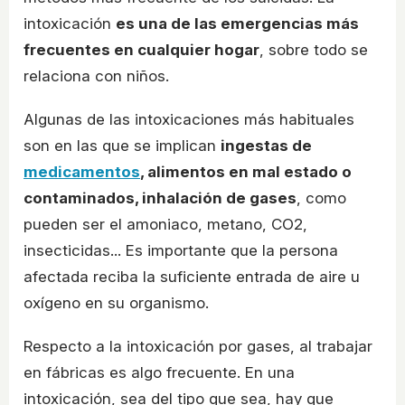
intoxicación
es una de las emergencias más
frecuentes en cualquier hogar
, sobre todo se
relaciona con niños.
Algunas de las intoxicaciones más habituales
son en las que se implican
ingestas de
medicamentos
, alimentos en mal estado o
contaminados, inhalación de gases
, como
pueden ser el amoniaco, metano, CO2,
insecticidas... Es importante que la persona
afectada reciba la suficiente entrada de aire u
oxígeno en su organismo.
Respecto a la intoxicación por gases, al trabajar
en fábricas es algo frecuente. En una
intoxicación, sea del tipo que sea, hay que