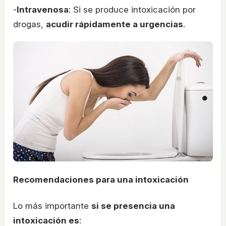
-
Intravenosa
: Si se produce intoxicación por
drogas,
acudir rápidamente a urgencias
.
Recomendaciones para una intoxicación
Lo más importante
si se presencia una
intoxicación es
: