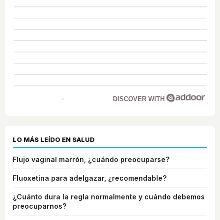
DISCOVER WITH
LO MÁS LEÍDO EN SALUD
Flujo vaginal marrón, ¿cuándo preocuparse?
Fluoxetina para adelgazar, ¿recomendable?
¿Cuánto dura la regla normalmente y cuándo debemos
preocuparnos?