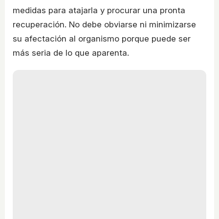
medidas para atajarla y procurar una pronta
recuperación. No debe obviarse ni minimizarse
su afectación al organismo porque puede ser
más seria de lo que aparenta.