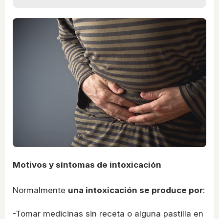
Motivos y síntomas de intoxicación
Normalmente
una intoxicación se produce por
:
-Tomar medicinas sin receta o alguna pastilla en