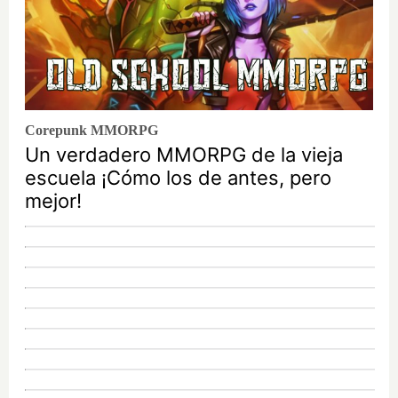
Corepunk MMORPG
Un verdadero MMORPG de la vieja
escuela ¡Cómo los de antes, pero
mejor!