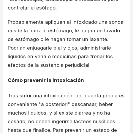
controlar el esófago.
Probablemente apliquen al intoxicado una sonda
desde la nariz al estómago, le hagan un lavado
de estómago o le hagan tomar un laxante.
Podrían enjuagarle piel y ojos, administrarle
líquidos en vena o medicinas para frenar los
efectos de la sustancia perjudicial.
Cómo prevenir la intoxicación
Tras sufrir una intoxicación, por cuenta propia es
conveniente "a posteriori" descansar, beber
muchos líquidos, y si existe diarrea y no ha
cesado, no deben ingerirse lácteos ni sólidos
hasta que finalice. Para prevenir un estado de