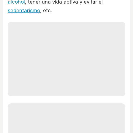
alcohol
, tener una vida activa y evitar el
sedentarismo
, etc.