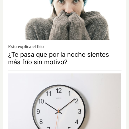
Esto explica el frío
¿Te pasa que por la noche sientes
más frío sin motivo?