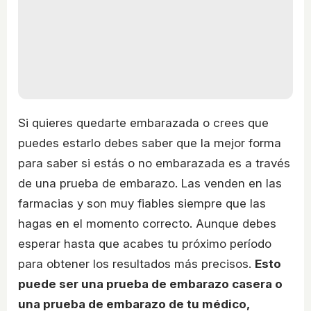
Si quieres quedarte embarazada o crees que
puedes estarlo debes saber que la mejor forma
para saber si estás o no embarazada es a través
de una prueba de embarazo. Las venden en las
farmacias y son muy fiables siempre que las
hagas en el momento correcto. Aunque debes
esperar hasta que acabes tu próximo período
para obtener los resultados más precisos.
Esto
puede ser una prueba de embarazo casera o
una prueba de embarazo de tu médico,