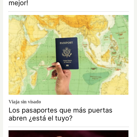
mejor!
Viaja sin visado
Los pasaportes que más puertas
abren ¿está el tuyo?