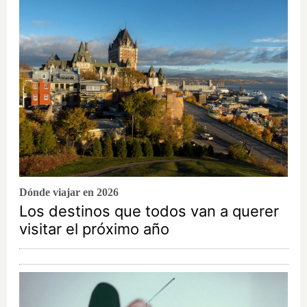
Dónde viajar en 2026
Los destinos que todos van a querer
visitar el próximo año