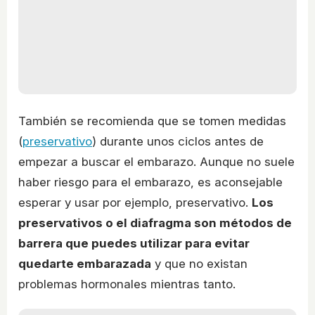
También se recomienda que se tomen medidas
(
preservativo
) durante unos ciclos antes de
empezar a buscar el embarazo. Aunque no suele
haber riesgo para el embarazo, es aconsejable
esperar y usar por ejemplo, preservativo.
Los
preservativos o el diafragma son métodos de
barrera que puedes utilizar para evitar
quedarte embarazada
y que no existan
problemas hormonales mientras tanto.