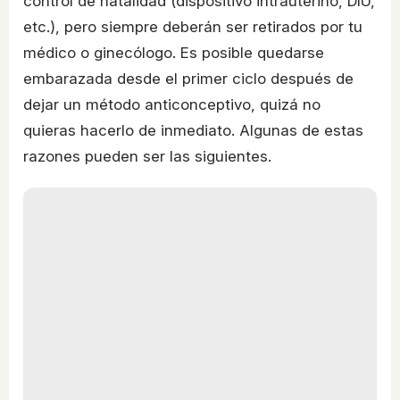
control de natalidad (dispositivo intrauterino, DIU,
etc.), pero siempre deberán ser retirados por tu
médico o ginecólogo. Es posible quedarse
embarazada desde el primer ciclo después de
dejar un método anticonceptivo, quizá no
quieras hacerlo de inmediato. Algunas de estas
razones pueden ser las siguientes.