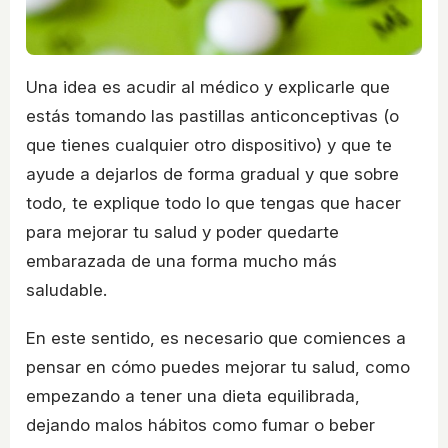
Una idea es acudir al médico y explicarle que
estás tomando las pastillas anticonceptivas (o
que tienes cualquier otro dispositivo) y que te
ayude a dejarlos de forma gradual y que sobre
todo, te explique todo lo que tengas que hacer
para mejorar tu salud y poder quedarte
embarazada de una forma mucho más
saludable.
En este sentido, es necesario que comiences a
pensar en cómo puedes mejorar tu salud, como
empezando a tener una dieta equilibrada,
dejando malos hábitos como fumar o beber