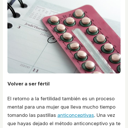
Volver a ser fértil
El retorno a la fertilidad también es un proceso
mental para una mujer que lleva mucho tiempo
tomando las pastillas
anticonceptivas
. Una vez
que hayas dejado el método anticonceptivo ya te