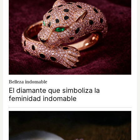
Belleza indomable
El diamante que simboliza la
feminidad indomable