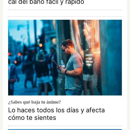
cal del baño fácil y rápido
¿Sabes qué baja tu ánimo?
Lo haces todos los días y afecta
cómo te sientes