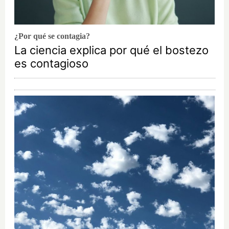
¿Por qué se contagia?
La ciencia explica por qué el bostezo
es contagioso