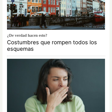
¿De verdad hacen esto?
Costumbres que rompen todos los
esquemas