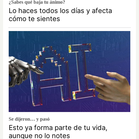
¿Sabes qué baja tu ánimo?
Lo haces todos los días y afecta
cómo te sientes
Se dijeron… y pasó
Esto ya forma parte de tu vida,
aunque no lo notes