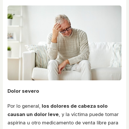
Dolor severo
Por lo general,
los dolores de cabeza solo
causan un dolor leve
, y la víctima puede tomar
aspirina u otro medicamento de venta libre para