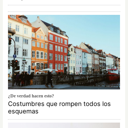
¿De verdad hacen esto?
Costumbres que rompen todos los
esquemas