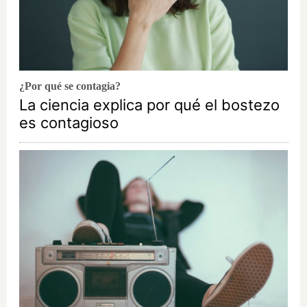
¿Por qué se contagia?
La ciencia explica por qué el bostezo
es contagioso