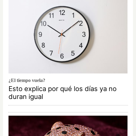
¿El tiempo vuela?
Esto explica por qué los días ya no
duran igual