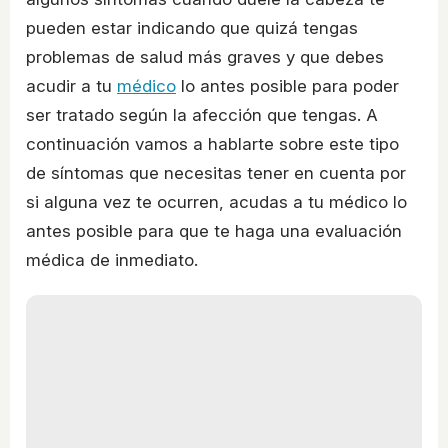
pueden estar indicando que quizá tengas
problemas de salud más graves y que debes
acudir a tu
médico
lo antes posible para poder
ser tratado según la afección que tengas. A
continuación vamos a hablarte sobre este tipo
de síntomas que necesitas tener en cuenta por
si alguna vez te ocurren, acudas a tu médico lo
antes posible para que te haga una evaluación
médica de inmediato.