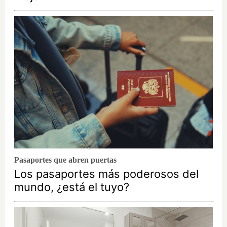
Pasaportes que abren puertas
Los pasaportes más poderosos del
mundo, ¿está el tuyo?