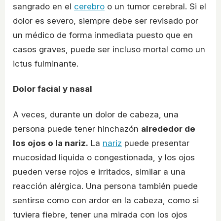
sangrado en el
cerebro
o un tumor cerebral. Si el
dolor es severo, siempre debe ser revisado por
un médico de forma inmediata puesto que en
casos graves, puede ser incluso mortal como un
ictus fulminante.
Dolor facial y nasal
A veces, durante un dolor de cabeza, una
persona puede tener hinchazón
alrededor de
los ojos o la nariz.
La
nariz
puede presentar
mucosidad liquida o congestionada, y los ojos
pueden verse rojos e irritados, similar a una
reacción alérgica. Una persona también puede
sentirse como con ardor en la cabeza, como si
tuviera fiebre, tener una mirada con los ojos