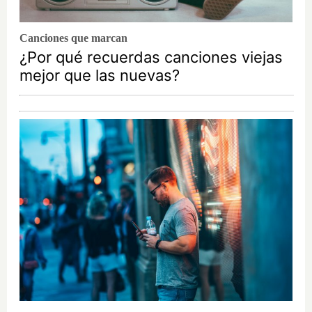
Canciones que marcan
¿Por qué recuerdas canciones viejas
mejor que las nuevas?