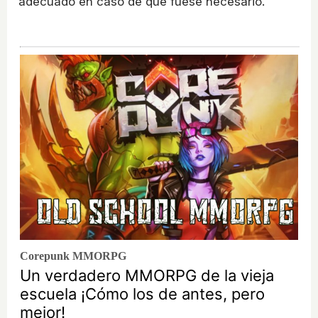
adecuado en caso de que fuese necesario.
Corepunk MMORPG
Un verdadero MMORPG de la vieja
escuela ¡Cómo los de antes, pero
mejor!