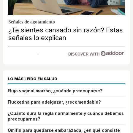
Señales de agotamiento
¿Te sientes cansado sin razón? Estas
señales lo explican
DISCOVER WITH
LO MÁS LEÍDO EN SALUD
Flujo vaginal marrón, ¿cuándo preocuparse?
Fluoxetina para adelgazar, ¿recomendable?
¿Cuánto dura la regla normalmente y cuándo debemos
preocuparnos?
Omifin para quedarse embarazada, ¿en qué consiste