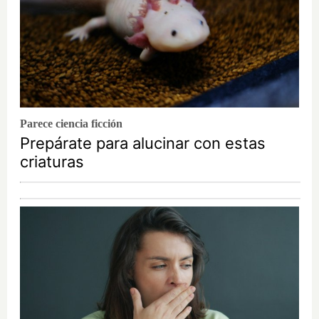
Parece ciencia ficción
Prepárate para alucinar con estas
criaturas