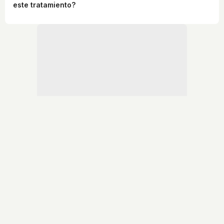
este tratamiento?