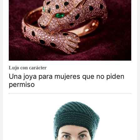
Lujo con carácter
Una joya para mujeres que no piden
permiso