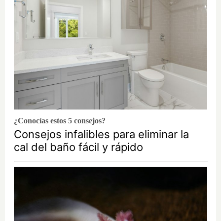
¿Conocías estos 5 consejos?
Consejos infalibles para eliminar la
cal del baño fácil y rápido