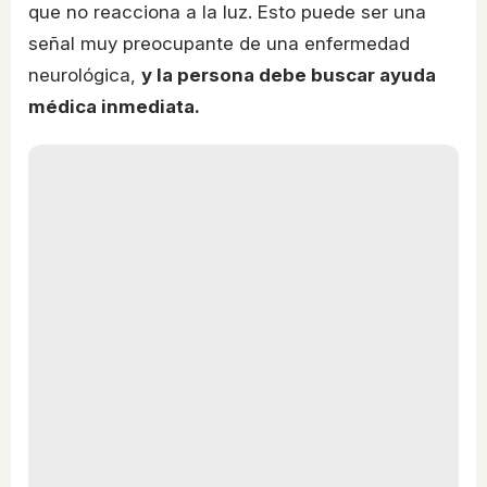
que no reacciona a la luz. Esto puede ser una
señal muy preocupante de una enfermedad
neurológica,
y la persona debe buscar ayuda
médica inmediata.