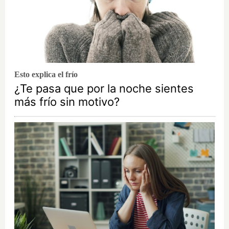
Esto explica el frío
¿Te pasa que por la noche sientes
más frío sin motivo?