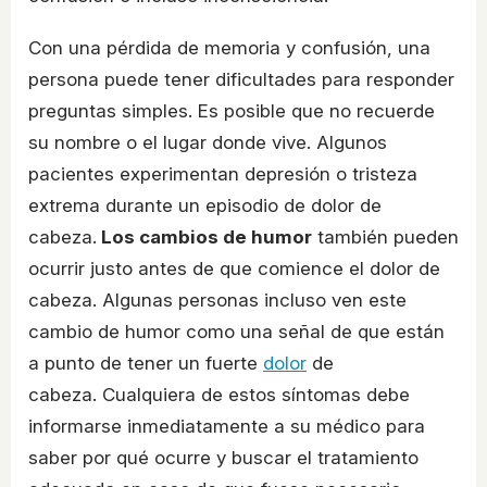
Con una pérdida de memoria y confusión, una
persona puede tener dificultades para responder
preguntas simples. Es posible que no recuerde
su nombre o el lugar donde vive. Algunos
pacientes experimentan depresión o tristeza
extrema durante un episodio de dolor de
cabeza.
Los cambios de humor
también pueden
ocurrir justo antes de que comience el dolor de
cabeza. Algunas personas incluso ven este
cambio de humor como una señal de que están
a punto de tener un fuerte
dolor
de
cabeza. Cualquiera de estos síntomas debe
informarse inmediatamente a su médico para
saber por qué ocurre y buscar el tratamiento