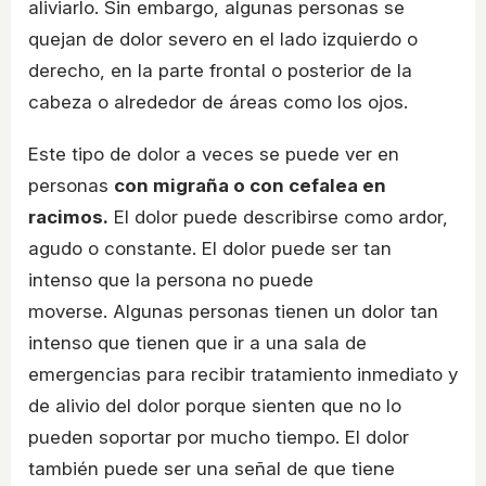
aliviarlo. Sin embargo, algunas personas se
quejan de dolor severo en el lado izquierdo o
derecho, en la parte frontal o posterior de la
cabeza o alrededor de áreas como los ojos.
Este tipo de dolor a veces se puede ver en
personas
con migraña o con cefalea en
racimos.
El dolor puede describirse como ardor,
agudo o constante. El dolor puede ser tan
intenso que la persona no puede
moverse. Algunas personas tienen un dolor tan
intenso que tienen que ir a una sala de
emergencias para recibir tratamiento inmediato y
de alivio del dolor porque sienten que no lo
pueden soportar por mucho tiempo. El dolor
también puede ser una señal de que tiene