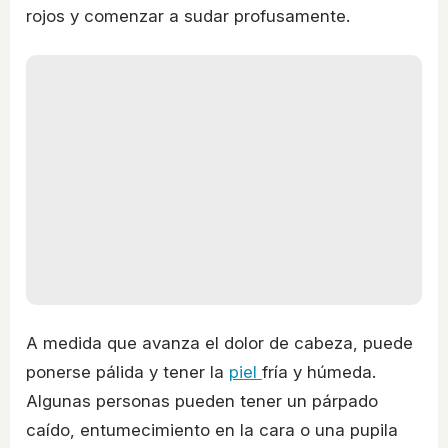
rojos y comenzar a sudar profusamente.
A medida que avanza el dolor de cabeza, puede
ponerse pálida y tener la
piel
fría y húmeda.
Algunas personas pueden tener un párpado
caído, entumecimiento en la cara o una pupila