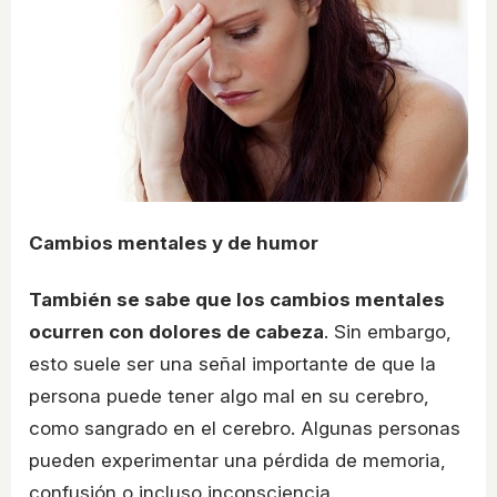
Cambios mentales y de humor
También se sabe que los cambios mentales
ocurren con dolores de cabeza
. Sin embargo,
esto suele ser una señal importante de que la
persona puede tener algo mal en su cerebro,
como sangrado en el cerebro. Algunas personas
pueden experimentar una pérdida de memoria,
confusión o incluso inconsciencia.