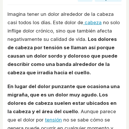
Imagina tener un dolor alrededor de la cabeza
casi todos los días. Este dolor de
cabeza
no solo
inflige dolor crónico, sino que también afecta
negativamente su calidad de vida.
Los dolores
de cabeza por tensión se llaman así porque
causan un dolor sordo y doloroso que puede
describir como una banda alrededor de la
cabeza que irradia hacia el cuello.
En lugar del dolor punzante que ocasiona una
migraña, que es un dolor muy agudo. Los
dolores de cabeza suelen estar ubicados en
la cabeza y el área del cuello
. Aunque parece
que el dolor por
tensión
no se sabe cómo se
genera puede ocurrir en cualquier momento y