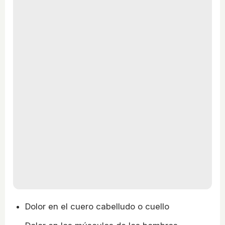
Dolor en el cuero cabelludo o cuello