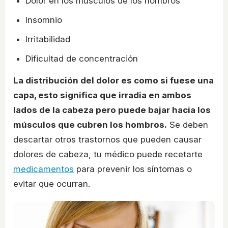
Dolor en los músculos de los hombros
Insomnio
Irritabilidad
Dificultad de concentración
La distribución del dolor es como si fuese una
capa, esto significa que irradia en ambos
lados de la cabeza pero puede bajar hacia los
músculos que cubren los hombros.
Se deben
descartar otros trastornos que pueden causar
dolores de cabeza, tu médico puede recetarte
medicamentos
para prevenir los síntomas o
evitar que ocurran.