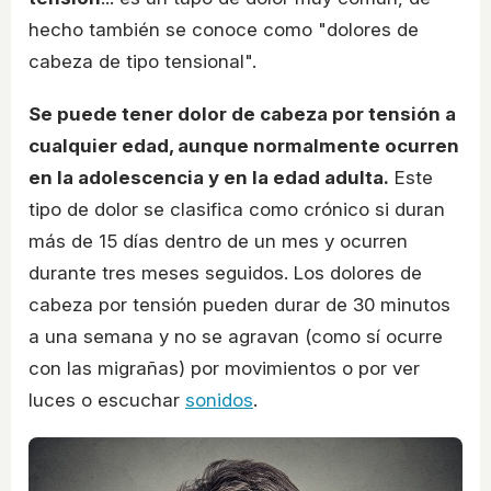
hecho también se conoce como "dolores de
cabeza de tipo tensional".
Se puede tener dolor de cabeza por tensión a
cualquier edad, aunque normalmente ocurren
en la adolescencia y en la edad adulta.
Este
tipo de dolor se clasifica como crónico si duran
más de 15 días dentro de un mes y ocurren
durante tres meses seguidos. Los dolores de
cabeza por tensión pueden durar de 30 minutos
a una semana y no se agravan (como sí ocurre
con las migrañas) por movimientos o por ver
luces o escuchar
sonidos
.