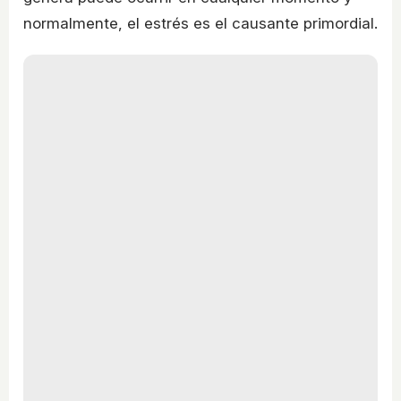
normalmente, el estrés es el causante primordial.