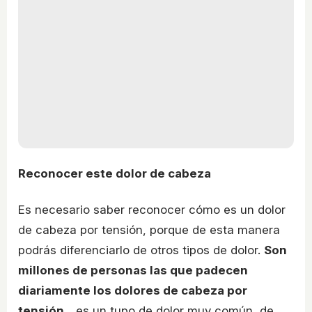
Reconocer este dolor de cabeza
Es necesario saber reconocer cómo es un dolor
de cabeza por tensión, porque de esta manera
podrás diferenciarlo de otros tipos de dolor.
Son
millones de personas las que padecen
diariamente los dolores de cabeza por
tensión
... es un tupo de dolor muy común, de