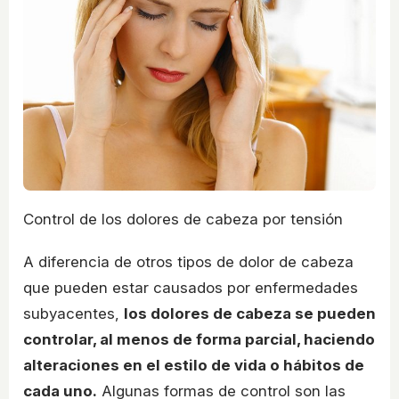
Control de los dolores de cabeza por tensión
A diferencia de otros tipos de dolor de cabeza
que pueden estar causados por enfermedades
subyacentes,
los dolores de cabeza se pueden
controlar, al menos de forma parcial, haciendo
alteraciones en el estilo de vida o hábitos de
cada uno.
Algunas formas de control son las