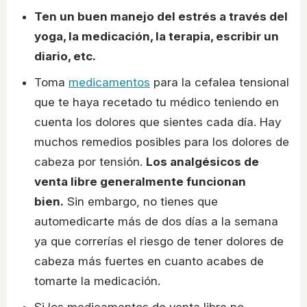
Ten un buen manejo del estrés a través del
yoga, la medicación, la terapia, escribir un
diario, etc.
Toma
medicamentos
para la cefalea tensional
que te haya recetado tu médico teniendo en
cuenta los dolores que sientes cada día. Hay
muchos remedios posibles para los dolores de
cabeza por tensión.
Los analgésicos de
venta libre generalmente funcionan
bien.
Sin embargo, no tienes que
automedicarte más de dos días a la semana
ya que correrías el riesgo de tener dolores de
cabeza más fuertes en cuanto acabes de
tomarte la medicación.
Si los medicamentos de venta libre no