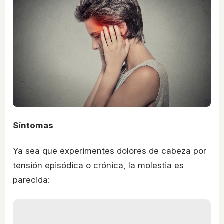
Síntomas
Ya sea que experimentes dolores de cabeza por
tensión episódica o crónica, la molestia es
parecida: