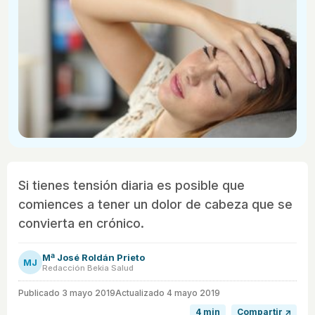
Si tienes tensión diaria es posible que
comiences a tener un dolor de cabeza que se
convierta en crónico.
Mª José Roldán Prieto
MJ
Redacción Bekia Salud
Publicado
3 mayo 2019
Actualizado 4 mayo 2019
4 min
Compartir ↗