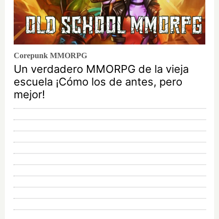
Corepunk MMORPG
Un verdadero MMORPG de la vieja
escuela ¡Cómo los de antes, pero
mejor!