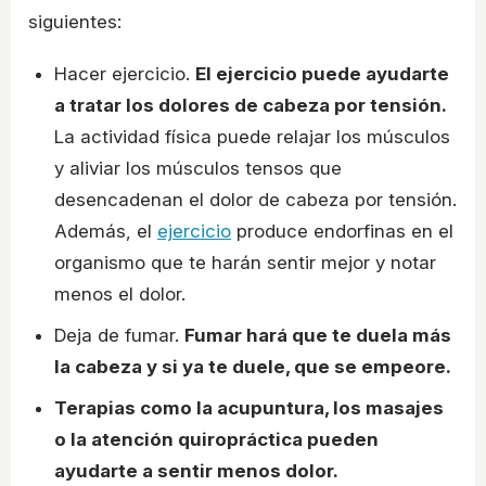
siguientes:
Hacer ejercicio.
El ejercicio puede ayudarte
a tratar los dolores de cabeza por tensión.
La actividad física puede relajar los músculos
y aliviar los músculos tensos que
desencadenan el dolor de cabeza por tensión.
Además, el
ejercicio
produce endorfinas en el
organismo que te harán sentir mejor y notar
menos el dolor.
Deja de fumar.
Fumar hará que te duela más
la cabeza y si ya te duele, que se empeore.
Terapias como la acupuntura, los masajes
o la atención quiropráctica pueden
ayudarte a sentir menos dolor.