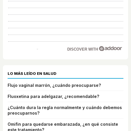
DISCOVER WITH
LO MÁS LEÍDO EN SALUD
Flujo vaginal marrón, ¿cuándo preocuparse?
Fluoxetina para adelgazar, ¿recomendable?
¿Cuánto dura la regla normalmente y cuándo debemos
preocuparnos?
Omifin para quedarse embarazada, ¿en qué consiste
este tratamiento?