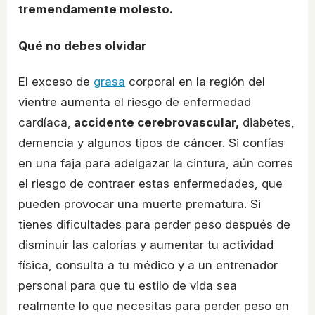
tremendamente molesto.
Qué no debes olvidar
El exceso de
grasa
corporal en la región del
vientre aumenta el riesgo de enfermedad
cardíaca,
accidente cerebrovascular,
diabetes,
demencia y algunos tipos de cáncer. Si confías
en una faja para adelgazar la cintura, aún corres
el riesgo de contraer estas enfermedades, que
pueden provocar una muerte prematura. Si
tienes dificultades para perder peso después de
disminuir las calorías y aumentar tu actividad
física, consulta a tu médico y a un entrenador
personal para que tu estilo de vida sea
realmente lo que necesitas para perder peso en