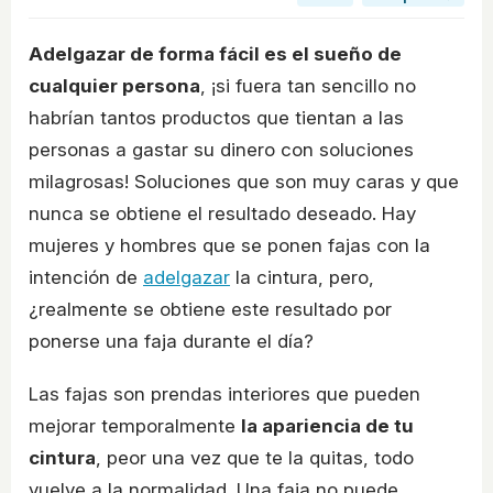
Adelgazar de forma fácil es el sueño de
cualquier persona
, ¡si fuera tan sencillo no
habrían tantos productos que tientan a las
personas a gastar su dinero con soluciones
milagrosas! Soluciones que son muy caras y que
nunca se obtiene el resultado deseado. Hay
mujeres y hombres que se ponen fajas con la
intención de
adelgazar
la cintura, pero,
¿realmente se obtiene este resultado por
ponerse una faja durante el día?
Las fajas son prendas interiores que pueden
mejorar temporalmente
la apariencia de tu
cintura
, peor una vez que te la quitas, todo
vuelve a la normalidad. Una faja no puede