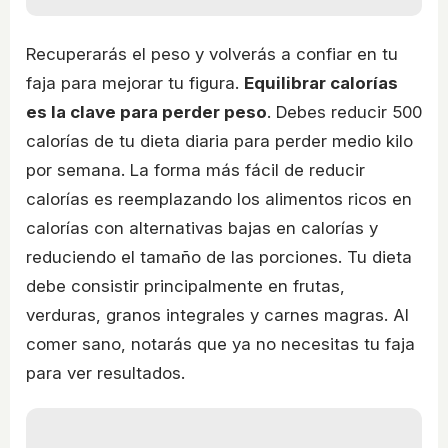
Recuperarás el peso y volverás a confiar en tu
faja para mejorar tu figura.
Equilibrar calorías
es la clave para perder peso
. Debes reducir 500
calorías de tu dieta diaria para perder medio kilo
por semana. La forma más fácil de reducir
calorías es reemplazando los alimentos ricos en
calorías con alternativas bajas en calorías y
reduciendo el tamaño de las porciones. Tu dieta
debe consistir principalmente en frutas,
verduras, granos integrales y carnes magras. Al
comer sano, notarás que ya no necesitas tu faja
para ver resultados.