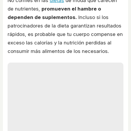
No confíes en las
dietas
de moda que carecen
de nutrientes,
promueven el hambre o
dependen de suplementos.
Incluso si los
patrocinadores de la dieta garantizan resultados
rápidos, es probable que tu cuerpo compense en
exceso las calorías y la nutrición perdidas al
consumir más alimentos de los necesarios.