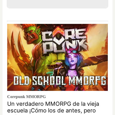
Corepunk MMORPG
Un verdadero MMORPG de la vieja
escuela ¡Cómo los de antes, pero