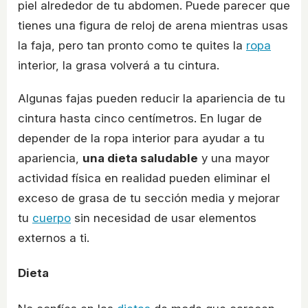
piel alrededor de tu abdomen. Puede parecer que
tienes una figura de reloj de arena mientras usas
la faja, pero tan pronto como te quites la
ropa
interior, la grasa volverá a tu cintura.
Algunas fajas pueden reducir la apariencia de tu
cintura hasta cinco centímetros. En lugar de
depender de la ropa interior para ayudar a tu
apariencia,
una dieta saludable
y una mayor
actividad física en realidad pueden eliminar el
exceso de grasa de tu sección media y mejorar
tu
cuerpo
sin necesidad de usar elementos
externos a ti.
Dieta