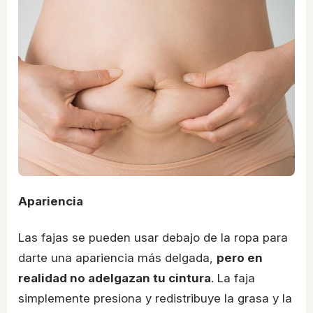
Apariencia
Las fajas se pueden usar debajo de la ropa para
darte una apariencia más delgada,
pero en
realidad no adelgazan tu cintura
. La faja
simplemente presiona y redistribuye la grasa y la