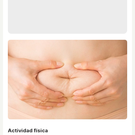
Actividad física