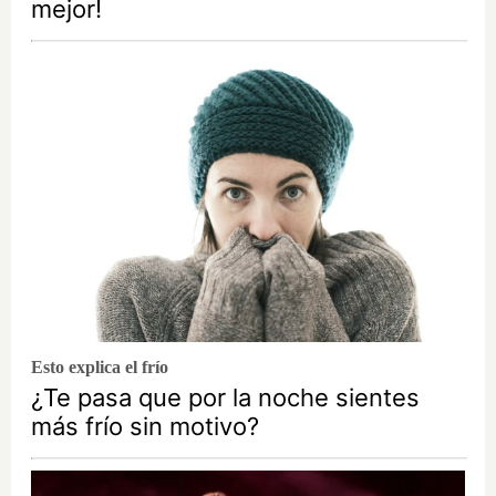
mejor!
Esto explica el frío
¿Te pasa que por la noche sientes
más frío sin motivo?