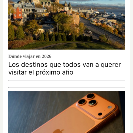
Dónde viajar en 2026
Los destinos que todos van a querer
visitar el próximo año