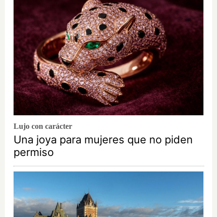
Lujo con carácter
Una joya para mujeres que no piden
permiso