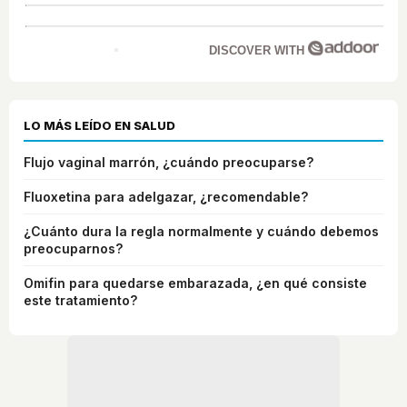
DISCOVER WITH
LO MÁS LEÍDO EN SALUD
Flujo vaginal marrón, ¿cuándo preocuparse?
Fluoxetina para adelgazar, ¿recomendable?
¿Cuánto dura la regla normalmente y cuándo debemos
preocuparnos?
Omifin para quedarse embarazada, ¿en qué consiste
este tratamiento?