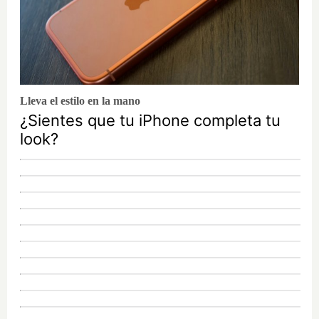
Lleva el estilo en la mano
¿Sientes que tu iPhone completa tu
look?