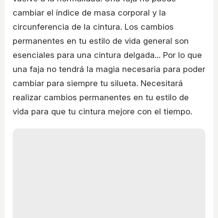
cambiar el índice de masa corporal y la
circunferencia de la cintura. Los cambios
permanentes en tu estilo de vida general son
esenciales para una cintura delgada... Por lo que
una faja no tendrá la magia necesaria para poder
cambiar para siempre tu silueta. Necesitará
realizar cambios permanentes en tu estilo de
vida para que tu cintura mejore con el tiempo.