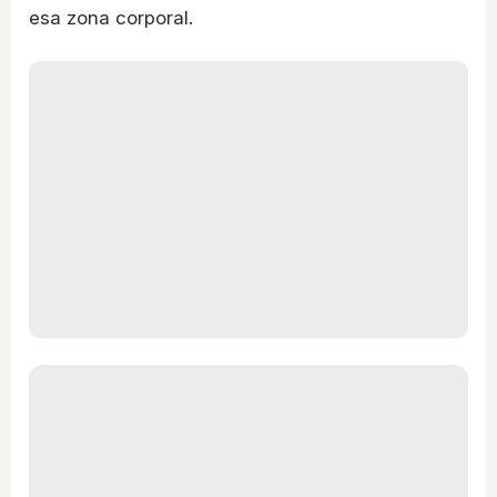
esa zona corporal.