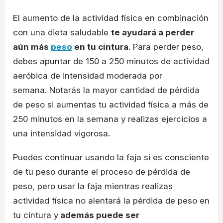
El aumento de la actividad física en combinación
con una dieta saludable
te ayudará a perder
aún más
peso
en tu cintura
. Para perder peso,
debes apuntar de 150 a 250 minutos de actividad
aeróbica de intensidad moderada por
semana. Notarás la mayor cantidad de pérdida
de peso si aumentas tu actividad física a más de
250 minutos en la semana y realizas ejercicios a
una intensidad vigorosa.
Puedes continuar usando la faja si es consciente
de tu peso durante el proceso de pérdida de
peso, pero usar la faja mientras realizas
actividad física no alentará la pérdida de peso en
tu cintura y
además puede ser