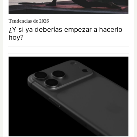
Tendencias de 2026
¿Y si ya deberías empezar a hacerlo
hoy?