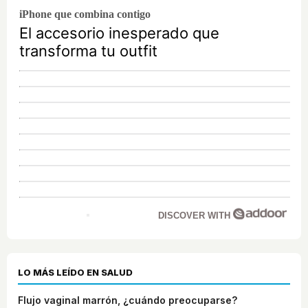
iPhone que combina contigo
El accesorio inesperado que
transforma tu outfit
DISCOVER WITH
LO MÁS LEÍDO EN SALUD
Flujo vaginal marrón, ¿cuándo preocuparse?