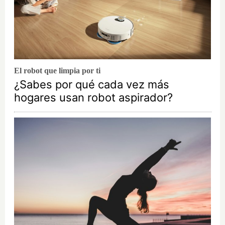
El robot que limpia por ti
¿Sabes por qué cada vez más
hogares usan robot aspirador?