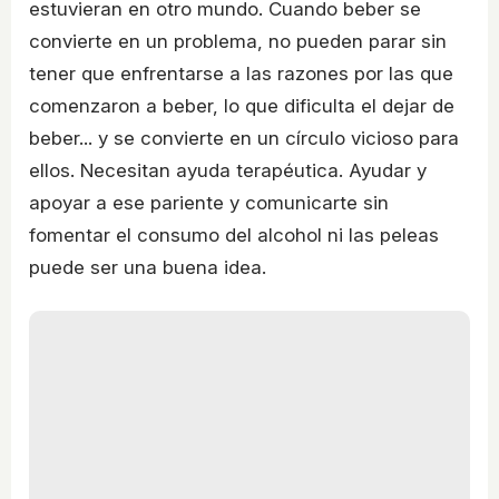
estuvieran en otro mundo. Cuando beber se
convierte en un problema, no pueden parar sin
tener que enfrentarse a las razones por las que
comenzaron a beber, lo que dificulta el dejar de
beber... y se convierte en un círculo vicioso para
ellos. Necesitan ayuda terapéutica. Ayudar y
apoyar a ese pariente y comunicarte sin
fomentar el consumo del alcohol ni las peleas
puede ser una buena idea.