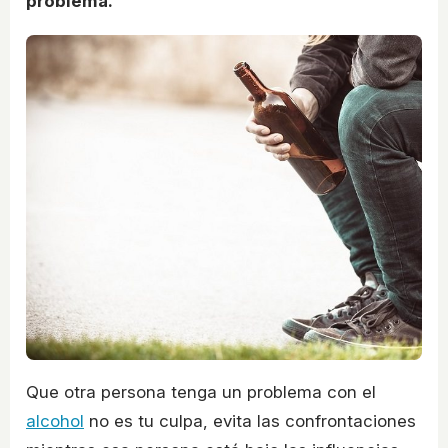
problema.
Que otra persona tenga un problema con el
alcohol
no es tu culpa, evita las confrontaciones