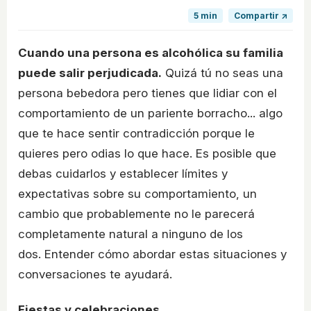
5 min
Compartir ↗
Cuando una persona es alcohólica su familia
puede salir perjudicada.
Quizá tú no seas una
persona bebedora pero tienes que lidiar con el
comportamiento de un pariente borracho... algo
que te hace sentir contradicción porque le
quieres pero odias lo que hace. Es posible que
debas cuidarlos y establecer límites y
expectativas sobre su comportamiento, un
cambio que probablemente no le parecerá
completamente natural a ninguno de los
dos. Entender cómo abordar estas situaciones y
conversaciones te ayudará.
Fiestas y celebraciones