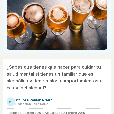
¿Sabes qué tienes que hacer para cuidar tu
salud mental si tienes un familiar que es
alcohólico y tiene malos comportamientos a
causa del alcohol?
Mª José Roldán Prieto
MJ
Redacción Bekia Salud
Publicado
23 enero 2019
Actualizado 24 enero 2019