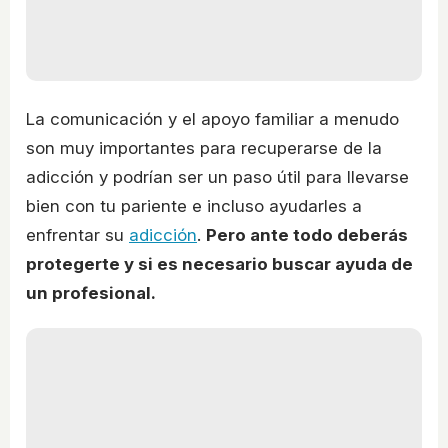
La comunicación y el apoyo familiar a menudo
son muy importantes para recuperarse de la
adicción y podrían ser un paso útil para llevarse
bien con tu pariente e incluso ayudarles a
enfrentar su
adicción
.
Pero ante todo deberás
protegerte y si es necesario buscar ayuda de
un profesional.