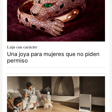
Lujo con carácter
Una joya para mujeres que no piden
permiso