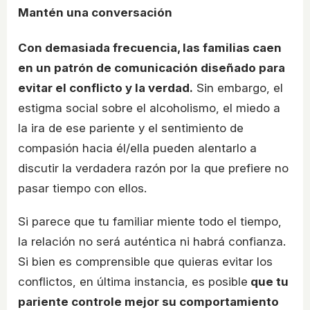
Mantén una conversación
Con demasiada frecuencia, las familias caen
en un patrón de comunicación diseñado para
evitar el conflicto y la verdad.
Sin embargo, el
estigma social sobre el alcoholismo, el miedo a
la ira de ese pariente y el sentimiento de
compasión hacia él/ella pueden alentarlo a
discutir la verdadera razón por la que prefiere no
pasar tiempo con ellos.
Si parece que tu familiar miente todo el tiempo,
la relación no será auténtica ni habrá confianza.
Si bien es comprensible que quieras evitar los
conflictos, en última instancia, es posible
que tu
pariente controle mejor su comportamiento