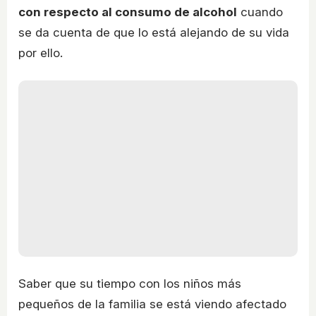
con respecto al consumo de alcohol
cuando
se da cuenta de que lo está alejando de su vida
por ello.
Saber que su tiempo con los niños más
pequeños de la familia se está viendo afectado