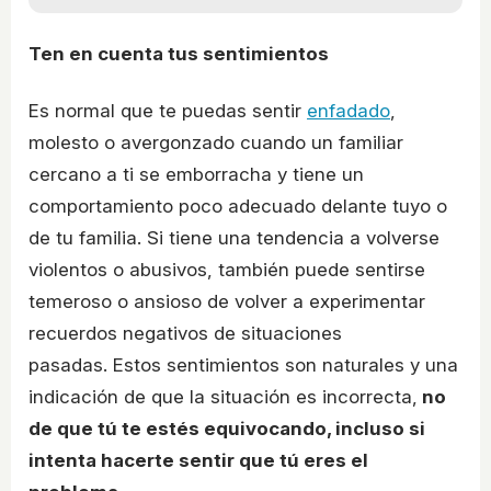
Ten en cuenta tus sentimientos
Es normal que te puedas sentir
enfadado
,
molesto o avergonzado cuando un familiar
cercano a ti se emborracha y tiene un
comportamiento poco adecuado delante tuyo o
de tu familia. Si tiene una tendencia a volverse
violentos o abusivos, también puede sentirse
temeroso o ansioso de volver a experimentar
recuerdos negativos de situaciones
pasadas. Estos sentimientos son naturales y una
indicación de que la situación es incorrecta,
no
de que tú te estés equivocando, incluso si
intenta hacerte sentir que tú eres el