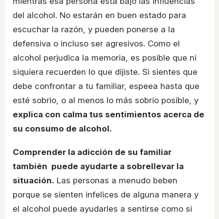
mientras esa persona está bajo las influencias
del alcohol. No estarán en buen estado para
escuchar la razón, y pueden ponerse a la
defensiva o incluso ser agresivos. Como el
alcohol perjudica la memoria, es posible que ni
siquiera recuerden lo que dijiste. Si sientes que
debe confrontar a tu familiar, espeea hasta que
esté sobrio, o al menos lo más sobrio posible, y
explica con calma tus sentimientos acerca de
su consumo de alcohol.
Comprender la adicción de su familiar
también puede ayudarte a sobrellevar la
situación.
Las personas a menudo beben
porque se sienten infelices de alguna manera y
el alcohol puede ayudarles a sentirse como si