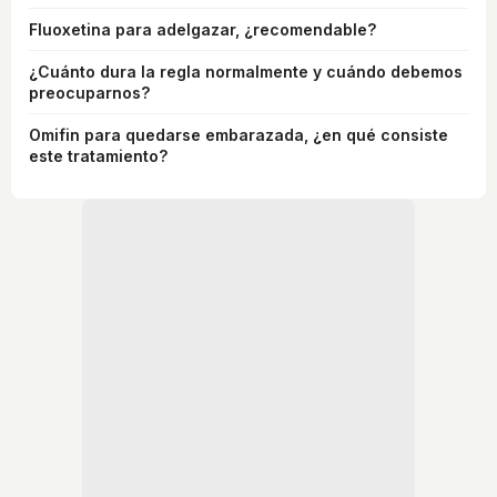
Fluoxetina para adelgazar, ¿recomendable?
¿Cuánto dura la regla normalmente y cuándo debemos
preocuparnos?
Omifin para quedarse embarazada, ¿en qué consiste
este tratamiento?