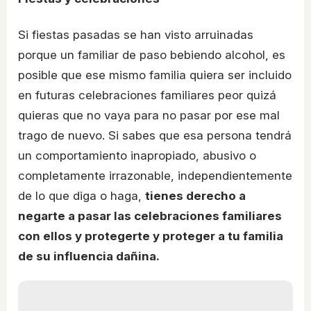
Si fiestas pasadas se han visto arruinadas
porque un familiar de paso bebiendo alcohol, es
posible que ese mismo familia quiera ser incluido
en futuras celebraciones familiares peor quizá
quieras que no vaya para no pasar por ese mal
trago de nuevo. Si sabes que esa persona tendrá
un comportamiento inapropiado, abusivo o
completamente irrazonable, independientemente
de lo que diga o haga,
tienes derecho a
negarte a pasar las celebraciones familiares
con ellos y protegerte y proteger a tu familia
de su influencia dañina.