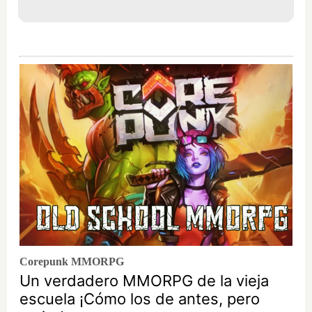
Corepunk MMORPG
Un verdadero MMORPG de la vieja
escuela ¡Cómo los de antes, pero