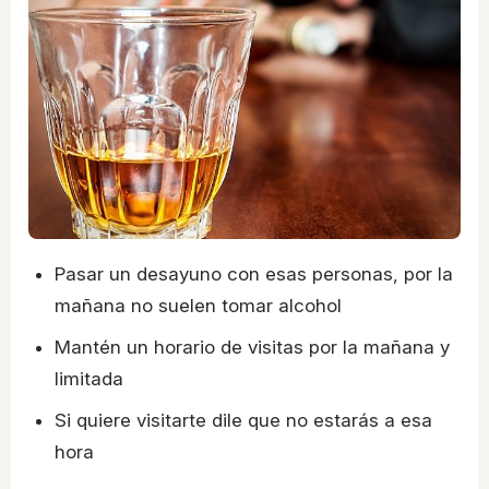
Pasar un desayuno con esas personas, por la
mañana no suelen tomar alcohol
Mantén un horario de visitas por la mañana y
limitada
Si quiere visitarte dile que no estarás a esa
hora