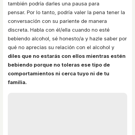
también podría darles una pausa para
pensar. Por lo tanto, podría valer la pena tener la
conversación con su pariente de manera
discreta. Habla con él/ella cuando no esté
bebiendo alcohol, sé honesto/a y hazle saber por
qué no aprecias su relación con el alcohol y
diles que no estarás con ellos mientras estén
bebiendo porque no toleras ese tipo de
comportamientos ni cerca tuyo ni de tu
familia.