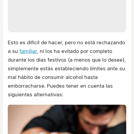
Esto es difícil de hacer, pero no está rechazando
a su
familiar
, ni los ha evitado por completo
durante los días festivos (a menos que lo desee),
simplemente estás estableciendo límites ante su
mal hábito de consumir alcohol hasta
emborracharse. Puedes tener en cuenta las
siguientes alternativas: