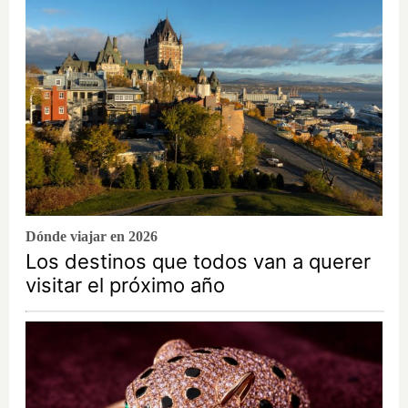
Dónde viajar en 2026
Los destinos que todos van a querer
visitar el próximo año