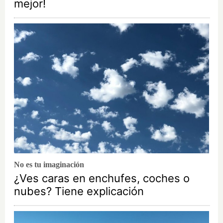
mejor!
No es tu imaginación
¿Ves caras en enchufes, coches o
nubes? Tiene explicación