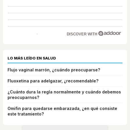
DISCOVER WITH
LO MÁS LEÍDO EN SALUD
Flujo vaginal marrón, ¿cuándo preocuparse?
Fluoxetina para adelgazar, ¿recomendable?
¿Cuánto dura la regla normalmente y cuándo debemos
preocuparnos?
Omifin para quedarse embarazada, ¿en qué consiste
este tratamiento?