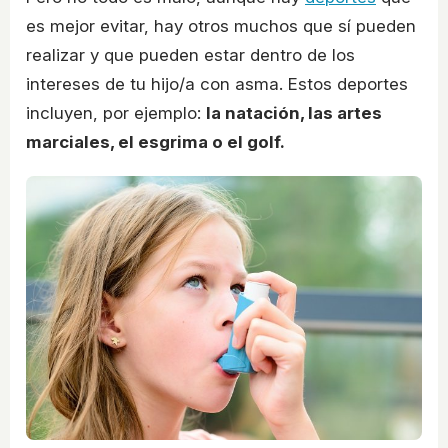
es mejor evitar, hay otros muchos que sí pueden
realizar y que pueden estar dentro de los
intereses de tu hijo/a con asma. Estos deportes
incluyen, por ejemplo:
la natación, las artes
marciales, el esgrima o el golf.