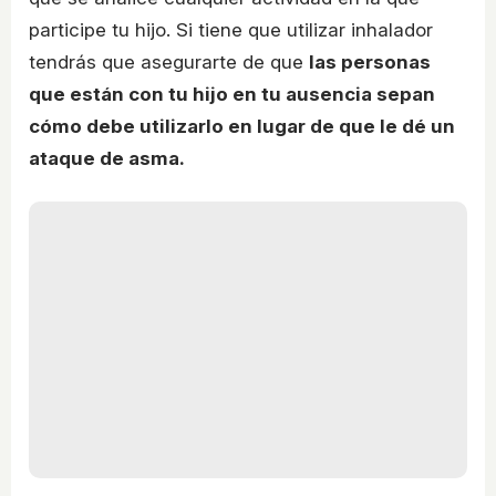
participe tu hijo. Si tiene que utilizar inhalador
tendrás que asegurarte de que
las personas
que están con tu hijo en tu ausencia sepan
cómo debe utilizarlo en lugar de que le dé un
ataque de asma.