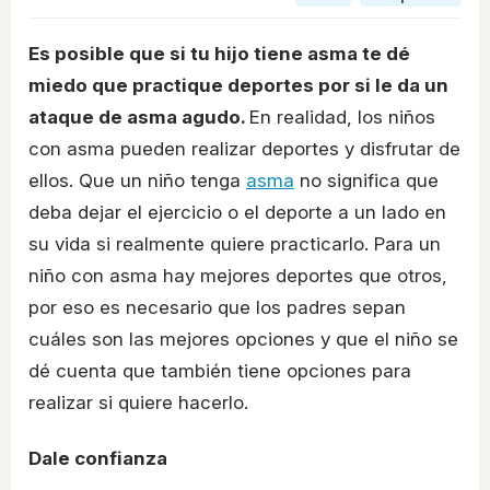
Es posible que si tu hijo tiene asma te dé
miedo que practique deportes por si le da un
ataque de asma agudo.
En realidad, los niños
con asma pueden realizar deportes y disfrutar de
ellos. Que un niño tenga
asma
no significa que
deba dejar el ejercicio o el deporte a un lado en
su vida si realmente quiere practicarlo. Para un
niño con asma hay mejores deportes que otros,
por eso es necesario que los padres sepan
cuáles son las mejores opciones y que el niño se
dé cuenta que también tiene opciones para
realizar si quiere hacerlo.
Dale confianza