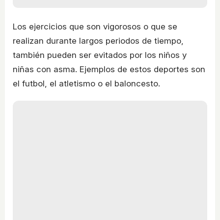
Los ejercicios que son vigorosos o que se
realizan durante largos periodos de tiempo,
también pueden ser evitados por los niños y
niñas con asma. Ejemplos de estos deportes son
el futbol, el atletismo o el baloncesto.