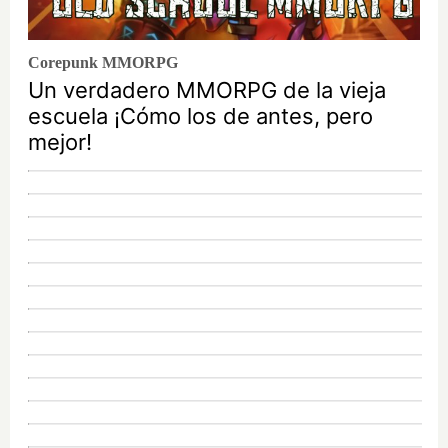
Corepunk MMORPG
Un verdadero MMORPG de la vieja
escuela ¡Cómo los de antes, pero
mejor!