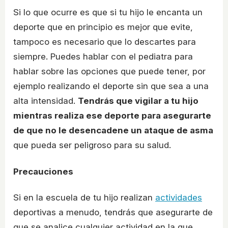
Si lo que ocurre es que si tu hijo le encanta un
deporte que en principio es mejor que evite,
tampoco es necesario que lo descartes para
siempre. Puedes hablar con el pediatra para
hablar sobre las opciones que puede tener, por
ejemplo realizando el deporte sin que sea a una
alta intensidad.
Tendrás que vigilar a tu hijo
mientras realiza ese deporte para asegurarte
de que no le desencadene un ataque de asma
que pueda ser peligroso para su salud.
Precauciones
Si en la escuela de tu hijo realizan
actividades
deportivas a menudo, tendrás que asegurarte de
que se analice cualquier actividad en la que