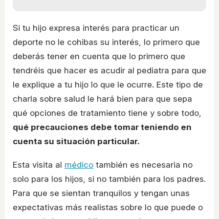
Si tu hijo expresa interés para practicar un
deporte no le cohibas su interés, lo primero que
deberás tener en cuenta que lo primero que
tendréis que hacer es acudir al pediatra para que
le explique a tu hijo lo que le ocurre. Este tipo de
charla sobre salud le hará bien para que sepa
qué opciones de tratamiento tiene y sobre todo,
qué precauciones debe tomar teniendo en
cuenta su situación particular.
Esta visita al
médico
también es necesaria no
solo para los hijos, si no también para los padres.
Para que se sientan tranquilos y tengan unas
expectativas más realistas sobre lo que puede o