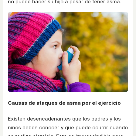
no puede hacer su hijo a pesar de tener asma.
Causas de ataques de asma por el ejercicio
Existen desencadenantes que los padres y los
niños deben conocer y que puede ocurrir cuando