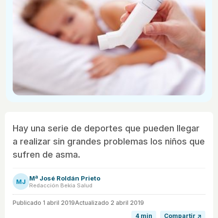
Hay una serie de deportes que pueden llegar
a realizar sin grandes problemas los niños que
sufren de asma.
Mª José Roldán Prieto
MJ
Redacción Bekia Salud
Publicado
1 abril 2019
Actualizado 2 abril 2019
4 min
Compartir ↗