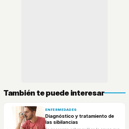
También te puede interesar
ENFERMEDADES
Diagnóstico y tratamiento de
las sibilancias