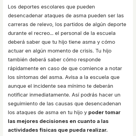
Los deportes escolares que pueden
desencadenar ataques de asma pueden ser las
carreras de relevo, los partidos de algún deporte
durante el recreo... el personal de la escuela
deberá saber que tu hijo tiene asma y cómo
actuar en algún momento de crisis. Tu hijo
también deberá saber cómo responde
rápidamente en caso de que comience a notar
los síntomas del asma. Avisa a la escuela que
aunque el incidente sea mínimo te deberán
notificar inmediatamente. Así podrás hacer un
seguimiento de las causas que desencadenan
los ataques de asma en tu hijo y
poder tomar
las mejores decisiones en cuanto a las
actividades físicas que pueda realizar.