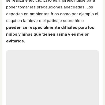
se realiza ejercicio. Esto es imprescindible para
poder tomar las precauciones adecuadas. Los
deportes en ambientes fríos como por ejemplo el
esquí en la nieve o el patinaje sobre hielo
pueden ser especialmente difíciles para los
niños y niñas que tienen asma y es mejor
evitarlos.