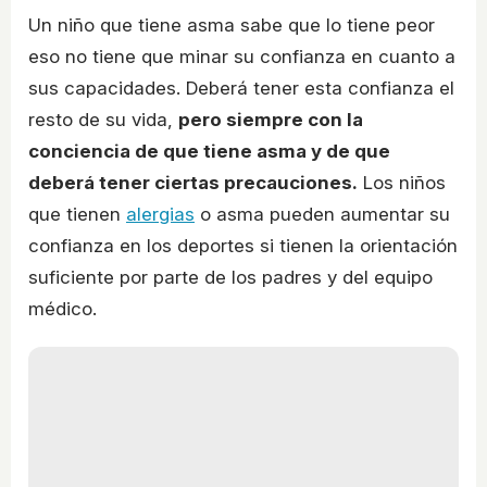
Un niño que tiene asma sabe que lo tiene peor
eso no tiene que minar su confianza en cuanto a
sus capacidades. Deberá tener esta confianza el
resto de su vida,
pero siempre con la
conciencia de que tiene asma y de que
deberá tener ciertas precauciones.
Los niños
que tienen
alergias
o asma pueden aumentar su
confianza en los deportes si tienen la orientación
suficiente por parte de los padres y del equipo
médico.