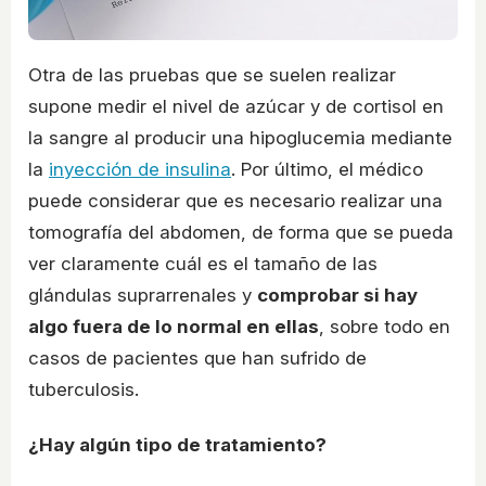
Otra de las pruebas que se suelen realizar
supone medir el nivel de azúcar y de cortisol en
la sangre al producir una hipoglucemia mediante
la
inyección de insulina
. Por último, el médico
puede considerar que es necesario realizar una
tomografía del abdomen, de forma que se pueda
ver claramente cuál es el tamaño de las
glándulas suprarrenales y
comprobar si hay
algo fuera de lo normal en ellas
, sobre todo en
casos de pacientes que han sufrido de
tuberculosis.
¿Hay algún tipo de tratamiento?