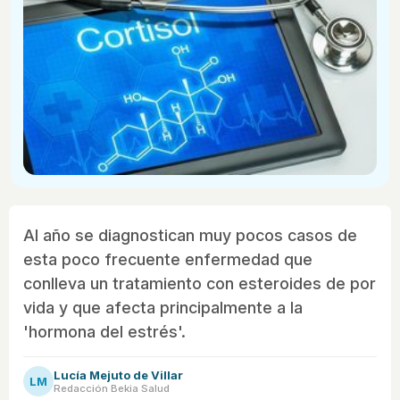
Al año se diagnostican muy pocos casos de
esta poco frecuente enfermedad que
conlleva un tratamiento con esteroides de por
vida y que afecta principalmente a la
'hormona del estrés'.
Lucía Mejuto de Villar
LM
Redacción Bekia Salud