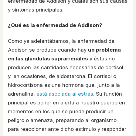
enfermedad de Addison y cuáles son sus causas
y síntomas principales.
¿Qué es la enfermedad de Addison?
Como ya adelantábamos, la enfermedad de
Addison se produce cuando hay
un problema
en las glándulas suprarrenales
y éstas no
producen las cantidades necesarias de cortisol
y, en ocasiones, de aldosterona. El cortisol o
hidrocortisona es una hormona que, junto a la
adrenalina,
está asociada al estrés
. Su función
principal es poner en alerta a nuestro cuerpo en
momentos en los que se puede producir un
peligro o amenaza, preparando al organismo
para reaccionar ante dicho estímulo y responder