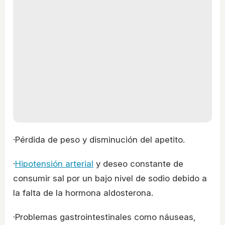
·Pérdida de peso y disminución del apetito.
·
Hipotensión arterial
y deseo constante de
consumir sal por un bajo nivel de sodio debido a
la falta de la hormona aldosterona.
·Problemas gastrointestinales como náuseas,