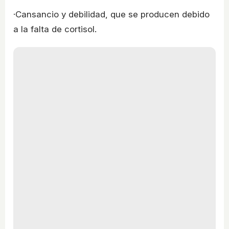
·Cansancio y debilidad, que se producen debido
a la falta de cortisol.