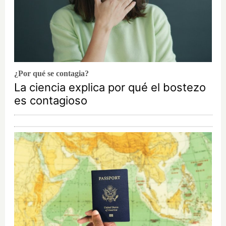
¿Por qué se contagia?
La ciencia explica por qué el bostezo
es contagioso