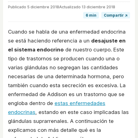
Publicado
5 diciembre 2018
Actualizado 13 diciembre 2018
6 min
Compartir ↗
Cuando se habla de una enfermedad endocrina
se está haciendo referencia a un
desajuste en
el sistema endocrino
de nuestro cuerpo. Este
tipo de trastornos se producen cuando una o
varias glándulas no segregan las cantidades
necesarias de una determinada hormona, pero
también cuando esta secreción es excesiva. La
enfermedad de Addison es un trastorno que se
engloba dentro de
estas enfermedades
endocrinas
, estando en este caso implicadas las
glándulas suprarrenales. A continuación te
explicamos con más detalle qué es la