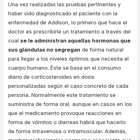
Una vez realizadas las pruebas pertinentes y
haber sido diagnosticado el paciente con la
enfermedad de Addison, lo primero que hace el
doctor es prescribirle un tratamiento a través del
cual
se le administran aquellas hormonas que
sus glándulas no segregan
de forma natural
para llegar a los niveles óptimos que necesita el
cuerpo humano. Éste se basa en el consumo
diario de corticosteroides en dosis
personalizadas según el caso concreto de cada
persona. Normalmente este tratamiento se
suministra de forma oral, aunque en casos en los
que el medicamento provoque reacciones en
forma de vómitos o diarreas habrá que hacerlo
de forma intravenosa o intramuscular. Además,