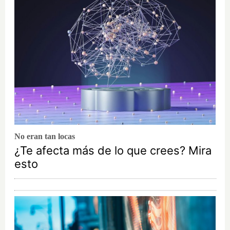
No eran tan locas
¿Te afecta más de lo que crees? Mira
esto