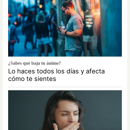
¿Sabes qué baja tu ánimo?
Lo haces todos los días y afecta
cómo te sientes