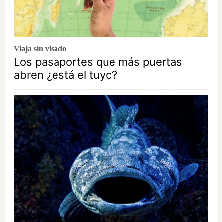
Viaja sin visado
Los pasaportes que más puertas
abren ¿está el tuyo?