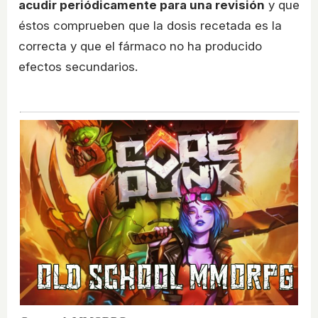
acudir periódicamente para una revisión
y que
éstos comprueben que la dosis recetada es la
correcta y que el fármaco no ha producido
efectos secundarios.