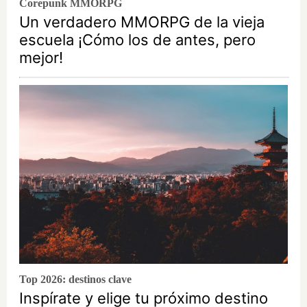
Corepunk MMORPG
Un verdadero MMORPG de la vieja
escuela ¡Cómo los de antes, pero
mejor!
Top 2026: destinos clave
Inspírate y elige tu próximo destino