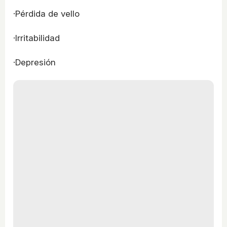
·Pérdida de vello
·Irritabilidad
·Depresión