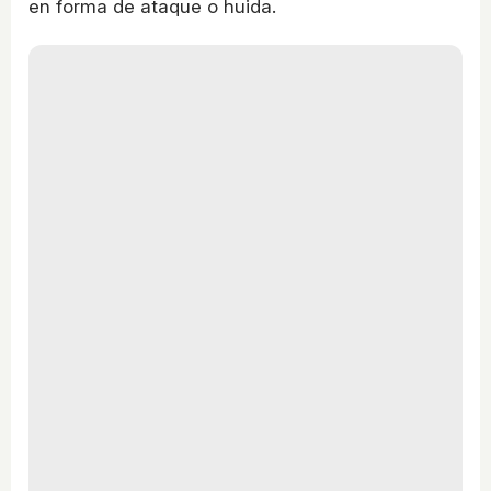
en forma de ataque o huida.