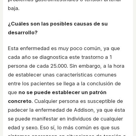
baja.
¿Cuáles son las posibles causas de su
desarrollo?
Esta enfermedad es muy poco común, ya que
cada año se diagnostica este trastorno a 1
persona de cada 25.000. Sin embargo, a la hora
de establecer unas características comunes
entre los pacientes se llega a la conclusión de
que
no se puede establecer un patrón
concreto
. Cualquier persona es susceptible de
padecer la enfermedad de Addison, ya que ésta
se puede manifestar en individuos de cualquier
edad y sexo. Eso sí, lo más común es que sus