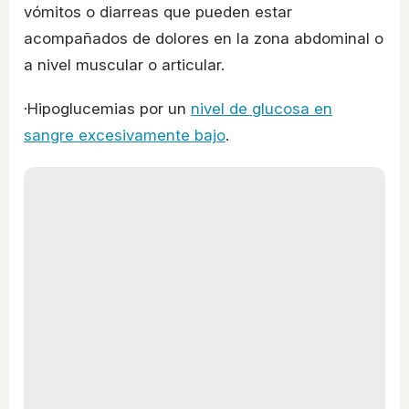
vómitos o diarreas que pueden estar
acompañados de dolores en la zona abdominal o
a nivel muscular o articular.
·Hipoglucemias por un
nivel de glucosa en
sangre excesivamente bajo
.