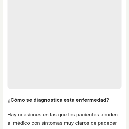
¿Cómo se diagnostica esta enfermedad?
Hay ocasiones en las que los pacientes acuden
al médico con síntomas muy claros de padecer