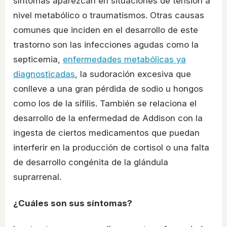
síntomas aparezcan en situaciones de tensión a
nivel metabólico o traumatismos. Otras causas
comunes que inciden en el desarrollo de este
trastorno son las infecciones agudas como la
septicemia,
enfermedades metabólicas ya
diagnosticadas
, la sudoración excesiva que
conlleve a una gran pérdida de sodio u hongos
como los de la sífilis. También se relaciona el
desarrollo de la enfermedad de Addison con la
ingesta de ciertos medicamentos que puedan
interferir en la producción de cortisol o una falta
de desarrollo congénita de la glándula
suprarrenal.
¿Cuáles son sus síntomas?