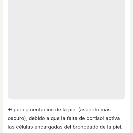
·Hiperpigmentación de la piel (aspecto más
oscuro), debido a que la falta de cortisol activa
las células encargadas del bronceado de la piel.