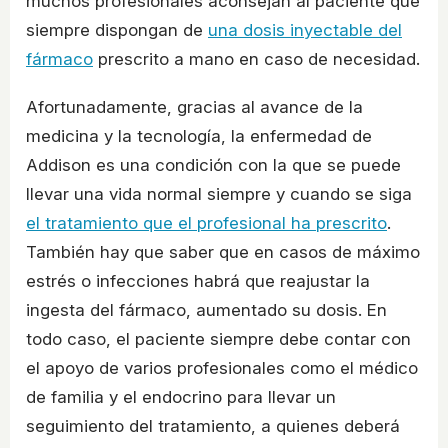
muchos profesionales aconsejan al paciente que
siempre dispongan de
una dosis inyectable del
fármaco
prescrito a mano en caso de necesidad.
Afortunadamente, gracias al avance de la
medicina y la tecnología, la enfermedad de
Addison es una condición con la que se puede
llevar una vida normal siempre y cuando se siga
el tratamiento que el profesional ha prescrito
.
También hay que saber que en casos de máximo
estrés o infecciones habrá que reajustar la
ingesta del fármaco, aumentado su dosis. En
todo caso, el paciente siempre debe contar con
el apoyo de varios profesionales como el médico
de familia y el endocrino para llevar un
seguimiento del tratamiento, a quienes deberá