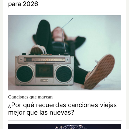
para 2026
Canciones que marcan
¿Por qué recuerdas canciones viejas
mejor que las nuevas?