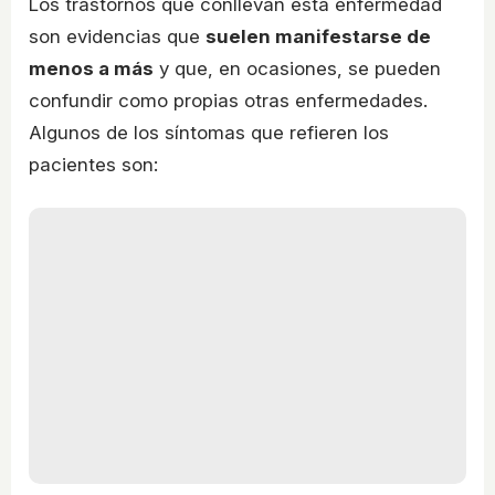
Los trastornos que conllevan esta enfermedad
son evidencias que
suelen manifestarse de
menos a más
y que, en ocasiones, se pueden
confundir como propias otras enfermedades.
Algunos de los síntomas que refieren los
pacientes son: