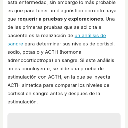
esta enfermedad, sin embargo lo más probable
es que para tener un diagnóstico correcto haya
que
requerir a pruebas y exploraciones
. Una
de las primeras pruebas que se solicita al
paciente es la realización de
un análisis de
sangre
para determinar sus niveles de cortisol,
sodio, potasio y ACTH (hormona
adrenocorticotropa) en sangre. Si este análisis
no es concluyente, se pide una prueba de
estimulación con ACTH, en la que se inyecta
ACTH sintética para comparar los niveles de
cortisol en sangre antes y después de la
estimulación.