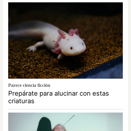
Parece ciencia ficción
Prepárate para alucinar con estas
criaturas