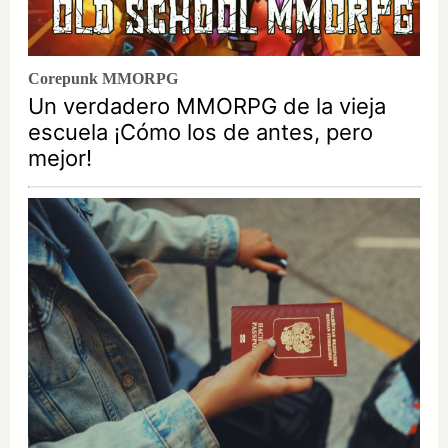
Corepunk MMORPG
Un verdadero MMORPG de la vieja
escuela ¡Cómo los de antes, pero
mejor!