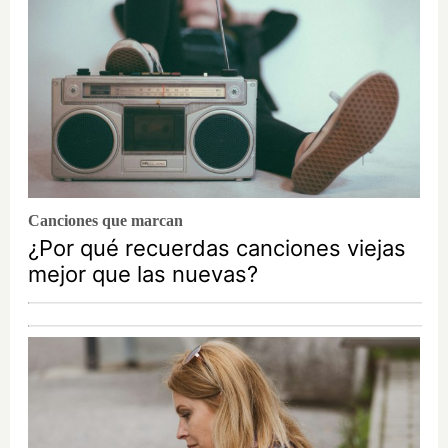
Canciones que marcan
¿Por qué recuerdas canciones viejas
mejor que las nuevas?