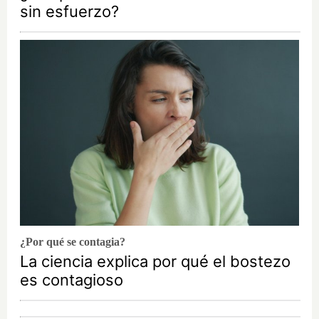
sin esfuerzo?
¿Por qué se contagia?
La ciencia explica por qué el bostezo
es contagioso