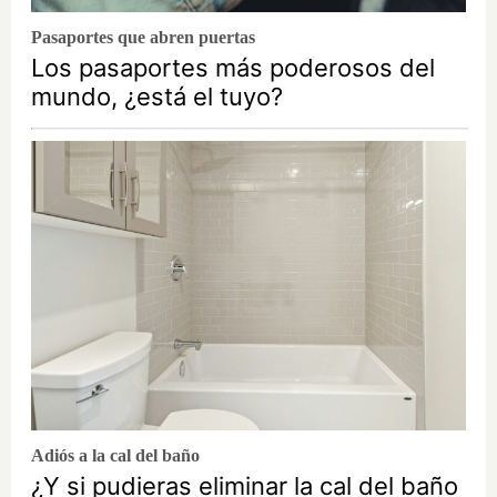
Pasaportes que abren puertas
Los pasaportes más poderosos del
mundo, ¿está el tuyo?
Adiós a la cal del baño
¿Y si pudieras eliminar la cal del baño