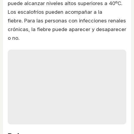
puede alcanzar niveles altos superiores a 40ºC.
Los escalofríos pueden acompañar a la
fiebre. Para las personas con infecciones renales
crónicas, la fiebre puede aparecer y desaparecer
o no.