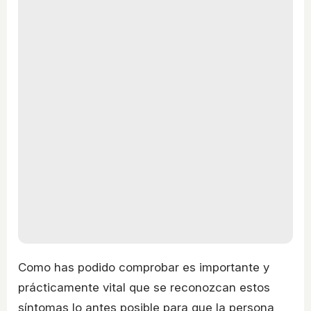
Como has podido comprobar es importante y
prácticamente vital que se reconozcan estos
síntomas lo antes posible para que la persona