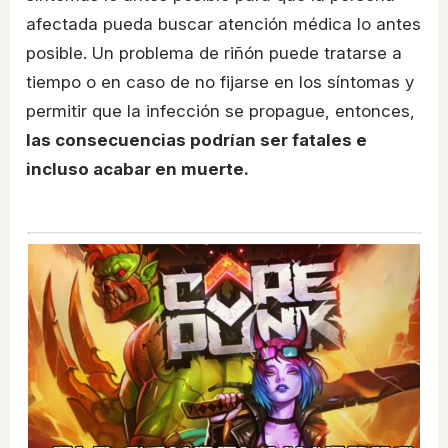
afectada pueda buscar atención médica lo antes
posible. Un problema de riñón puede tratarse a
tiempo o en caso de no fijarse en los síntomas y
permitir que la infección se propague, entonces,
las consecuencias podrían ser fatales e
incluso acabar en muerte.