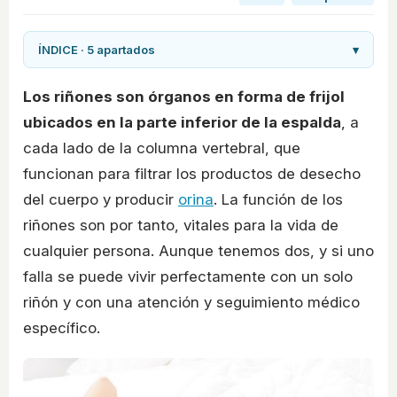
ÍNDICE · 5 apartados
▾
Los riñones son órganos en forma de frijol
ubicados en la parte inferior de la espalda
, a
cada lado de la columna vertebral, que
funcionan para filtrar los productos de desecho
del cuerpo y producir
orina
. La función de los
riñones son por tanto, vitales para la vida de
cualquier persona. Aunque tenemos dos, y si uno
falla se puede vivir perfectamente con un solo
riñón y con una atención y seguimiento médico
específico.