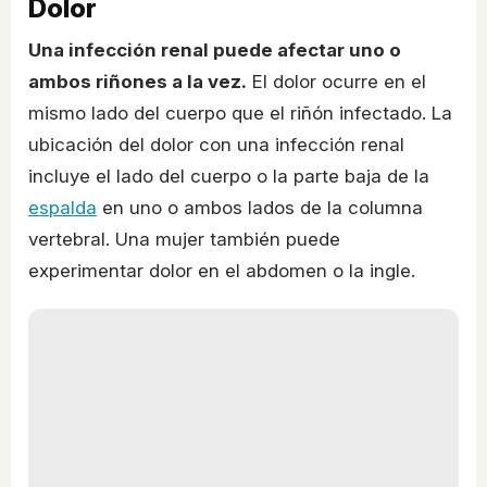
Dolor
Una infección renal puede afectar uno o
ambos riñones a la vez.
El dolor ocurre en el
mismo lado del cuerpo que el riñón infectado. La
ubicación del dolor con una infección renal
incluye el lado del cuerpo o la parte baja de la
espalda
en uno o ambos lados de la columna
vertebral. Una mujer también puede
experimentar dolor en el abdomen o la ingle.