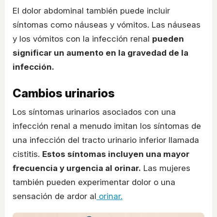
El dolor abdominal también puede incluir
síntomas como náuseas y vómitos. Las náuseas
y los vómitos con la infección renal
pueden
significar un aumento en la gravedad de la
infección.
Cambios urinarios
Los síntomas urinarios asociados con una
infección renal a menudo imitan los síntomas de
una infección del tracto urinario inferior llamada
cistitis.
Estos síntomas incluyen una mayor
frecuencia y urgencia al orinar.
Las mujeres
también pueden experimentar dolor o una
sensación de ardor al
orinar.