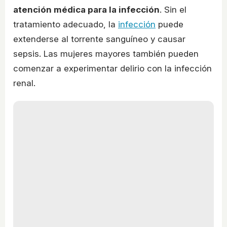
atención médica para la infección
. Sin el
tratamiento adecuado, la
infección
puede
extenderse al torrente sanguíneo y causar
sepsis. Las mujeres mayores también pueden
comenzar a experimentar delirio con la infección
renal.