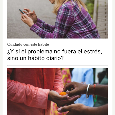
Cuidado con este hábito
¿Y si el problema no fuera el estrés,
sino un hábito diario?