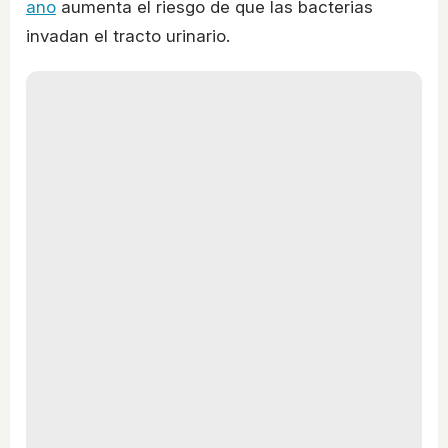
ano
aumenta el riesgo de que las bacterias
invadan el tracto urinario.