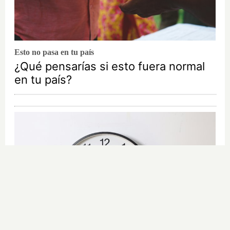
Esto no pasa en tu país
¿Qué pensarías si esto fuera normal
en tu país?