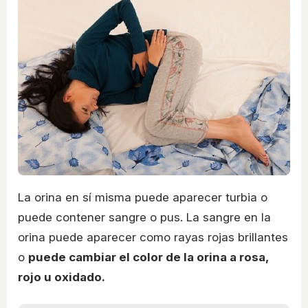
La orina en sí misma puede aparecer turbia o
puede contener sangre o pus. La sangre en la
orina puede aparecer como rayas rojas brillantes
o
puede cambiar el color de la orina a rosa,
rojo u oxidado.