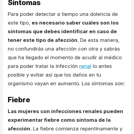
Síntomas
Para poder detectar a tiempo una dolencia de
este tipo,
es necesario saber cuáles son los
síntomas que debes identificar en caso de
tener este tipo de afección
. De esta manera,
no confundirás una afección con otra y sabrás
que ha llegado el momento de acudir al médico
para poder tratar la infección
renal
lo antes
posible y evitar así que los daños en tu
organismo vayan en aumento. Los síntomas son:
Fiebre
Las mujeres con infecciones renales pueden
experimentar fiebre como síntoma de la
afección
. La fiebre comienza repentinamente y