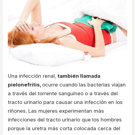
Una infección renal,
también llamada
pielonefritis,
ocurre cuando las bacterias viajan
a través del torrente sanguíneo o a través del
tracto urinario para causar una infección en los
riñones. Las mujeres experimentan más
infecciones del tracto urinario que los hombres
porque la uretra más corta colocada cerca del