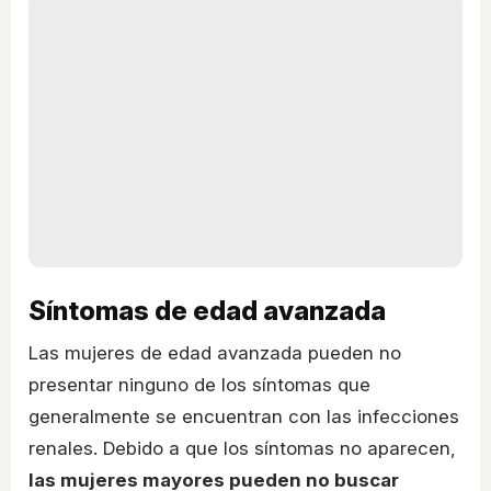
Síntomas de edad avanzada
Las mujeres de edad avanzada pueden no
presentar ninguno de los síntomas que
generalmente se encuentran con las infecciones
renales. Debido a que los síntomas no aparecen,
las mujeres mayores pueden no buscar