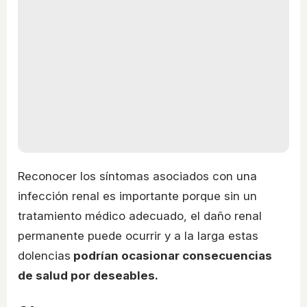
Reconocer los síntomas asociados con una
infección renal es importante porque sin un
tratamiento médico adecuado, el daño renal
permanente puede ocurrir y a la larga estas
dolencias
podrían ocasionar consecuencias
de salud por deseables.